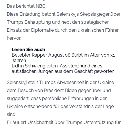
Das berichtet
NBC
.
Diese Einladung betont Selenskyjs Skepsis gegenüber
Trumps Behauptung und hebt den strategischen
Einsatz der Diplomatie durch den ukrainischen Führer
hervor.
Lesen Sie auch
Beliebter Rapper August 08 Stirbt im Alter von 31
Jahren
Lidl in Schwierigkeiten: Assistenzhund eines
autistischen Jungen aus dem Geschäft geworfen
Selenskyj stellt Trumps Abwesenheit in der Ukraine
dem Besuch von Präsident Biden gegenüber und
suggeriert, dass persönliche Erfahrungen in der
Ukraine entscheidend für das Verständnis der Lage
sind.
Er äußert Unsicherheit über Trumps Unterstützung für