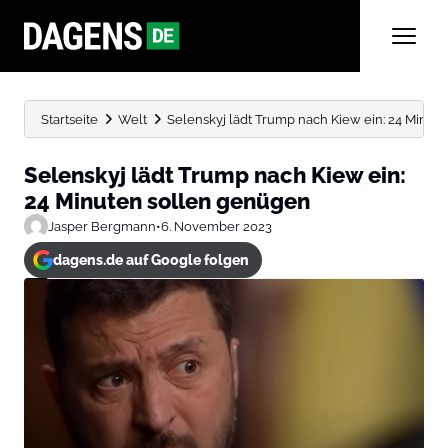
Startseite
Welt
Selenskyj lädt Trump nach Kiew ein: 24 Minut
Selenskyj lädt Trump nach Kiew ein:
24 Minuten sollen genügen
Jasper Bergmann
•
6. November 2023
dagens.de auf Google folgen