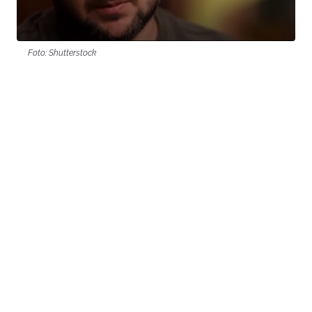
Foto: Shutterstock