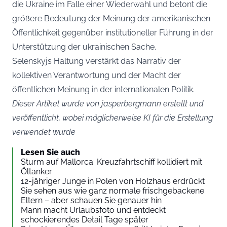
die Ukraine im Falle einer Wiederwahl und betont die
größere Bedeutung der Meinung der amerikanischen
Öffentlichkeit gegenüber institutioneller Führung in der
Unterstützung der ukrainischen Sache.
Selenskyjs Haltung verstärkt das Narrativ der
kollektiven Verantwortung und der Macht der
öffentlichen Meinung in der internationalen Politik.
Dieser Artikel wurde von jasperbergmann erstellt und
veröffentlicht, wobei möglicherweise KI für die Erstellung
verwendet wurde
Lesen Sie auch
Sturm auf Mallorca: Kreuzfahrtschiff kollidiert mit
Öltanker
12-jähriger Junge in Polen von Holzhaus erdrückt
Sie sehen aus wie ganz normale frischgebackene
Eltern – aber schauen Sie genauer hin
Mann macht Urlaubsfoto und entdeckt
schockierendes Detail Tage später