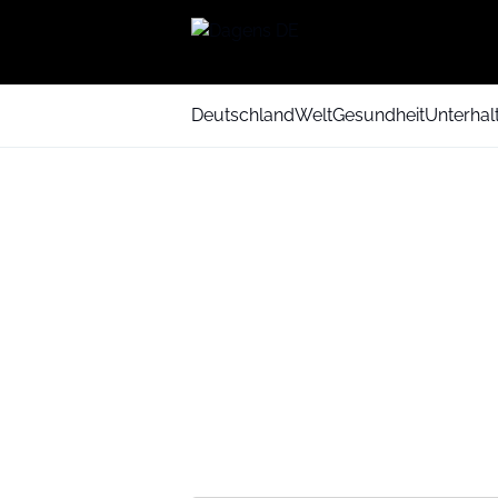
Deutschland
Welt
Gesundheit
Unterhal