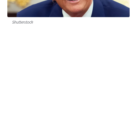
Shutterstock