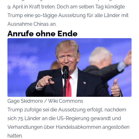
9. April in Kraft treten. Doch am selben Tag kündigte
Trump eine 90-tägige Aussetzung für alle Länder mit
Ausnahme Chinas an.
Anrufe ohne Ende
Gage Skidmore / Wiki Commons
Trump zufolge sei die Aussetzung erfolgt, nachdem
sich 75 Länder an die US-Regierung gewandt und
Verhandlungen über Handelsabkommen angestoßen
hatten.