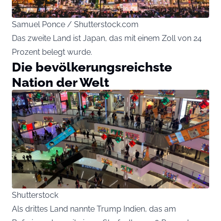
Samuel Ponce / Shutterstock.com
Das zweite Land ist Japan, das mit einem Zoll von 24
Prozent belegt wurde.
Die bevölkerungsreichste
Nation der Welt
Shutterstock
Als drittes Land nannte Trump Indien, das am