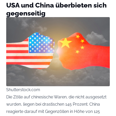
USA und China überbieten sich
gegenseitig
Shutterstock.com
Die Zölle auf chinesische Waren, die nicht ausgesetzt
wurden, liegen bei drastischen 145 Prozent. China
reagierte darauf mit Gegenzöllen in Höhe von 125