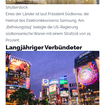
Shutterstock
Eines der Länder ist laut Präsident Südkorea, die
Heimat des Elektronikkonzerns Samsung. Am
„Befreiungstag“ belegte die US-Regierung
südkoreanische Waren mit einem Strafzoll von 25
Prozent.
Langjähriger Verbündeter