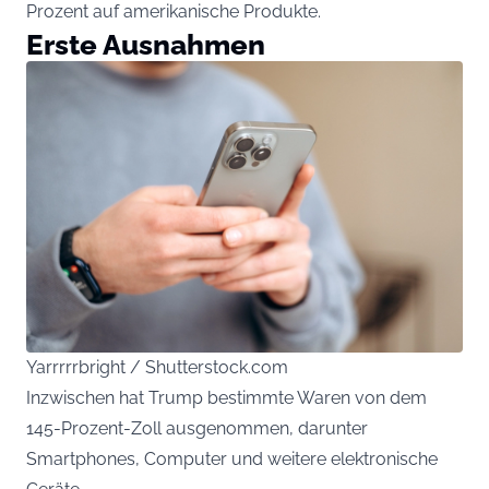
Prozent auf amerikanische Produkte.
Erste Ausnahmen
Yarrrrrbright / Shutterstock.com
Inzwischen hat Trump bestimmte Waren von dem
145-Prozent-Zoll ausgenommen, darunter
Smartphones, Computer und weitere elektronische