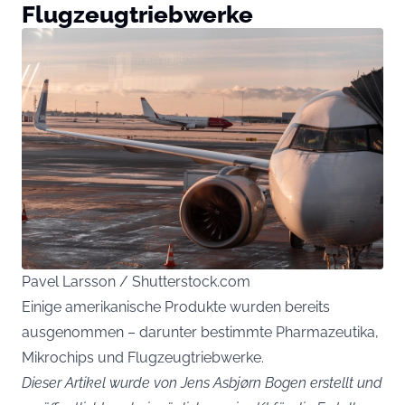
Flugzeugtriebwerke
Pavel Larsson / Shutterstock.com
Einige amerikanische Produkte wurden bereits
ausgenommen – darunter bestimmte Pharmazeutika,
Mikrochips und Flugzeugtriebwerke.
Dieser Artikel wurde von Jens Asbjørn Bogen erstellt und