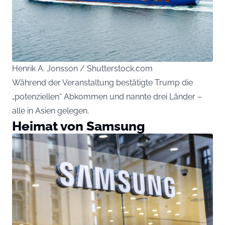
Henrik A. Jonsson / Shutterstock.com
Während der Veranstaltung bestätigte Trump die
„potenziellen“ Abkommen und nannte drei Länder –
alle in Asien gelegen.
Heimat von Samsung