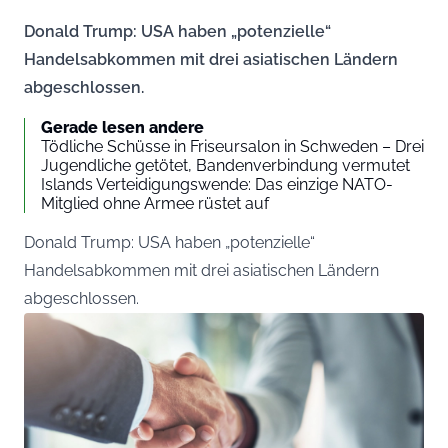
Donald Trump: USA haben „potenzielle“
Handelsabkommen mit drei asiatischen Ländern
abgeschlossen.
Gerade lesen andere
Tödliche Schüsse in Friseursalon in Schweden – Drei
Jugendliche getötet, Bandenverbindung vermutet
Islands Verteidigungswende: Das einzige NATO-
Mitglied ohne Armee rüstet auf
Donald Trump: USA haben „potenzielle“
Handelsabkommen mit drei asiatischen Ländern
abgeschlossen.