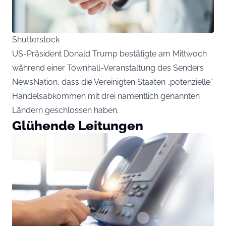
Shutterstock
US-Präsident Donald Trump bestätigte am Mittwoch
während einer Townhall-Veranstaltung des Senders
NewsNation, dass die Vereinigten Staaten „potenzielle“
Handelsabkommen mit drei namentlich genannten
Ländern geschlossen haben.
Glühende Leitungen