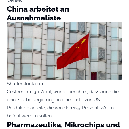
Geräte.
China arbeitet an
Ausnahmeliste
Shutterstock.com
Gestern, am 30. April, wurde berichtet, dass auch die
chinesische Regierung an einer Liste von US-
Produkten arbeite, die von den 125-Prozent-Zöllen
befreit werden sollen.
Pharmazeutika, Mikrochips und