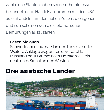
Zahlreiche Staaten haben seitdem ihr Interesse
bekundet, neue Handelsabkommen mit den USA
auszuhandeln, um den hohen Zöllen zu entgehen –
und nun scheinen sich die diplomatischen
Bemühungen auszuzahlen.
Lesen Sie auch
Schwedischer Journalist in der Türkei verurteilt –
Weitere Anklage wegen Terrorverdachts
Russland baut Brücke nach Nordkorea – ein
deutliches Signal an den Westen
Drei asiatische Länder