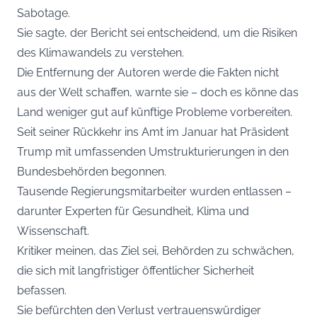
Sabotage.
Sie sagte, der Bericht sei entscheidend, um die Risiken
des Klimawandels zu verstehen.
Die Entfernung der Autoren werde die Fakten nicht
aus der Welt schaffen, warnte sie – doch es könne das
Land weniger gut auf künftige Probleme vorbereiten.
Seit seiner Rückkehr ins Amt im Januar hat Präsident
Trump mit umfassenden Umstrukturierungen in den
Bundesbehörden begonnen.
Tausende Regierungsmitarbeiter wurden entlassen –
darunter Experten für Gesundheit, Klima und
Wissenschaft.
Kritiker meinen, das Ziel sei, Behörden zu schwächen,
die sich mit langfristiger öffentlicher Sicherheit
befassen.
Sie befürchten den Verlust vertrauenswürdiger