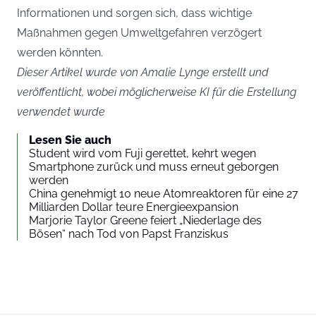
Informationen und sorgen sich, dass wichtige
Maßnahmen gegen Umweltgefahren verzögert
werden könnten.
Dieser Artikel wurde von Amalie Lynge erstellt und
veröffentlicht, wobei möglicherweise KI für die Erstellung
verwendet wurde
Lesen Sie auch
Student wird vom Fuji gerettet, kehrt wegen
Smartphone zurück und muss erneut geborgen
werden
China genehmigt 10 neue Atomreaktoren für eine 27
Milliarden Dollar teure Energieexpansion
Marjorie Taylor Greene feiert „Niederlage des
Bösen“ nach Tod von Papst Franziskus