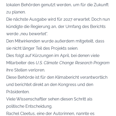
lokalen Behörden genutzt werden, um für die Zukunft
zu planen.
Die nächste Ausgabe wird für 2027 erwartet. Doch nun
kündigte die Regierung an, der Umfang des Berichts
werde „neu bewertet“.
Den Mitwirkenden wurde außerdem mitgeteilt, dass
sie nicht länger Teil des Projekts seien.
Dies folgt auf Kürzungen im April, bei denen viele
Mitarbeiter des
U.S. Climate Change Research Program
ihre Stellen verloren.
Diese Behörde ist für den Klimabericht verantwortlich
und berichtet direkt an den Kongress und den
Präsidenten.
Viele Wissenschaftler sehen diesen Schritt als
politische Entscheidung.
Rachel Cleetus, eine der Autorinnen, nannte es