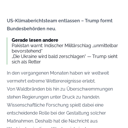
US-Klimaberichtsteam entlassen – Trump formt
Bundesbehörden neu.
Gerade lesen andere
Pakistan warnt: Indischer Militärschlag „unmittelbar
bevorstehend“
„Die Ukraine wird bald zerschlagen“ — Trump sieht
sich als Retter
In den vergangenen Monaten haben wir weltweit
vermehrt extreme Wetterereignisse erlebt.
Von Waldbränden bis hin zu Überschwemmungen
stehen Regierungen unter Druck zu handeln.
Wissenschaftliche Forschung spielt dabei eine
entscheidende Rolle bei der Gestaltung solcher
Maßnahmen. Deshalb hat die Nachricht aus