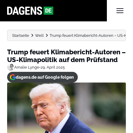
Startseite
Welt
Trump feuert Klimabericht-Autoren – US-Klima
Trump feuert Klimabericht-Autoren –
US-Klimapolitik auf dem Prüfstand
Amalie Lynge
•
29. April 2025
dagens.de auf Google folgen