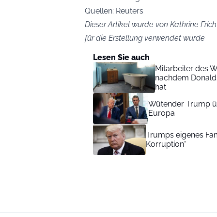
Quellen: Reuters
Dieser Artikel wurde von Kathrine Frich
für die Erstellung verwendet wurde
Lesen Sie auch
Mitarbeiter des
nachdem Donald 
hat
Wütender Trump ü
Europa
Trumps eigenes Famil
Korruption“