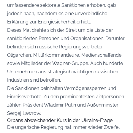
umfassendere sektorale Sanktionen erhoben, gab
jedoch nach, nachdem es eine unverbindliche
Erklärung zur Energiesicherheit erhielt.
Dieses Mal drehte sich der Streit um die Liste der
sanktionierten Personen und Organisationen. Darunter
befinden sich russische Regierungsvertreter,
Oligarchen, Militärkommandeure, Medienschaffende
sowie Mitglieder der Wagner-Gruppe. Auch hunderte
Unternehmen aus strategisch wichtigen russischen
Industrien sind betroffen.
Die Sanktionen beinhalten Vermögenssperren und
Einreiseverbote. Zu den prominentesten Zielpersonen
zählen Präsident Wladimir Putin und Außenminister
Sergej Lawrow.
Orbáns abweichender Kurs in der Ukraine-Frage
Die ungarische Regierung hat immer wieder Zweifel