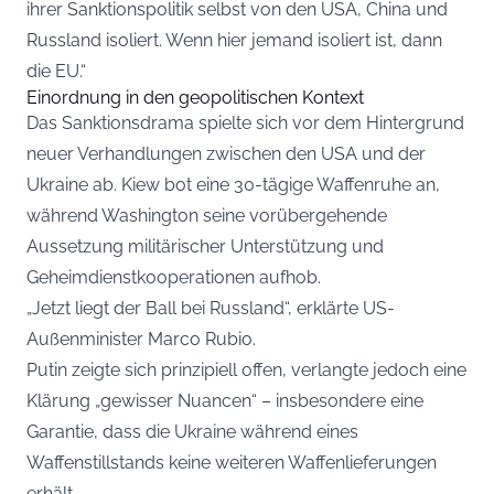
ihrer Sanktionspolitik selbst von den USA, China und
Russland isoliert. Wenn hier jemand isoliert ist, dann
die EU.“
Einordnung in den geopolitischen Kontext
Das Sanktionsdrama spielte sich vor dem Hintergrund
neuer Verhandlungen zwischen den USA und der
Ukraine ab. Kiew bot eine 30-tägige Waffenruhe an,
während Washington seine vorübergehende
Aussetzung militärischer Unterstützung und
Geheimdienstkooperationen aufhob.
„Jetzt liegt der Ball bei Russland“, erklärte US-
Außenminister Marco Rubio.
Putin zeigte sich prinzipiell offen, verlangte jedoch eine
Klärung „gewisser Nuancen“ – insbesondere eine
Garantie, dass die Ukraine während eines
Waffenstillstands keine weiteren Waffenlieferungen
erhält.