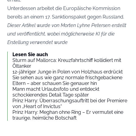
Unterdessen arbeitet die Europäische Kommission
bereits an einem 17. Sanktionspaket gegen Russland.
Dieser Artikel wurde von Morten Lyhne Petersen erstellt
und veröffentlicht, wobei möglicherweise KI für die
Erstellung verwendet wurde
Lesen Sie auch
Sturm auf Mallorca: Kreuzfahrtschiff kollidiert mit
Öltanker
12-jähriger Junge in Polen von Holzhaus erdrückt
Sie sehen aus wie ganz normale frischgebackene
Eltern – aber schauen Sie genauer hin
Mann macht Urlaubsfoto und entdeckt
schockierendes Detail Tage später
Prinz Harry: Überraschungsauftritt bei der Premiere
von „Heart of Invictus“
Prinz Harry: Meghan ohne Ring – Er vermutet eine
traurige, heimliche Botschaft