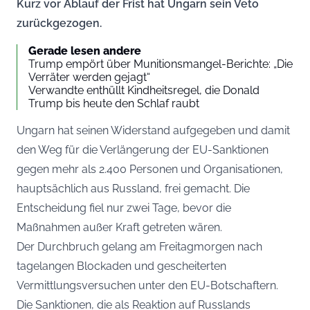
Kurz vor Ablauf der Frist hat Ungarn sein Veto
zurückgezogen.
Gerade lesen andere
Trump empört über Munitionsmangel-Berichte: „Die
Verräter werden gejagt“
Verwandte enthüllt Kindheitsregel, die Donald
Trump bis heute den Schlaf raubt
Ungarn hat seinen Widerstand aufgegeben und damit
den Weg für die Verlängerung der EU-Sanktionen
gegen mehr als 2.400 Personen und Organisationen,
hauptsächlich aus Russland, frei gemacht. Die
Entscheidung fiel nur zwei Tage, bevor die
Maßnahmen außer Kraft getreten wären.
Der Durchbruch gelang am Freitagmorgen nach
tagelangen Blockaden und gescheiterten
Vermittlungsversuchen unter den EU-Botschaftern.
Die Sanktionen, die als Reaktion auf Russlands