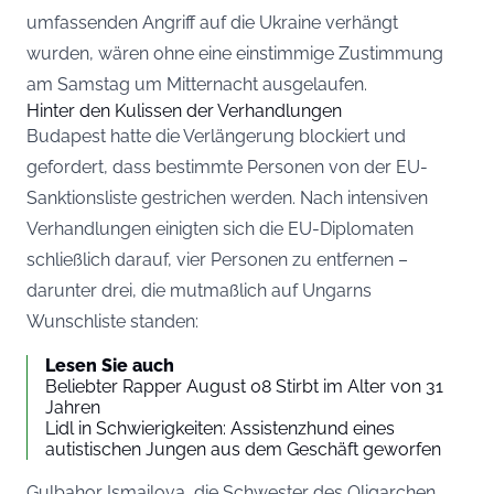
umfassenden Angriff auf die Ukraine verhängt
wurden, wären ohne eine einstimmige Zustimmung
am Samstag um Mitternacht ausgelaufen.
Hinter den Kulissen der Verhandlungen
Budapest hatte die Verlängerung blockiert und
gefordert, dass bestimmte Personen von der EU-
Sanktionsliste gestrichen werden. Nach intensiven
Verhandlungen einigten sich die EU-Diplomaten
schließlich darauf, vier Personen zu entfernen –
darunter drei, die mutmaßlich auf Ungarns
Wunschliste standen:
Lesen Sie auch
Beliebter Rapper August 08 Stirbt im Alter von 31
Jahren
Lidl in Schwierigkeiten: Assistenzhund eines
autistischen Jungen aus dem Geschäft geworfen
Gulbahor Ismailova, die Schwester des Oligarchen