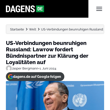
Startseite
Welt
US-Verbindungen beunruhigen Russland: Lawrow
US-Verbindungen beunruhigen
Russland: Lawrow fordert
Bündnispartner zur Klärung der
Loyalitäten auf
Jasper Bergmann
•
1. Juni 2024
dagens.de auf Google folgen