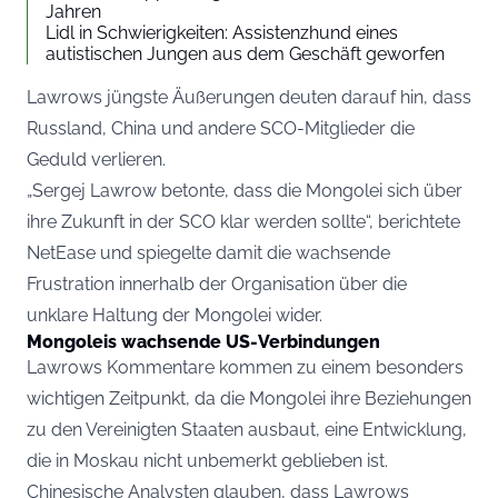
Jahren
Lidl in Schwierigkeiten: Assistenzhund eines
autistischen Jungen aus dem Geschäft geworfen
Lawrows jüngste Äußerungen deuten darauf hin, dass
Russland, China und andere SCO-Mitglieder die
Geduld verlieren.
„Sergej Lawrow betonte, dass die Mongolei sich über
ihre Zukunft in der SCO klar werden sollte“, berichtete
NetEase und spiegelte damit die wachsende
Frustration innerhalb der Organisation über die
unklare Haltung der Mongolei wider.
Mongoleis wachsende US-Verbindungen
Lawrows Kommentare kommen zu einem besonders
wichtigen Zeitpunkt, da die Mongolei ihre Beziehungen
zu den Vereinigten Staaten ausbaut, eine Entwicklung,
die in Moskau nicht unbemerkt geblieben ist.
Chinesische Analysten glauben, dass Lawrows