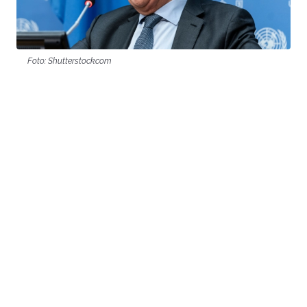
Foto: Shutterstock.com