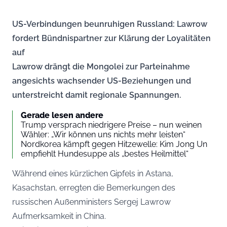
US-Verbindungen beunruhigen Russland: Lawrow
fordert Bündnispartner zur Klärung der Loyalitäten
auf
Lawrow drängt die Mongolei zur Parteinahme
angesichts wachsender US-Beziehungen und
unterstreicht damit regionale Spannungen.
Gerade lesen andere
Trump versprach niedrigere Preise – nun weinen
Wähler: „Wir können uns nichts mehr leisten“
Nordkorea kämpft gegen Hitzewelle: Kim Jong Un
empfiehlt Hundesuppe als „bestes Heilmittel“
Während eines kürzlichen Gipfels in Astana,
Kasachstan, erregten die Bemerkungen des
russischen Außenministers Sergej Lawrow
Aufmerksamkeit in China.