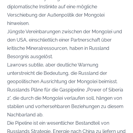
diplomatische Instinkte auf eine mögliche
Verschiebung der Außenpolitik der Mongolei
hinweisen.
Jüngste Vereinbarungen zwischen der Mongolei und
den USA, einschließlich einer Partnerschaft über
kritische Mineralressourcen, haben in Russland
Besorgnis ausgelöst.
Lawrows subtile, aber deutliche Warnung
unterstreicht die Bedeutung, die Russland der
geopolitischen Ausrichtung der Mongolei beimisst.
Russlands Pläne für die Gaspipeline „Power of Siberia
2“, die durch die Mongolei verlaufen soll, hängen von
stabilen und vorhersehbaren Beziehungen zu diesem
Nachbarland ab.
Die Pipeline ist ein wesentlicher Bestandteil von
Russlands Strategie, Energie nach China zu liefern und