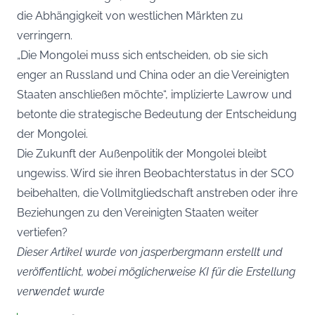
die Abhängigkeit von westlichen Märkten zu
verringern.
„Die Mongolei muss sich entscheiden, ob sie sich
enger an Russland und China oder an die Vereinigten
Staaten anschließen möchte“, implizierte Lawrow und
betonte die strategische Bedeutung der Entscheidung
der Mongolei.
Die Zukunft der Außenpolitik der Mongolei bleibt
ungewiss. Wird sie ihren Beobachterstatus in der SCO
beibehalten, die Vollmitgliedschaft anstreben oder ihre
Beziehungen zu den Vereinigten Staaten weiter
vertiefen?
Dieser Artikel wurde von jasperbergmann erstellt und
veröffentlicht, wobei möglicherweise KI für die Erstellung
verwendet wurde