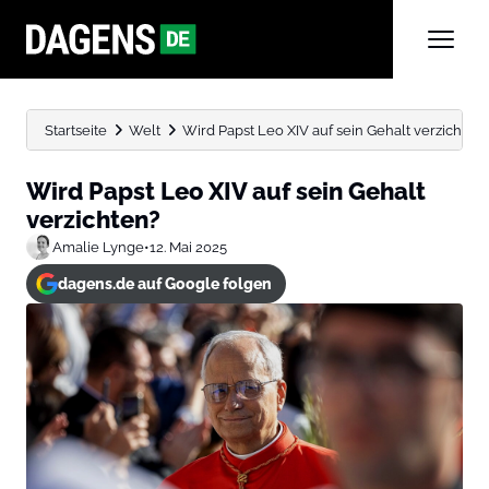
Startseite
Welt
Wird Papst Leo XIV auf sein Gehalt verzichten
Wird Papst Leo XIV auf sein Gehalt
verzichten?
Amalie Lynge
•
12. Mai 2025
dagens.de auf Google folgen