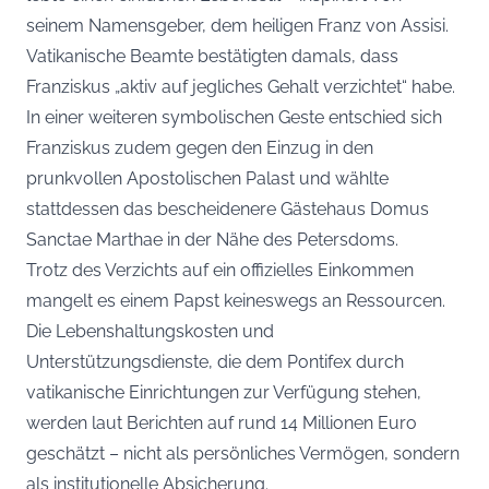
seinem Namensgeber, dem heiligen Franz von Assisi.
Vatikanische Beamte bestätigten damals, dass
Franziskus „aktiv auf jegliches Gehalt verzichtet“ habe.
In einer weiteren symbolischen Geste entschied sich
Franziskus zudem gegen den Einzug in den
prunkvollen Apostolischen Palast und wählte
stattdessen das bescheidenere Gästehaus Domus
Sanctae Marthae in der Nähe des Petersdoms.
Trotz des Verzichts auf ein offizielles Einkommen
mangelt es einem Papst keineswegs an Ressourcen.
Die Lebenshaltungskosten und
Unterstützungsdienste, die dem Pontifex durch
vatikanische Einrichtungen zur Verfügung stehen,
werden laut Berichten auf rund 14 Millionen Euro
geschätzt – nicht als persönliches Vermögen, sondern
als institutionelle Absicherung.