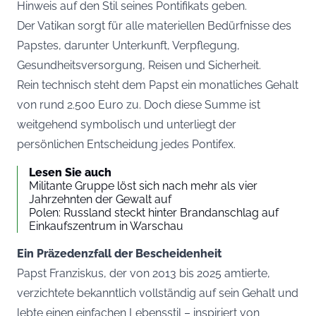
Hinweis auf den Stil seines Pontifikats geben.
Der Vatikan sorgt für alle materiellen Bedürfnisse des
Papstes, darunter Unterkunft, Verpflegung,
Gesundheitsversorgung, Reisen und Sicherheit.
Rein technisch steht dem Papst ein monatliches Gehalt
von rund 2.500 Euro zu. Doch diese Summe ist
weitgehend symbolisch und unterliegt der
persönlichen Entscheidung jedes Pontifex.
Lesen Sie auch
Militante Gruppe löst sich nach mehr als vier
Jahrzehnten der Gewalt auf
Polen: Russland steckt hinter Brandanschlag auf
Einkaufszentrum in Warschau
Ein Präzedenzfall der Bescheidenheit
Papst Franziskus, der von 2013 bis 2025 amtierte,
verzichtete bekanntlich vollständig auf sein Gehalt und
lebte einen einfachen Lebensstil – inspiriert von