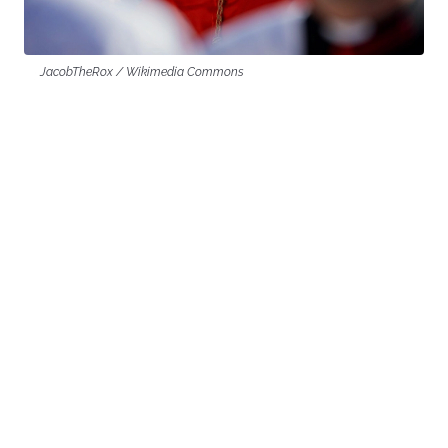
JacobTheRox / Wikimedia Commons