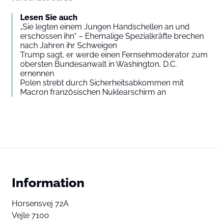
Lesen Sie auch
„Sie legten einem Jungen Handschellen an und
erschossen ihn“ – Ehemalige Spezialkräfte brechen
nach Jahren ihr Schweigen
Trump sagt, er werde einen Fernsehmoderator zum
obersten Bundesanwalt in Washington, D.C.
ernennen
Polen strebt durch Sicherheitsabkommen mit
Macron französischen Nuklearschirm an
Information
Horsensvej 72A
Vejle 7100