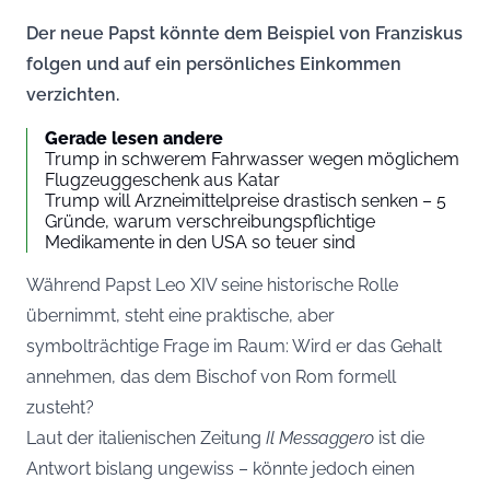
Der neue Papst könnte dem Beispiel von Franziskus
folgen und auf ein persönliches Einkommen
verzichten.
Gerade lesen andere
Trump in schwerem Fahrwasser wegen möglichem
Flugzeuggeschenk aus Katar
Trump will Arzneimittelpreise drastisch senken – 5
Gründe, warum verschreibungspflichtige
Medikamente in den USA so teuer sind
Während Papst Leo XIV seine historische Rolle
übernimmt, steht eine praktische, aber
symbolträchtige Frage im Raum: Wird er das Gehalt
annehmen, das dem Bischof von Rom formell
zusteht?
Laut der italienischen Zeitung
Il Messaggero
ist die
Antwort bislang ungewiss – könnte jedoch einen