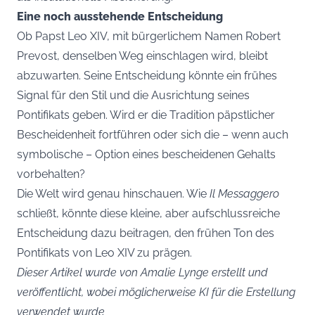
Eine noch ausstehende Entscheidung
Ob Papst Leo XIV, mit bürgerlichem Namen Robert
Prevost, denselben Weg einschlagen wird, bleibt
abzuwarten. Seine Entscheidung könnte ein frühes
Signal für den Stil und die Ausrichtung seines
Pontifikats geben. Wird er die Tradition päpstlicher
Bescheidenheit fortführen oder sich die – wenn auch
symbolische – Option eines bescheidenen Gehalts
vorbehalten?
Die Welt wird genau hinschauen. Wie
Il Messaggero
schließt, könnte diese kleine, aber aufschlussreiche
Entscheidung dazu beitragen, den frühen Ton des
Pontifikats von Leo XIV zu prägen.
Dieser Artikel wurde von Amalie Lynge erstellt und
veröffentlicht, wobei möglicherweise KI für die Erstellung
verwendet wurde