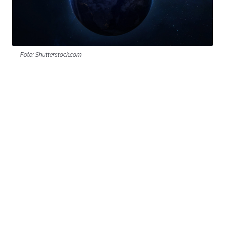
Foto: Shutterstock.com