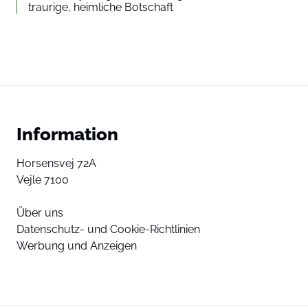
traurige, heimliche Botschaft
Information
Horsensvej 72A
Vejle 7100
Über uns
Datenschutz- und Cookie-Richtlinien
Werbung und Anzeigen