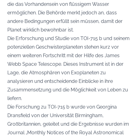
die das Vorhandensein von flüssigem Wasser
ermöglichen. Die Behörde merkt jedoch an, dass
andere Bedingungen erfüllt sein müssen, damit der
Planet wirklich bewohnbar ist.
Die Erforschung und Studie von TOI-715 b und seinem
potenziellen Geschwisterplaneten stehen kurz vor
einem weiteren Fortschritt mit der Hilfe des James
Webb Space Telescope. Dieses Instrument ist in der
Lage, die Atmosphären von Exoplaneten zu
analysieren und entscheidende Einblicke in ihre
Zusammensetzung und die Möglichkeit von Leben zu
liefern.
Die Forschung zu TOI-715 b wurde von Georgina
Dransfield von der Universität Birmingham,
Großbritannien, geleitet und die Ergebnisse wurden im
Journal „Monthly Notices of the Royal Astronomical