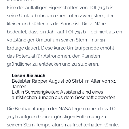
Eine der auffälligen Eigenschaften von TOI-715 b ist
seine Umlaufbahn um einen roten Zwergstern, der
kleiner und kühler als die Sonne ist. Diese Nähe
bedeutet, dass ein Jahr auf TOI-715 b – definiert als ein
vollständiger Umlauf um seinen Stern – nur 19
Erdtage dauert. Diese kurze Umlaufperiode erhöht
das Potenzial für Astronomen, den Planeten
gründlicher zu entdecken und zu studieren.
Lesen Sie auch
Beliebter Rapper August 08 Stirbt im Alter von 31
Jahren
Lidl in Schwierigkeiten: Assistenzhund eines
autistischen Jungen aus dem Geschäft geworfen
Die Beobachtungen der NASA legen nahe, dass TOI-
715 b aufgrund seiner günstigen Entfernung zu
seinem Stern Temperaturen aufrechterhalten könnte,