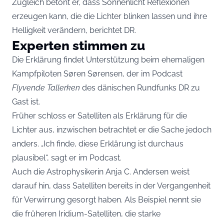
Zugleich betont er, dass Sonnenlicht Reflexionen
erzeugen kann, die die Lichter blinken lassen und ihre
Helligkeit verändern, berichtet DR.
Experten stimmen zu
Die Erklärung findet Unterstützung beim ehemaligen
Kampfpiloten Søren Sørensen, der im Podcast
Flyvende Tallerken
des dänischen Rundfunks DR zu
Gast ist.
Früher schloss er Satelliten als Erklärung für die
Lichter aus, inzwischen betrachtet er die Sache jedoch
anders. „Ich finde, diese Erklärung ist durchaus
plausibel“, sagt er im Podcast.
Auch die Astrophysikerin Anja C. Andersen weist
darauf hin, dass Satelliten bereits in der Vergangenheit
für Verwirrung gesorgt haben. Als Beispiel nennt sie
die früheren Iridium-Satelliten, die starke