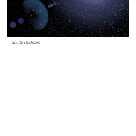
Shutterstock.com