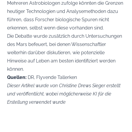
Mehreren Astrobiologen zufolge könnten die Grenzen
heutiger Technologien und Analysemethoden dazu
führen, dass Forscher biologische Spuren nicht
erkennen, selbst wenn diese vorhanden sind.
Die Debatte wurde zusätzlich durch Untersuchungen
des Mars befeuert, bei denen Wissenschaftler
weiterhin darüber diskutieren, wie potenzielle
Hinweise auf Leben am besten identifiziert werden
können.
Quellen:
DR, Flyvende Tallerken
Dieser Artikel wurde von Christine Drews Sieger erstellt
und veröffentlicht, wobei möglicherweise KI für die
Erstellung verwendet wurde