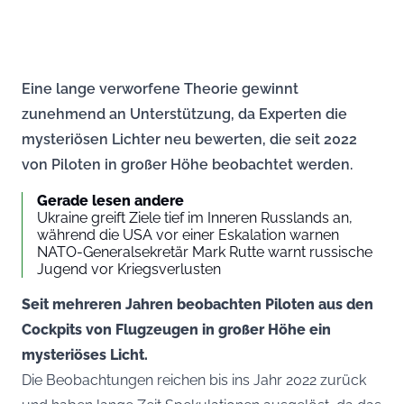
Eine lange verworfene Theorie gewinnt
zunehmend an Unterstützung, da Experten die
mysteriösen Lichter neu bewerten, die seit 2022
von Piloten in großer Höhe beobachtet werden.
Gerade lesen andere
Ukraine greift Ziele tief im Inneren Russlands an,
während die USA vor einer Eskalation warnen
NATO-Generalsekretär Mark Rutte warnt russische
Jugend vor Kriegsverlusten
Seit mehreren Jahren beobachten Piloten aus den
Cockpits von Flugzeugen in großer Höhe ein
mysteriöses Licht.
Die Beobachtungen reichen bis ins Jahr 2022 zurück