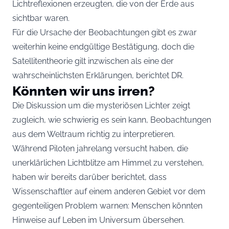
Lichtreflexionen erzeugten, die von der Erde aus
sichtbar waren.
Für die Ursache der Beobachtungen gibt es zwar
weiterhin keine endgültige Bestätigung, doch die
Satellitentheorie gilt inzwischen als eine der
wahrscheinlichsten Erklärungen, berichtet DR.
Könnten wir uns irren?
Die Diskussion um die mysteriösen Lichter zeigt
zugleich, wie schwierig es sein kann, Beobachtungen
aus dem Weltraum richtig zu interpretieren.
Während Piloten jahrelang versucht haben, die
unerklärlichen Lichtblitze am Himmel zu verstehen,
haben wir bereits darüber berichtet
, dass
Wissenschaftler auf einem anderen Gebiet vor dem
gegenteiligen Problem warnen: Menschen könnten
Hinweise auf Leben im Universum übersehen.