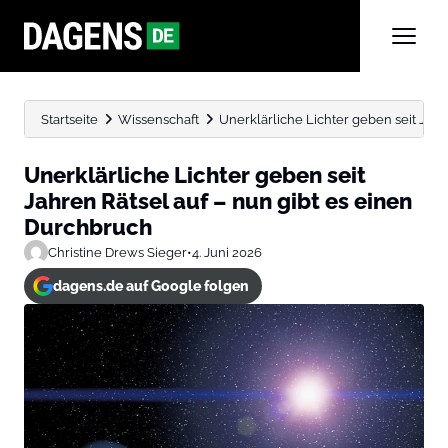
Startseite
Wissenschaft
Unerklärliche Lichter geben seit Jahren
Unerklärliche Lichter geben seit
Jahren Rätsel auf – nun gibt es einen
Durchbruch
Christine Drews Sieger
•
4. Juni 2026
dagens.de auf Google folgen