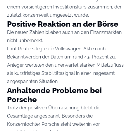
einem vorsichtigeren Investitionskurs zusammen, der
zuletzt konzernweit umgesetzt wurde.
Positive Reaktion an der Börse
Die neuen Zahlen blieben auch an den Finanzmärkten
nicht unbemerkt.
Laut Reuters legte die Volkswagen-Aktie nach
Bekanntwerden der Daten um rund 4,5 Prozent zu.
Anleger werteten den unerwartet starken Mittelzufluss
als kurzfristiges Stabilitätssignal in einer insgesamt
angespannten Situation.
Anhaltende Probleme bei
Porsche
Trotz der positiven Überraschung bleibt die
Gesamtlage angespannt. Besonders die
Konzerntochter Porsche steht weiterhin vor