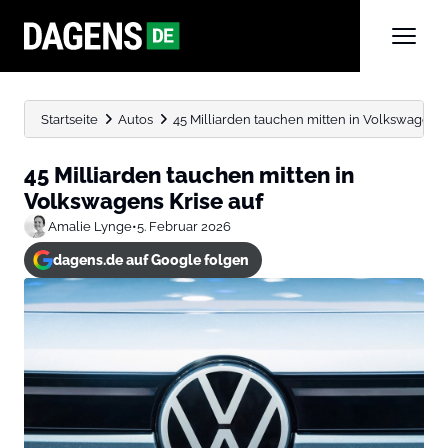
Startseite
Autos
45 Milliarden tauchen mitten in Volkswagens 
45 Milliarden tauchen mitten in
Volkswagens Krise auf
Amalie Lynge
•
5. Februar 2026
dagens.de auf Google folgen