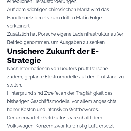
erheblichen Herausforderungen.
Auf dem wichtigen chinesischen Markt wird das
Händlernetz bereits zum dritten Mal in Folge
verkleinert.
Zusätzlich hat Porsche eigene Ladeinfrastruktur außer
Betrieb genommen, um Ausgaben zu senken.
Unsichere Zukunft der E-
Strategie
Nach Informationen von Reuters prüft Porsche
zudem, geplante Elektromodelle auf den Prüfstand zu
stellen.
Hintergrund sind Zweifel an der Tragfähigkeit des
bisherigen Geschäftsmodells, vor allem angesichts
hoher Kosten und intensiven Wettbewerbs.
Der unerwartete Geldzufluss verschafft dem
Volkswagen-Konzern zwar kurzfristig Luft, ersetzt