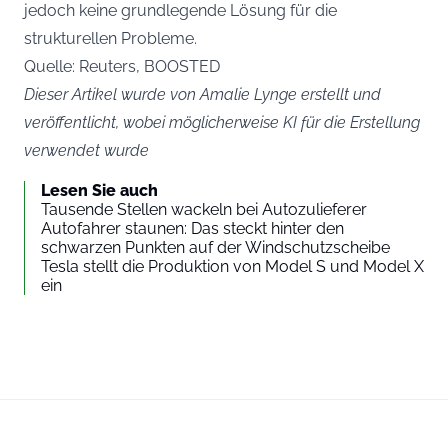
jedoch keine grundlegende Lösung für die
strukturellen Probleme.
Quelle: Reuters,
BOOSTED
Dieser Artikel wurde von Amalie Lynge erstellt und
veröffentlicht, wobei möglicherweise KI für die Erstellung
verwendet wurde
Lesen Sie auch
Tausende Stellen wackeln bei Autozulieferer
Autofahrer staunen: Das steckt hinter den
schwarzen Punkten auf der Windschutzscheibe
Tesla stellt die Produktion von Model S und Model X
ein