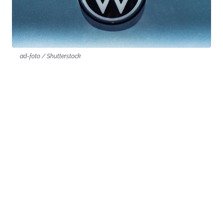
ad-foto / Shutterstock