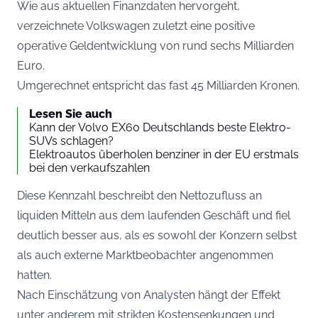
Wie aus aktuellen Finanzdaten hervorgeht,
verzeichnete Volkswagen zuletzt eine positive
operative Geldentwicklung von rund sechs Milliarden
Euro.
Umgerechnet entspricht das fast 45 Milliarden Kronen.
Lesen Sie auch
Kann der Volvo EX60 Deutschlands beste Elektro-
SUVs schlagen?
Elektroautos überholen benziner in der EU erstmals
bei den verkaufszahlen
Diese Kennzahl beschreibt den Nettozufluss an
liquiden Mitteln aus dem laufenden Geschäft und fiel
deutlich besser aus, als es sowohl der Konzern selbst
als auch externe Marktbeobachter angenommen
hatten.
Nach Einschätzung von Analysten hängt der Effekt
unter anderem mit strikten Kostensenkungen und