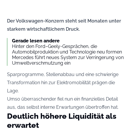
Der Volkswagen-Konzern steht seit Monaten unter
starkem wirtschaftlichem Druck.
Gerade lesen andere
Hinter den Ford–Geely-Gesprächen, die
Automobilproduktion und Technologie neu formen
Mercedes führt neues System zur Verringerung von
Umweltverschmutzung ein
Sparprogramme, Stellenabbau und eine schwierige
Transformation hin zur Elektromobilität prägen die
Lage.
Umso überraschender fiel nun ein finanzielles Detail
aus, das selbst interne Erwartungen übertroffen hat.
Deutlich höhere Liquidität als
erwartet