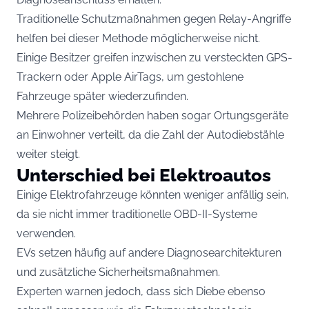
Traditionelle Schutzmaßnahmen gegen Relay-Angriffe
helfen bei dieser Methode möglicherweise nicht.
Einige Besitzer greifen inzwischen zu versteckten GPS-
Trackern oder Apple AirTags, um gestohlene
Fahrzeuge später wiederzufinden.
Mehrere Polizeibehörden haben sogar Ortungsgeräte
an Einwohner verteilt, da die Zahl der Autodiebstähle
weiter steigt.
Unterschied bei Elektroautos
Einige Elektrofahrzeuge könnten weniger anfällig sein,
da sie nicht immer traditionelle OBD-II-Systeme
verwenden.
EVs setzen häufig auf andere Diagnosearchitekturen
und zusätzliche Sicherheitsmaßnahmen.
Experten warnen jedoch, dass sich Diebe ebenso