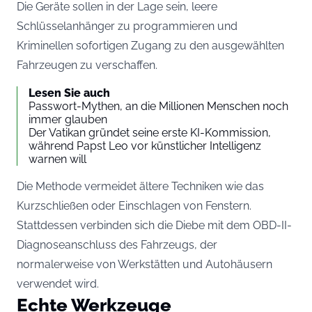
Die Geräte sollen in der Lage sein, leere
Schlüsselanhänger zu programmieren und
Kriminellen sofortigen Zugang zu den ausgewählten
Fahrzeugen zu verschaffen.
Lesen Sie auch
Passwort-Mythen, an die Millionen Menschen noch
immer glauben
Der Vatikan gründet seine erste KI-Kommission,
während Papst Leo vor künstlicher Intelligenz
warnen will
Die Methode vermeidet ältere Techniken wie das
Kurzschließen oder Einschlagen von Fenstern.
Stattdessen verbinden sich die Diebe mit dem OBD-II-
Diagnoseanschluss des Fahrzeugs, der
normalerweise von Werkstätten und Autohäusern
verwendet wird.
Echte Werkzeuge