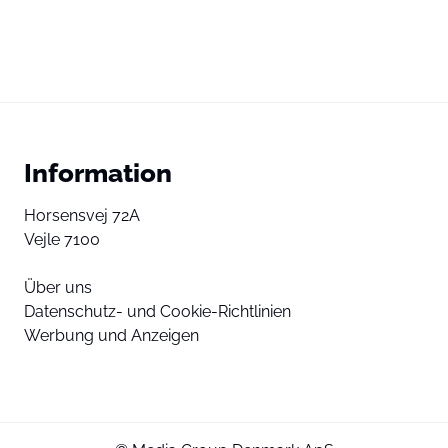
Information
Horsensvej 72A
Vejle 7100
Über uns
Datenschutz- und Cookie-Richtlinien
Werbung und Anzeigen