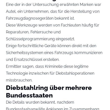
Eine der in der Untersuchung erwähnten Marken war
Autel, ein Unternehmen, das für die Herstellung von
Fahrzeugdiagnosegeräten bekannt ist.
Diese Werkzeuge werden von Fachleuten häufig für
Reparaturen, Fehlersuche und
Schlüsselprogrammierung eingesetzt.
Einige fortschrittliche Geräte können direkt mit den
Sicherheitssystemen eines Fahrzeugs kommunizieren
und Ersatzschlüssel erstellen.
Ermittler sagen, dass Kriminelle diese legitime
Technologie inzwischen für Diebstahloperationen
missbrauchen.
Diebstahlring über mehrere
Bundesstaaten
Die Details wurden bekannt, nachdem
Bundesstaatsanwälte Anklagen im Zusammenhang