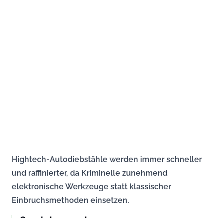
Hightech-Autodiebstähle werden immer schneller
und raffinierter, da Kriminelle zunehmend
elektronische Werkzeuge statt klassischer
Einbruchsmethoden einsetzen.