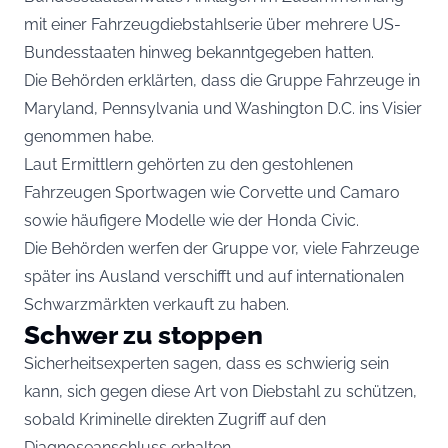
mit einer Fahrzeugdiebstahlserie über mehrere US-
Bundesstaaten hinweg bekanntgegeben hatten.
Die Behörden erklärten, dass die Gruppe Fahrzeuge in
Maryland, Pennsylvania und Washington D.C. ins Visier
genommen habe.
Laut Ermittlern gehörten zu den gestohlenen
Fahrzeugen Sportwagen wie Corvette und Camaro
sowie häufigere Modelle wie der Honda Civic.
Die Behörden werfen der Gruppe vor, viele Fahrzeuge
später ins Ausland verschifft und auf internationalen
Schwarzmärkten verkauft zu haben.
Schwer zu stoppen
Sicherheitsexperten sagen, dass es schwierig sein
kann, sich gegen diese Art von Diebstahl zu schützen,
sobald Kriminelle direkten Zugriff auf den
Diagnoseanschluss erhalten.