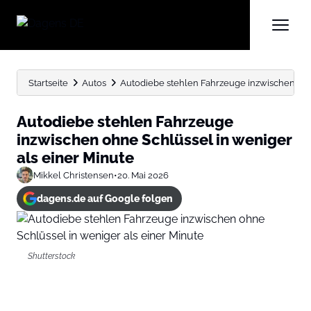
Startseite
Autos
Autodiebe stehlen Fahrzeuge inzwischen ohne 
Autodiebe stehlen Fahrzeuge
inzwischen ohne Schlüssel in weniger
als einer Minute
Mikkel Christensen
•
20. Mai 2026
dagens.de auf Google folgen
Shutterstock