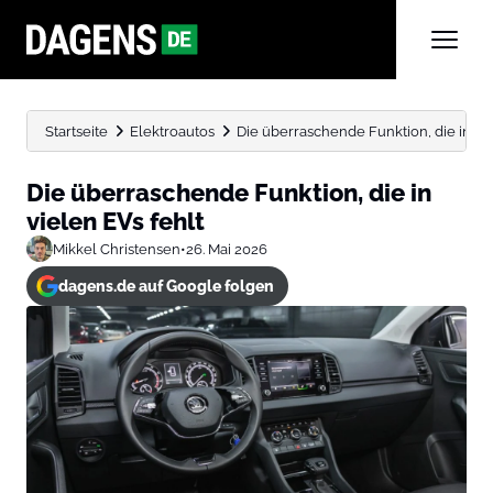
Startseite
Elektroautos
Die überraschende Funktion, die in vie
Die überraschende Funktion, die in
vielen EVs fehlt
Mikkel Christensen
•
26. Mai 2026
dagens.de auf Google folgen