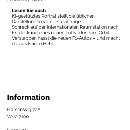
Lesen Sie auch
KI-gestütztes Porträt stellt die üblichen
Darstellungen von Jesus infrage
Schreck auf der Internationalen Raumstation nach
Entdeckung eines neuen Luftverlusts im Orbit
Verstappen hasst die neuen F1-Autos – und macht
daraus keinen Hehl
Information
Horsensvej 72A
Vejle 7100