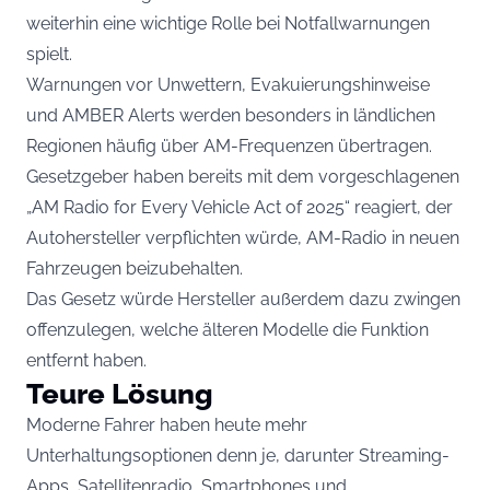
weiterhin eine wichtige Rolle bei Notfallwarnungen
spielt.
Warnungen vor Unwettern, Evakuierungshinweise
und AMBER Alerts werden besonders in ländlichen
Regionen häufig über AM-Frequenzen übertragen.
Gesetzgeber haben bereits mit dem vorgeschlagenen
„AM Radio for Every Vehicle Act of 2025“ reagiert, der
Autohersteller verpflichten würde, AM-Radio in neuen
Fahrzeugen beizubehalten.
Das Gesetz würde Hersteller außerdem dazu zwingen
offenzulegen, welche älteren Modelle die Funktion
entfernt haben.
Teure Lösung
Moderne Fahrer haben heute mehr
Unterhaltungsoptionen denn je, darunter Streaming-
Apps, Satellitenradio, Smartphones und