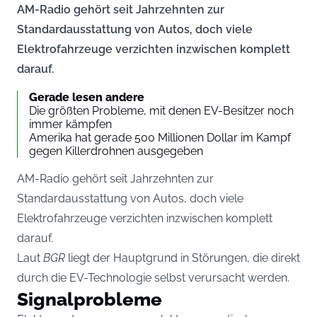
AM-Radio gehört seit Jahrzehnten zur
Standardausstattung von Autos, doch viele
Elektrofahrzeuge verzichten inzwischen komplett
darauf.
Gerade lesen andere
Die größten Probleme, mit denen EV-Besitzer noch
immer kämpfen
Amerika hat gerade 500 Millionen Dollar im Kampf
gegen Killerdrohnen ausgegeben
AM-Radio gehört seit Jahrzehnten zur
Standardausstattung von Autos, doch viele
Elektrofahrzeuge verzichten inzwischen komplett
darauf.
Laut
BGR
liegt der Hauptgrund in Störungen, die direkt
durch die EV-Technologie selbst verursacht werden.
Signalprobleme