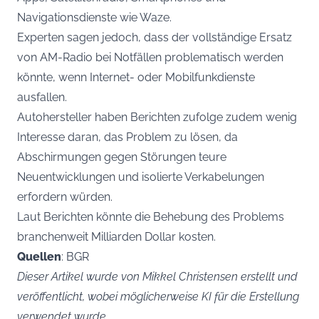
Navigationsdienste wie Waze.
Experten sagen jedoch, dass der vollständige Ersatz
von AM-Radio bei Notfällen problematisch werden
könnte, wenn Internet- oder Mobilfunkdienste
ausfallen.
Autohersteller haben Berichten zufolge zudem wenig
Interesse daran, das Problem zu lösen, da
Abschirmungen gegen Störungen teure
Neuentwicklungen und isolierte Verkabelungen
erfordern würden.
Laut Berichten könnte die Behebung des Problems
branchenweit Milliarden Dollar kosten.
Quellen
: BGR
Dieser Artikel wurde von Mikkel Christensen erstellt und
veröffentlicht, wobei möglicherweise KI für die Erstellung
verwendet wurde