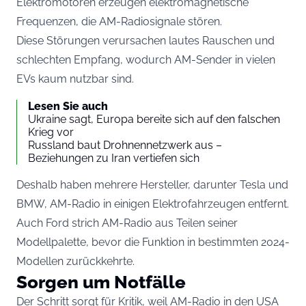
Elektromotoren erzeugen elektromagnetische
Frequenzen, die AM-Radiosignale stören.
Diese Störungen verursachen lautes Rauschen und
schlechten Empfang, wodurch AM-Sender in vielen
EVs kaum nutzbar sind.
Lesen Sie auch
Ukraine sagt, Europa bereite sich auf den falschen
Krieg vor
Russland baut Drohnennetzwerk aus –
Beziehungen zu Iran vertiefen sich
Deshalb haben mehrere Hersteller, darunter Tesla und
BMW, AM-Radio in einigen Elektrofahrzeugen entfernt.
Auch Ford strich AM-Radio aus Teilen seiner
Modellpalette, bevor die Funktion in bestimmten 2024-
Modellen zurückkehrte.
Sorgen um Notfälle
Der Schritt sorgt für Kritik, weil AM-Radio in den USA