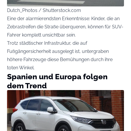
Dutch_Photos / Shutterstock.com
Eine der alarmierendsten Erkenntnisse: Kinder, die an
Zebrastreifen die Straße überqueren, können für SUV-
Fahrer komplett unsichtbar sein.
Trotz städtischer Infrastruktur, die auf
Fußgängersicherheit ausgelegt ist, untergraben
höhere Fahrzeuge diese Bemühungen durch ihre
toten Winkel.
Spanien und Europa folgen
dem Trend