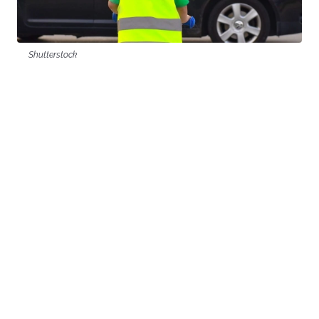
Shutterstock