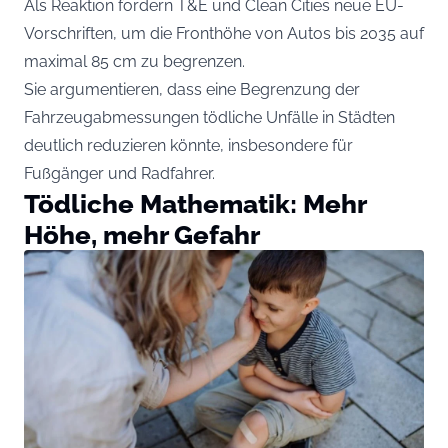
Als Reaktion fordern T&E und Clean Cities neue EU-
Vorschriften, um die Fronthöhe von Autos bis 2035 auf
maximal 85 cm zu begrenzen.
Sie argumentieren, dass eine Begrenzung der
Fahrzeugabmessungen tödliche Unfälle in Städten
deutlich reduzieren könnte, insbesondere für
Fußgänger und Radfahrer.
Tödliche Mathematik: Mehr
Höhe, mehr Gefahr