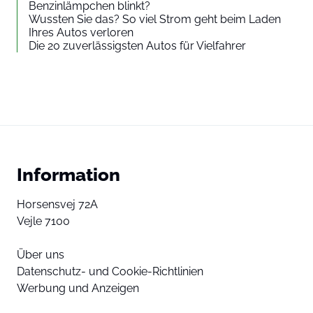
Benzinlämpchen blinkt?
Wussten Sie das? So viel Strom geht beim Laden
Ihres Autos verloren
Die 20 zuverlässigsten Autos für Vielfahrer
Information
Horsensvej 72A
Vejle 7100
Über uns
Datenschutz- und Cookie-Richtlinien
Werbung und Anzeigen