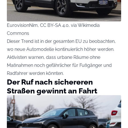
EurovisionNim, CC BY-SA 4.0, via Wikimedia
Commons
Dieser Trend ist in der gesamten EU zu beobachten,
wo neue Automodelle kontinuierlich höher werden.
Aktivisten warnen, dass urbane Räume ohne
Maßnahmen noch gefährlicher für Fußgänger und
Radfahrer werden könnten.
Der Ruf nach sichereren
Straßen gewinnt an Fahrt