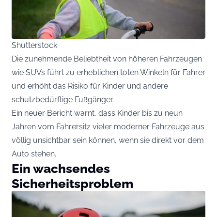
Shutterstock
Die zunehmende Beliebtheit von höheren Fahrzeugen
wie SUVs führt zu erheblichen toten Winkeln für Fahrer
und erhöht das Risiko für Kinder und andere
schutzbedürftige Fußgänger.
Ein neuer Bericht warnt, dass Kinder bis zu neun
Jahren vom Fahrersitz vieler moderner Fahrzeuge aus
völlig unsichtbar sein können, wenn sie direkt vor dem
Auto stehen.
Ein wachsendes
Sicherheitsproblem