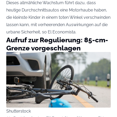
Dieses allmähliche Wachstum führt dazu, dass
heutige Durchschnittsautos eine Motorhaube haben,
die kleinste Kinder in einem toten Winkel verschwinden
lassen kann, mit verheerenden Auswirkungen auf die
urbane Sicherheit, so El Economista.
Aufruf zur Regulierung: 85-cm-
Grenze vorgeschlagen
Shutterstock