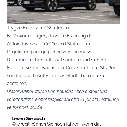
Trygve Finkelsen / Shutterstock
Befürworter sagen, dass die Fixierung der
Autoindustrie auf Größe und Status durch
Regulierung ausgeglichen werden muss.
Da immer mehr Städte auf saubere und sichere
Mobilität setzen, wächst der Druck, nicht nur Straßen,
sondern auch Autos für das Stadtleben neu zu
gestalten.
Dieser Artikel wurde von Kathrine Frich erstellt und
veröffentlicht, wobei möglicherweise KI für die Erstellung
verwendet wurde
Lesen Sie auch
Wie weit können Sie noch fahren, wenn das