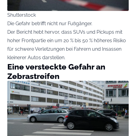
Shutterstock
Die Gefahr betrifft nicht nur Fußgänger.
Der Bericht hebt hervor, dass SUVs und Pickups mit
hoher Frontpartie ein um 20 % bis 50 % höheres Risiko
für schwere Verletzungen bei Fahrern und Insassen
kleinerer Autos darstellen.
Eine versteckte Gefahr an
Zebrastreifen