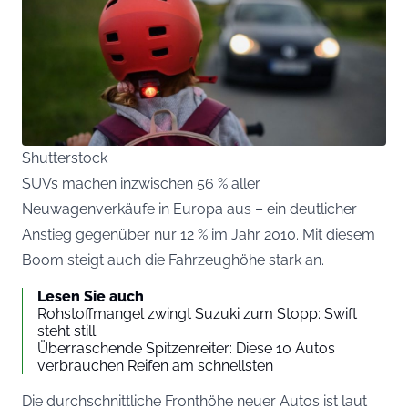
Shutterstock
SUVs machen inzwischen 56 % aller
Neuwagenverkäufe in Europa aus – ein deutlicher
Anstieg gegenüber nur 12 % im Jahr 2010. Mit diesem
Boom steigt auch die Fahrzeughöhe stark an.
Lesen Sie auch
Rohstoffmangel zwingt Suzuki zum Stopp: Swift
steht still
Überraschende Spitzenreiter: Diese 10 Autos
verbrauchen Reifen am schnellsten
Die durchschnittliche Fronthöhe neuer Autos ist laut