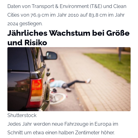
Daten von Transport & Environment (T&E) und Clean
Cities von 76,9 cm im Jahr 2010 auf 83,8 cm im Jahr
2024 gestiegen.
Jährliches Wachstum bei Größe
und Risiko
Shutterstock
Jedes Jahr werden neue Fahrzeuge in Europa im
Schnitt um etwa einen halben Zentimeter höher.