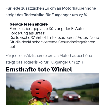
Für jede zusätzlichen 10 cm an Motorhaubenhöhe
steigt das Todesrisiko für Fußgänger um 27 %.
Gerade lesen andere
Ford kritisiert geplante Kürzung der E-Auto-
Förderung als unfair
Die toxische Wahrheit hinter „sauberen“ Autos: Neue
Studie deckt schockierende Gesundheitsgefahren
auf
Für jede zusätzlichen 10 cm an Motorhaubenhöhe
steigt das Todesrisiko für Fußgänger um 27 %.
Ernsthafte tote Winkel