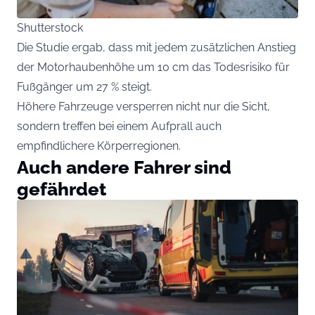
Shutterstock
Die Studie ergab, dass mit jedem zusätzlichen Anstieg
der Motorhaubenhöhe um 10 cm das Todesrisiko für
Fußgänger um 27 % steigt.
Höhere Fahrzeuge versperren nicht nur die Sicht,
sondern treffen bei einem Aufprall auch
empfindlichere Körperregionen.
Auch andere Fahrer sind
gefährdet