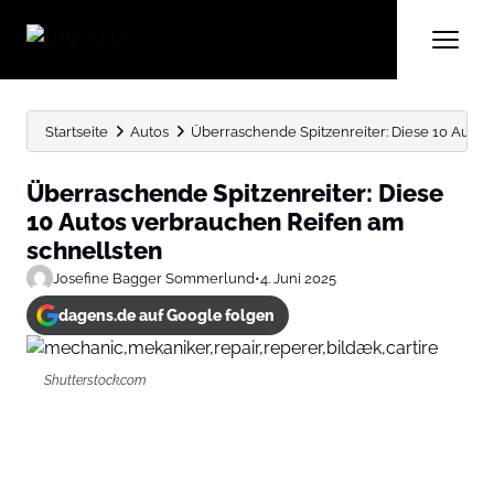
Startseite
Autos
Überraschende Spitzenreiter: Diese 10 Autos
Überraschende Spitzenreiter: Diese
10 Autos verbrauchen Reifen am
schnellsten
Josefine Bagger Sommerlund
•
4. Juni 2025
dagens.de auf Google folgen
Shutterstock.com