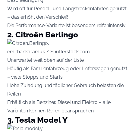
Beschleunigung
Wird oft für Pendel- und Langstreckenfahrten genutzt
– das erhöht den Verschleiß
Die Performance-Variante ist besonders reifenintensiv
2. Citroën Berlingo
emirhankaramuk / Shutterstock.com
Unerwartet weit oben auf der Liste
Häufig als Familienfahrzeug oder Lieferwagen genutzt
– viele Stopps und Starts
Hohe Zuladung und täglicher Gebrauch belasten die
Reifen
Erhältlich als Benziner, Diesel und Elektro – alle
Varianten können Reifen beanspruchen
3. Tesla Model Y