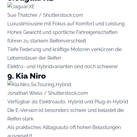
Sue Thatcher / Shutterstock.com
Luxuslimousine mit Fokus auf Komfort und Leistung
Hohes Gewicht und sportliche Fahreigenschaften
führen zu starkem Reifenverschleiß
Tiefe Federung und kräftige Motoren verkürzen die
Lebensdauer der Reifen
Elektro- und Hybridvarianten sind noch schwerer
9. Kia Niro
Jonathan Weiss / Shutterstock.com
Verfügbar als Elektroauto, Hybrid und Plug-in-Hybrid
Die E-Version ist besonders schwer und belastet die
Reifen stark
Als praktisches Alltagsauto oft hohen Belastungen
ausgesetzt