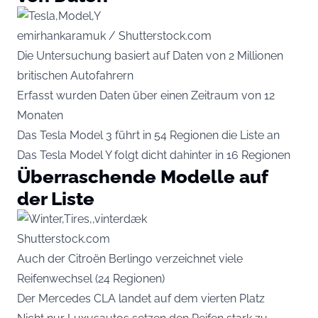
emirhankaramuk / Shutterstock.com
Die Untersuchung basiert auf Daten von 2 Millionen
britischen Autofahrern
Erfasst wurden Daten über einen Zeitraum von 12
Monaten
Das Tesla Model 3 führt in 54 Regionen die Liste an
Das Tesla Model Y folgt dicht dahinter in 16 Regionen
Überraschende Modelle auf
der Liste
Shutterstock.com
Auch der Citroën Berlingo verzeichnet viele
Reifenwechsel (24 Regionen)
Der Mercedes CLA landet auf dem vierten Platz