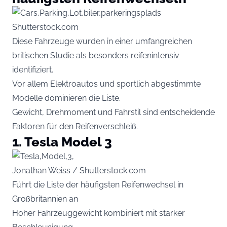
Shutterstock.com
Diese Fahrzeuge wurden in einer umfangreichen
britischen Studie als besonders reifenintensiv
identifiziert.
Vor allem Elektroautos und sportlich abgestimmte
Modelle dominieren die Liste.
Gewicht, Drehmoment und Fahrstil sind entscheidende
Faktoren für den Reifenverschleiß.
1. Tesla Model 3
Jonathan Weiss / Shutterstock.com
Führt die Liste der häufigsten Reifenwechsel in
Großbritannien an
Hoher Fahrzeuggewicht kombiniert mit starker