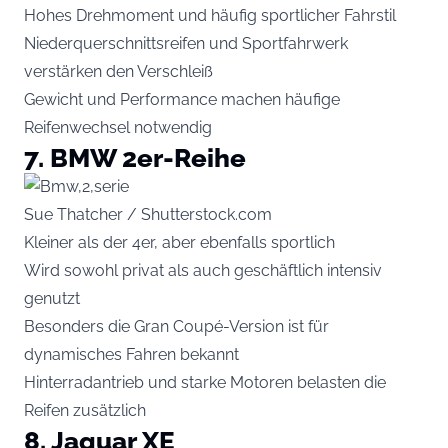
Hohes Drehmoment und häufig sportlicher Fahrstil
Niederquerschnittsreifen und Sportfahrwerk
verstärken den Verschleiß
Gewicht und Performance machen häufige
Reifenwechsel notwendig
7. BMW 2er-Reihe
Sue Thatcher / Shutterstock.com
Kleiner als der 4er, aber ebenfalls sportlich
Wird sowohl privat als auch geschäftlich intensiv
genutzt
Besonders die Gran Coupé-Version ist für
dynamisches Fahren bekannt
Hinterradantrieb und starke Motoren belasten die
Reifen zusätzlich
8. Jaguar XE