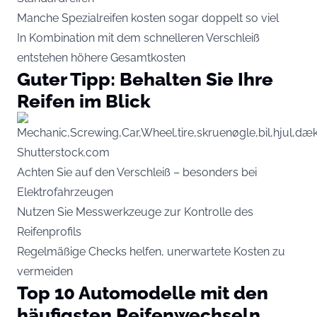
Manche Spezialreifen kosten sogar doppelt so viel
In Kombination mit dem schnelleren Verschleiß
entstehen höhere Gesamtkosten
Guter Tipp: Behalten Sie Ihre
Reifen im Blick
Shutterstock.com
Achten Sie auf den Verschleiß – besonders bei
Elektrofahrzeugen
Nutzen Sie Messwerkzeuge zur Kontrolle des
Reifenprofils
Regelmäßige Checks helfen, unerwartete Kosten zu
vermeiden
Top 10 Automodelle mit den
häufigsten Reifenwechseln