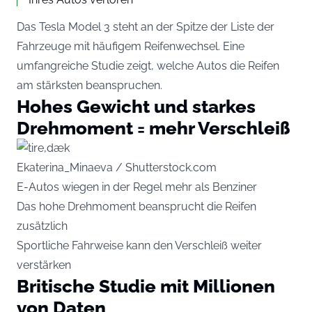
Das Tesla Model 3 steht an der Spitze der Liste der
Fahrzeuge mit häufigem Reifenwechsel. Eine
umfangreiche Studie zeigt, welche Autos die Reifen
am stärksten beanspruchen.
Hohes Gewicht und starkes
Drehmoment = mehr Verschleiß
Ekaterina_Minaeva / Shutterstock.com
E-Autos wiegen in der Regel mehr als Benziner
Das hohe Drehmoment beansprucht die Reifen
zusätzlich
Sportliche Fahrweise kann den Verschleiß weiter
verstärken
Britische Studie mit Millionen
von Daten