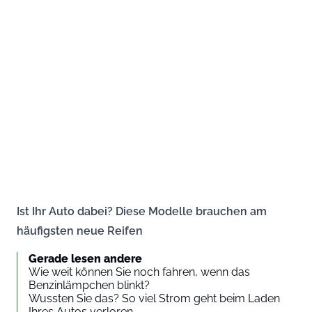
Ist Ihr Auto dabei? Diese Modelle brauchen am
häufigsten neue Reifen
Gerade lesen andere
Wie weit können Sie noch fahren, wenn das
Benzinlämpchen blinkt?
Wussten Sie das? So viel Strom geht beim Laden
Ihres Autos verloren