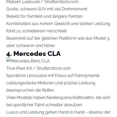
Maksim Ladouski / Shutterstock.com
Große, schwere SUV mit viel Drehmoment
Beliebt für Familien und längere Fahrten
Kombination aus hohem Gewicht und starker Leistung
führt zu schnellerem Verschleiß
Basierend auf der gleichen Plattform wie das Model 3,
aber schwerer und höher
4. Mercedes CLA
True Pixel Art / Shutterstock.com
Sportliche Limousine mit Fokus auf Fahrdynamik
Leistungsstarke Motoren und präzise Lenkung
beanspruchen die Reifen
Viele Modelle haben Niederquerschnittsreifen, die sich
bei sportlicher Fahrt schneller abnutzen
Luxus und Leistung gehen Hand in Hand – ebenso der