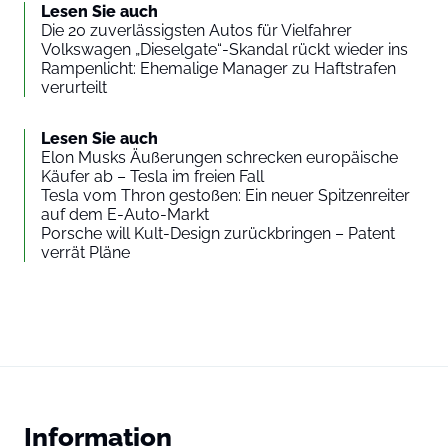
Lesen Sie auch
Die 20 zuverlässigsten Autos für Vielfahrer
Volkswagen „Dieselgate“-Skandal rückt wieder ins
Rampenlicht: Ehemalige Manager zu Haftstrafen
verurteilt
Lesen Sie auch
Elon Musks Äußerungen schrecken europäische
Käufer ab – Tesla im freien Fall
Tesla vom Thron gestoßen: Ein neuer Spitzenreiter
auf dem E-Auto-Markt
Porsche will Kult-Design zurückbringen – Patent
verrät Pläne
Information