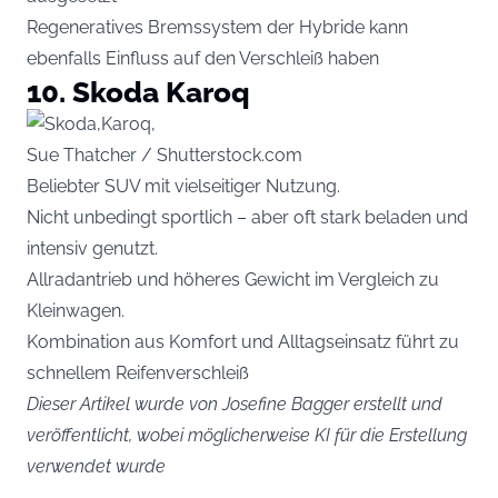
Regeneratives Bremssystem der Hybride kann
ebenfalls Einfluss auf den Verschleiß haben
10. Skoda Karoq
Sue Thatcher / Shutterstock.com
Beliebter SUV mit vielseitiger Nutzung.
Nicht unbedingt sportlich – aber oft stark beladen und
intensiv genutzt.
Allradantrieb und höheres Gewicht im Vergleich zu
Kleinwagen.
Kombination aus Komfort und Alltagseinsatz führt zu
schnellem Reifenverschleiß
Dieser Artikel wurde von Josefine Bagger erstellt und
veröffentlicht, wobei möglicherweise KI für die Erstellung
verwendet wurde