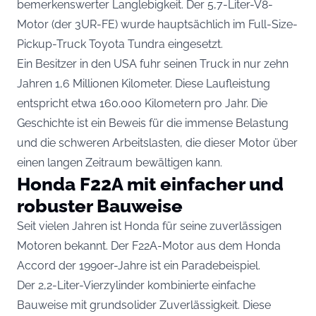
bemerkenswerter Langlebigkeit. Der 5,7-Liter-V8-
Motor (der 3UR-FE) wurde hauptsächlich im Full-Size-
Pickup-Truck Toyota Tundra eingesetzt.
Ein Besitzer in den USA fuhr seinen Truck in nur zehn
Jahren 1,6 Millionen Kilometer. Diese Laufleistung
entspricht etwa 160.000 Kilometern pro Jahr. Die
Geschichte ist ein Beweis für die immense Belastung
und die schweren Arbeitslasten, die dieser Motor über
einen langen Zeitraum bewältigen kann.
Honda F22A mit einfacher und
robuster Bauweise
Seit vielen Jahren ist Honda für seine zuverlässigen
Motoren bekannt. Der F22A-Motor aus dem Honda
Accord der 1990er-Jahre ist ein Paradebeispiel.
Der 2,2-Liter-Vierzylinder kombinierte einfache
Bauweise mit grundsolider Zuverlässigkeit. Diese