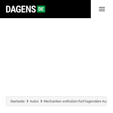
Startseite
Autos
Mechaniker enthüllen fünf legendäre Automoto