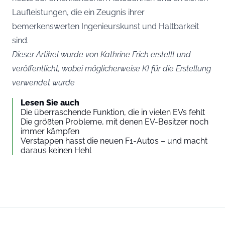
Laufleistungen, die ein Zeugnis ihrer
bemerkenswerten Ingenieurskunst und Haltbarkeit
sind.
Dieser Artikel wurde von Kathrine Frich erstellt und
veröffentlicht, wobei möglicherweise KI für die Erstellung
verwendet wurde
Lesen Sie auch
Die überraschende Funktion, die in vielen EVs fehlt
Die größten Probleme, mit denen EV-Besitzer noch
immer kämpfen
Verstappen hasst die neuen F1-Autos – und macht
daraus keinen Hehl