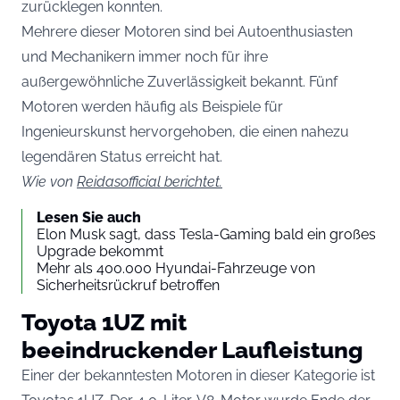
zurücklegen konnten.
Mehrere dieser Motoren sind bei Autoenthusiasten
und Mechanikern immer noch für ihre
außergewöhnliche Zuverlässigkeit bekannt. Fünf
Motoren werden häufig als Beispiele für
Ingenieurskunst hervorgehoben, die einen nahezu
legendären Status erreicht hat.
Wie von
Reidasofficial berichtet.
Lesen Sie auch
Elon Musk sagt, dass Tesla-Gaming bald ein großes
Upgrade bekommt
Mehr als 400.000 Hyundai-Fahrzeuge von
Sicherheitsrückruf betroffen
Toyota 1UZ mit
beeindruckender Laufleistung
Einer der bekanntesten Motoren in dieser Kategorie ist