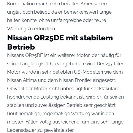
Kombination machte ihn bei allen Amerikanern
unglaublich beliebt, da er bemerkenswert lange
halten konnte, ohne umfangreiche oder teure
Wartung zu erfordern.
Nissan QR25DE mit stabilem
Betrieb
Nissans QR25DE ist ein weiterer Motor, der häufig für
seine Langlebigkeit hervorgehoben wird. Der 2,5-Liter-
Motor wurde in sehr beliebten US-Modellen wie dem
Nissan Altima und dem Nissan Frontier eingesetzt.
Obwohl der Motor nicht unbedingt für spektakuläre,
hochdrehende Leistung bekannt ist, wird er für seinen
stabilen und zuverlässigen Betrieb sehr geschätzt.
Routinemäßige, regelmäßige Wartung war in den
meisten Fällen völlig ausreichend, um eine sehr lange
Lebensdauer zu gewährleisten.