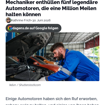
Mechaniker enthüllen fünf legendäre
Automotoren, die eine Million Meilen
halten können
Kathrine Frich
•
30. Juni 2026
dagens.de auf Google folgen
kelvn / Shutterstock.com
Einige Automotoren haben sich den Ruf erworben,