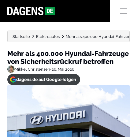
Startseite
Elektroautos
Mehr als 400.000 Hyundai-Fahrzeuge v
Mehr als 400.000 Hyundai-Fahrzeuge
von Sicherheitsrückruf betroffen
Mikkel Christensen
•
26. Mai 2026
dagens.de auf Google folgen