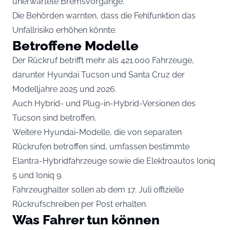
unerwartete Bremsvorgänge.
Die Behörden warnten, dass die Fehlfunktion das
Unfallrisiko erhöhen könnte.
Betroffene Modelle
Der Rückruf betrifft mehr als 421.000 Fahrzeuge,
darunter Hyundai Tucson und Santa Cruz der
Modelljahre 2025 und 2026.
Auch Hybrid- und Plug-in-Hybrid-Versionen des
Tucson sind betroffen.
Weitere Hyundai-Modelle, die von separaten
Rückrufen betroffen sind, umfassen bestimmte
Elantra-Hybridfahrzeuge sowie die Elektroautos Ioniq
5 und Ioniq 9.
Fahrzeughalter sollen ab dem 17. Juli offizielle
Rückrufschreiben per Post erhalten.
Was Fahrer tun können