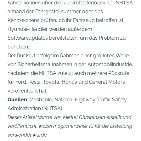
Fahrer können über die Rückrufdatenbank der NHTSA
anhand der Fahrgestellnummer oder des
Kennzeichens prüfen, ob ihr Fahrzeug betroffen ist.
Hyundai-Händler werden außerdem
Softwareupdates bereitstellen, um das Problem zu
beheben.
Der Rückruf erfolgt im Rahmen einer größeren Welle
von Sicherheitsmaßnahmen in der Automobilindustrie,
nachdem die NHTSA zuletzt auch mehrere Rückrufe
für Ford, Tesla, Toyota, Honda und General Motors
veröffentlicht hat.
Quellen
: Mashable, National Highway Traffic Safety
Administration (NHTSA)
Dieser Artikel wurde von Mikkel Christensen erstellt und
veröffentlicht, wobei möglicherweise KI für die Erstellung
verwendet wurde