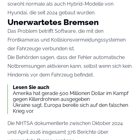
sowohl normale als auch Hybrid-Modelle von
Hyundai, die seit 2024 gebaut wurden.
Unerwartetes Bremsen
Das Problem betrifft Software, die mit den
Frontkameras und Kollisionsvermeidungssystemen
der Fahrzeuge verbunden ist.
Die Behörden sagen, dass der Fehler automatische
Notbremsungen aktivieren kann, selbst wenn sich kein
Hindernis vor dem Fahrzeug befindet.
Lesen Sie auch
Amerika hat gerade 500 Millionen Dollar im Kampf
gegen Killerdrohnen ausgegeben
Ukraine sagt, Europa bereite sich auf den falschen
Krieg vor
Die NHTSA dokumentierte zwischen Oktober 2024
und April 2026 insgesamt 376 Berichte über