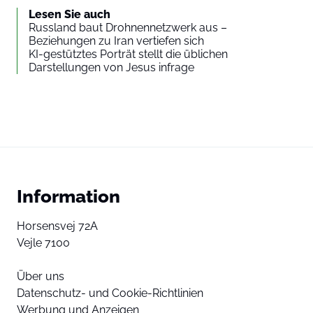
Lesen Sie auch
Russland baut Drohnennetzwerk aus –
Beziehungen zu Iran vertiefen sich
KI-gestütztes Porträt stellt die üblichen
Darstellungen von Jesus infrage
Information
Horsensvej 72A
Vejle 7100
Über uns
Datenschutz- und Cookie-Richtlinien
Werbung und Anzeigen