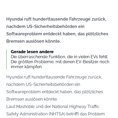
Hyundai ruft hunderttausende Fahrzeuge zurück,
nachdem US-Sicherheitsbehörden ein
Softwareproblem entdeckt haben, das plötzliches
Bremsen auslösen könnte.
Gerade lesen andere
Die überraschende Funktion, die in vielen EVs fehlt
Die größten Probleme, mit denen EV-Besitzer noch
immer kämpfen
Hyundai ruft hunderttausende Fahrzeuge zurück,
nachdem US-Sicherheitsbehörden ein
Softwareproblem entdeckt haben, das plötzliches
Bremsen auslösen könnte.
Laut
Mashable
und der National Highway Traffic
Safety Administration (NHTSA) betrifft das Problem