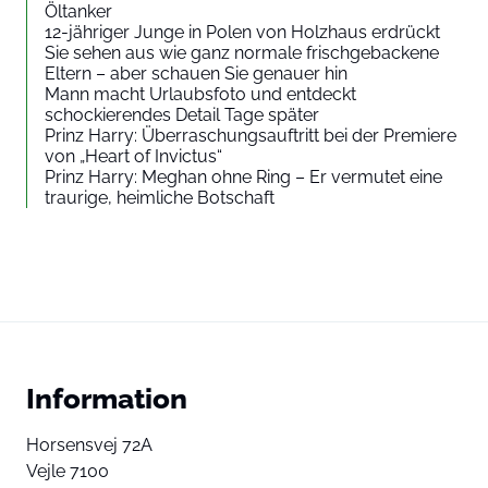
Öltanker
12-jähriger Junge in Polen von Holzhaus erdrückt
Sie sehen aus wie ganz normale frischgebackene
Eltern – aber schauen Sie genauer hin
Mann macht Urlaubsfoto und entdeckt
schockierendes Detail Tage später
Prinz Harry: Überraschungsauftritt bei der Premiere
von „Heart of Invictus“
Prinz Harry: Meghan ohne Ring – Er vermutet eine
traurige, heimliche Botschaft
Information
Horsensvej 72A
Vejle 7100