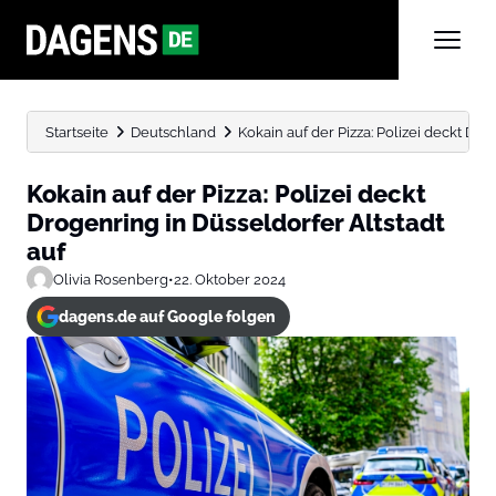
Startseite
Deutschland
Kokain auf der Pizza: Polizei deckt Drog
Kokain auf der Pizza: Polizei deckt
Drogenring in Düsseldorfer Altstadt
auf
Olivia Rosenberg
•
22. Oktober 2024
dagens.de auf Google folgen