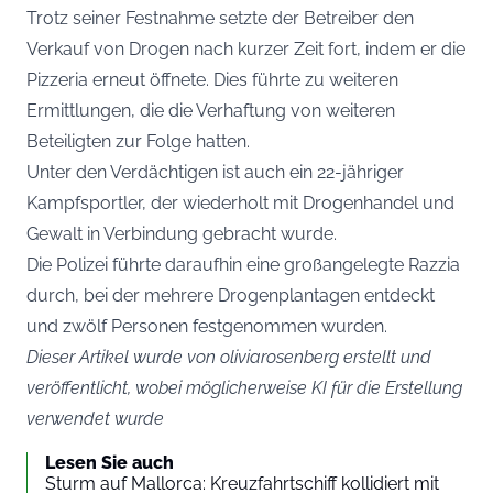
Trotz seiner Festnahme setzte der Betreiber den
Verkauf von Drogen nach kurzer Zeit fort, indem er die
Pizzeria erneut öffnete. Dies führte zu weiteren
Ermittlungen, die die Verhaftung von weiteren
Beteiligten zur Folge hatten.
Unter den Verdächtigen ist auch ein 22-jähriger
Kampfsportler, der wiederholt mit Drogenhandel und
Gewalt in Verbindung gebracht wurde.
Die Polizei führte daraufhin eine großangelegte Razzia
durch, bei der mehrere Drogenplantagen entdeckt
und zwölf Personen festgenommen wurden.
Dieser Artikel wurde von oliviarosenberg erstellt und
veröffentlicht, wobei möglicherweise KI für die Erstellung
verwendet wurde
Lesen Sie auch
Sturm auf Mallorca: Kreuzfahrtschiff kollidiert mit