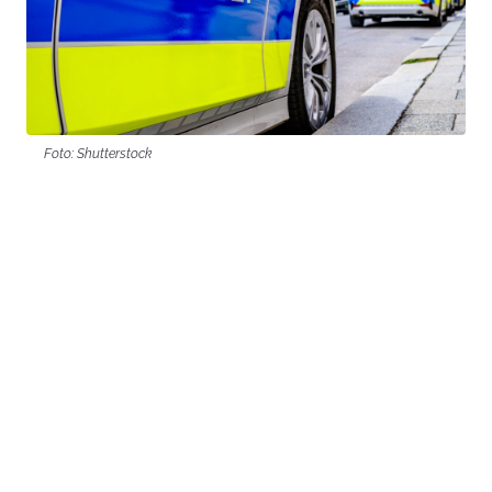
Foto: Shutterstock