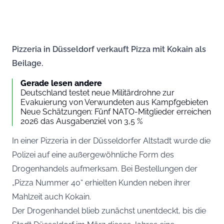
Pizzeria in Düsseldorf verkauft Pizza mit Kokain als
Beilage.
Gerade lesen andere
Deutschland testet neue Militärdrohne zur
Evakuierung von Verwundeten aus Kampfgebieten
Neue Schätzungen: Fünf NATO-Mitglieder erreichen
2026 das Ausgabenziel von 3,5 %
In einer Pizzeria in der Düsseldorfer Altstadt wurde die
Polizei auf eine außergewöhnliche Form des
Drogenhandels aufmerksam. Bei Bestellungen der
„Pizza Nummer 40“ erhielten Kunden neben ihrer
Mahlzeit auch Kokain.
Der Drogenhandel blieb zunächst unentdeckt, bis die