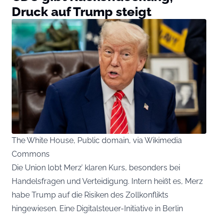
Druck auf Trump steigt
The White House, Public domain, via Wikimedia
Commons
Die Union lobt Merz’ klaren Kurs, besonders bei
Handelsfragen und Verteidigung. Intern heißt es, Merz
habe Trump auf die Risiken des Zollkonflikts
hingewiesen. Eine Digitalsteuer-Initiative in Berlin