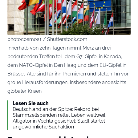
photocosmos1 / Shutterstock.com
Innerhalb von zehn Tagen nimmt Merz an drei
bedeutenden Treffen teil: dem G7-Gipfel in Kanada,
dem NATO-Gipfel in Den Haag und dem EU-Gipfel in
Brüssel. Alle sind für ihn Premieren und stellen ihn vor
große Herausforderungen, insbesondere angesichts
globaler Krisen.
Lesen Sie auch
Deutschland an der Spitze: Rekord bei
Stammzellspenden rettet Leben weltweit
Alligator in Vechta gesichtet: Stadt startet
ungewöhnliche Suchaktion