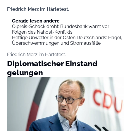
Friedrich Merz im Härtetest.
Gerade lesen andere
Ölpreis-Schock droht: Bundesbank warnt vor
Folgen des Nahost-Konflikts
Heftige Unwetter in der Osten Deutschlands: Hagel,
Überschwemmungen und Stromausfälle
Friedrich Merz im Härtetest.
Diplomatischer Einstand
gelungen