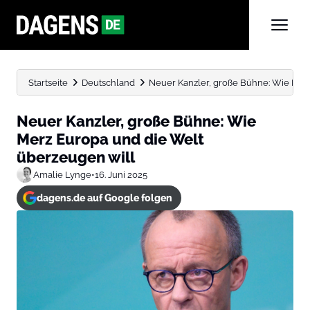
Startseite
Deutschland
Neuer Kanzler, große Bühne: Wie Merz 
Neuer Kanzler, große Bühne: Wie
Merz Europa und die Welt
überzeugen will
Amalie Lynge
•
16. Juni 2025
dagens.de auf Google folgen