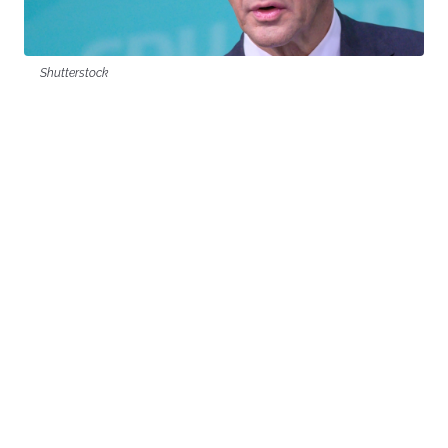
Shutterstock