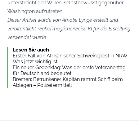
unterstreicht den Willen, selbstbewusst gegenüber
Washington aufzutreten.
Dieser Artikel wurde von Amalie Lynge erstellt und
veröffentlicht, wobei möglicherweise KI für die Erstellung
verwendet wurde
Lesen Sie auch
Erster Fall von Afrikanischer Schweinepest in NRW:
Was jetzt wichtig ist
Ein neuer Gedenktag: Was der erste Veteranentag
für Deutschland bedeutet
Bremen: Betrunkener Kapitän rammt Schiff beim
Ablegen – Polizei ermittelt