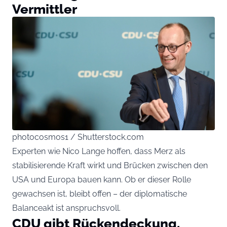
Vermittler
photocosmos1 / Shutterstock.com
Experten wie Nico Lange hoffen, dass Merz als
stabilisierende Kraft wirkt und Brücken zwischen den
USA und Europa bauen kann. Ob er dieser Rolle
gewachsen ist, bleibt offen – der diplomatische
Balanceakt ist anspruchsvoll.
CDU gibt Rückendeckung,