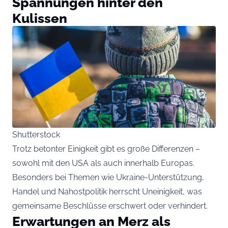
Spannungen hinter den
Kulissen
Shutterstock
Trotz betonter Einigkeit gibt es große Differenzen –
sowohl mit den USA als auch innerhalb Europas.
Besonders bei Themen wie Ukraine-Unterstützung,
Handel und Nahostpolitik herrscht Uneinigkeit, was
gemeinsame Beschlüsse erschwert oder verhindert.
Erwartungen an Merz als