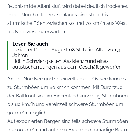
feucht-milde Atlantikluft wird dabei deutlich trockener.
In der Nordhälfte Deutschlands sind steife bis
stürmische Böen zwischen 50 und 70 km/h aus West
bis Nordwest zu erwarten.
Lesen Sie auch
Beliebter Rapper August 08 Stirbt im Alter von 31
Jahren
Lidl in Schwierigkeiten: Assistenzhund eines
autistischen Jungen aus dem Geschäft geworfen
An der Nordsee und vereinzelt an der Ostsee kann es
zu Sturmböen um 80 km/h kommen. Mit Durchzug
der Kaltfront sind im Binnenland kurzzeitig Sturmböen
bis 80 km/h und vereinzelt schwere Sturmböen um
90 km/h möglich.
Auf exponierten Bergen sind teils schwere Sturmböen
bis 100 km/h und auf dem Brocken orkanartige Böen