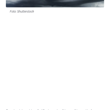
Foto: Shutterstock