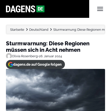
Startseite
Deutschland
Sturmwarnung: Diese Regionen müsse
Sturmwarnung: Diese Regionen
müssen sich in Acht nehmen
Olivia Rosenberg
•
26. Januar 2024
dagens.de auf Google folgen