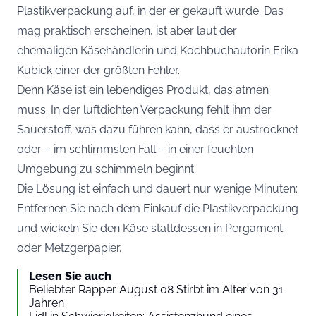
Plastikverpackung auf, in der er gekauft wurde. Das
mag praktisch erscheinen, ist aber laut der
ehemaligen Käsehändlerin und Kochbuchautorin Erika
Kubick einer der größten Fehler.
Denn Käse ist ein lebendiges Produkt, das atmen
muss. In der luftdichten Verpackung fehlt ihm der
Sauerstoff, was dazu führen kann, dass er austrocknet
oder – im schlimmsten Fall – in einer feuchten
Umgebung zu schimmeln beginnt.
Die Lösung ist einfach und dauert nur wenige Minuten:
Entfernen Sie nach dem Einkauf die Plastikverpackung
und wickeln Sie den Käse stattdessen in Pergament-
oder Metzgerpapier.
Lesen Sie auch
Beliebter Rapper August 08 Stirbt im Alter von 31
Jahren