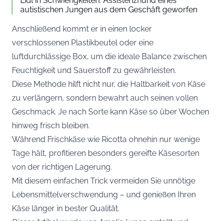
Lidl in Schwierigkeiten: Assistenzhund eines
autistischen Jungen aus dem Geschäft geworfen
Anschließend kommt er in einen locker
verschlossenen Plastikbeutel oder eine
luftdurchlässige Box, um die ideale Balance zwischen
Feuchtigkeit und Sauerstoff zu gewährleisten.
Diese Methode hilft nicht nur, die Haltbarkeit von Käse
zu verlängern, sondern bewahrt auch seinen vollen
Geschmack. Je nach Sorte kann Käse so über Wochen
hinweg frisch bleiben.
Während Frischkäse wie Ricotta ohnehin nur wenige
Tage hält, profitieren besonders gereifte Käsesorten
von der richtigen Lagerung.
Mit diesem einfachen Trick vermeiden Sie unnötige
Lebensmittelverschwendung – und genießen Ihren
Käse länger in bester Qualität.