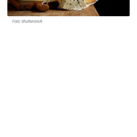
Foto: Shutterstock