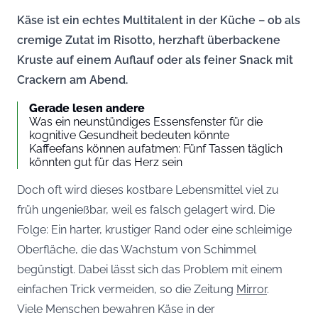
Käse ist ein echtes Multitalent in der Küche – ob als
cremige Zutat im Risotto, herzhaft überbackene
Kruste auf einem Auflauf oder als feiner Snack mit
Crackern am Abend.
Gerade lesen andere
Was ein neunstündiges Essensfenster für die
kognitive Gesundheit bedeuten könnte
Kaffeefans können aufatmen: Fünf Tassen täglich
könnten gut für das Herz sein
Doch oft wird dieses kostbare Lebensmittel viel zu
früh ungenießbar, weil es falsch gelagert wird. Die
Folge: Ein harter, krustiger Rand oder eine schleimige
Oberfläche, die das Wachstum von Schimmel
begünstigt. Dabei lässt sich das Problem mit einem
einfachen Trick vermeiden, so die Zeitung
Mirror
.
Viele Menschen bewahren Käse in der