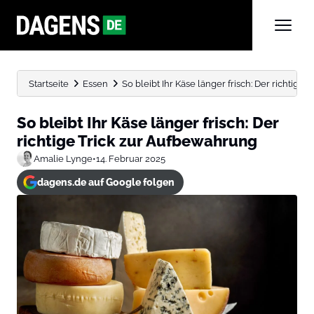
Startseite
Essen
So bleibt Ihr Käse länger frisch: Der richtige Tri
So bleibt Ihr Käse länger frisch: Der
richtige Trick zur Aufbewahrung
Amalie Lynge
•
14. Februar 2025
dagens.de auf Google folgen