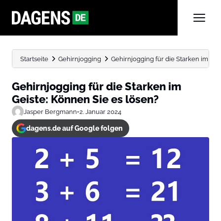
Startseite
Gehirnjogging
Gehirnjogging für die Starken im Gei
Gehirnjogging für die Starken im
Geiste: Können Sie es lösen?
Jasper Bergmann
•
2. Januar 2024
dagens.de auf Google folgen