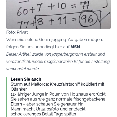
Foto: Privat
Wenn Sie solche Gehirnjogging-Aufgaben mögen,
folgen Sie uns unbedingt hier auf
MSN
.
Dieser Artikel wurde von jasperbergmann erstellt und
veröffentlicht, wobei möglicherweise KI für die Erstellung
verwendet wurde
Lesen Sie auch
Sturm auf Mallorca: Kreuzfahrtschiff kollidiert mit
Öltanker
12-jähriger Junge in Polen von Holzhaus erdrückt
Sie sehen aus wie ganz normale frischgebackene
Eltern – aber schauen Sie genauer hin
Mann macht Urlaubsfoto und entdeckt
schockierendes Detail Tage später