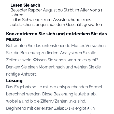
Lesen Sie auch
Beliebter Rapper August 08 Stirbt im Alter von 31
Jahren
Lidl in Schwierigkeiten: Assistenzhund eines
autistischen Jungen aus dem Geschäft geworfen
Konzentrieren Sie sich und entdecken Sie das
Muster
Betrachten Sie das untenstehende Muster. Versuchen
Sie, die Beziehung zu finden. Analysieren Sie alle
Zeilen einzeln. Wissen Sie schon, worum es geht?
Denken Sie einen Moment nach und wählen Sie die
richtige Antwort.
Lösung
Das Ergebnis sollte mit der entsprechenden Formel
berechnet werden. Diese Beziehung lautet: a+ab,
wobei a und b die Ziffern/Zahlen links sind.
Beginnend mit der ersten Zeile: 1+1×4 ergibt 5 (in