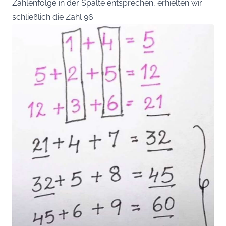
Zahlenfolge in der Spalte entsprechen, erhielten wir
schließlich die Zahl 96.