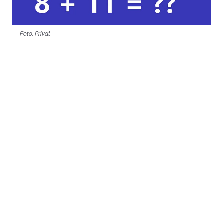
Foto: Privat