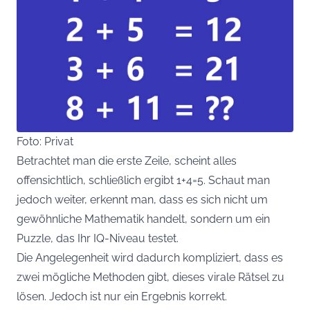
Foto: Privat
Betrachtet man die erste Zeile, scheint alles
offensichtlich, schließlich ergibt 1+4=5. Schaut man
jedoch weiter, erkennt man, dass es sich nicht um
gewöhnliche Mathematik handelt, sondern um ein
Puzzle, das Ihr IQ-Niveau testet.
Die Angelegenheit wird dadurch kompliziert, dass es
zwei mögliche Methoden gibt, dieses virale Rätsel zu
lösen. Jedoch ist nur ein Ergebnis korrekt.