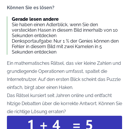
Können Sie es lösen?
Gerade lesen andere
Sie haben einen Adlerblick, wenn Sie den
versteckten Hasen in diesem Bild innerhalb von 10
Sekunden entdecken
Denksportaufgabe: Nur 1 % der Genies können den
Fehler in diesem Bild mit zwei Kamelen in 5
Sekunden entdecken
Ein mathematisches Rätsel, das vier kleine Zahlen und
grundlegende Operationen umfasst, spaltet die
Internetnutzer. Auf den ersten Blick scheint das Puzzle
einfach, birgt aber einen Haken.
Das Rätsel kursiert seit Jahren online und entfacht
hitzige Debatten über die korrekte Antwort. Können Sie
die richtige Lösung erraten?