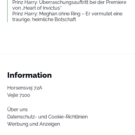
Prinz Harry: Überraschungsauftritt bei der Premiere
von „Heart of Invictus“
Prinz Harry: Meghan ohne Ring – Er vermutet eine
traurige, heimliche Botschaft
Information
Horsensvej 72A
Vejle 7100
Über uns
Datenschutz- und Cookie-Richtlinien
Werbung und Anzeigen