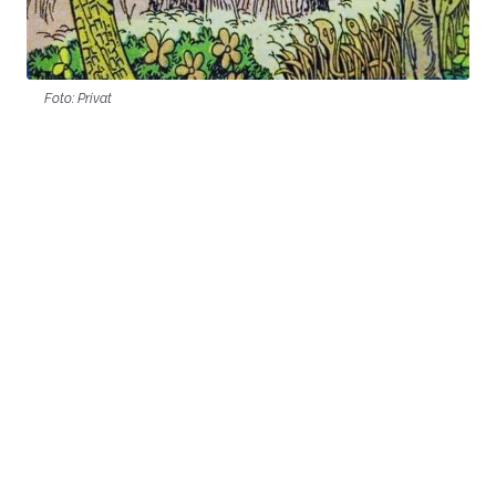
Foto: Privat