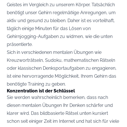
Geistes im Vergleich zu unserem Körper. Tatsächlich
benötigt unser Gehirn regelmäßige Anregungen, um
aktiv und gesund zu bleiben. Daher ist es vorteilhaft,
täglich einige Minuten für das Lösen von
Gehirnjogging-Aufgaben zu widmen, wie die unten
präsentierte.
Sich in verschiedenen mentalen Übungen wie
Kreuzworträtseln, Sudoku, mathematischen Rätseln
oder klassischen Denksportaufgaben zu engagieren,
ist eine hervorragende Möglichkeit, Ihrem Gehirn das
benötigte Training zu geben.
Konzentration ist der Schlüssel
Sie werden wahrscheinlich bemerken, dass nach
diesen mentalen Übungen Ihr Denken schärfer und
klarer wird. Das bildbasierte Rätsel unten kursiert
schon seit einiger Zeit im Internet und hat sich für viele