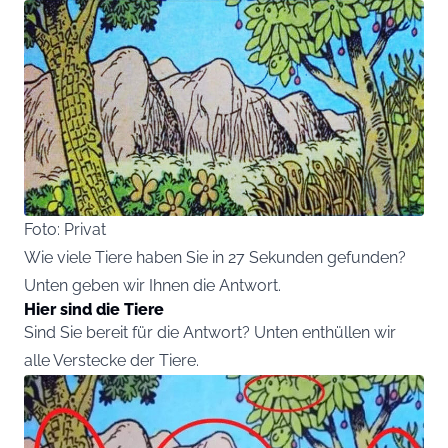
Foto: Privat
Wie viele Tiere haben Sie in 27 Sekunden gefunden?
Unten geben wir Ihnen die Antwort.
Hier sind die Tiere
Sind Sie bereit für die Antwort? Unten enthüllen wir
alle Verstecke der Tiere.