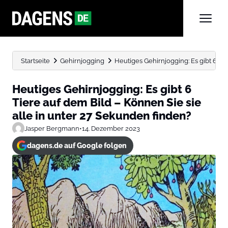
Startseite
Gehirnjogging
Heutiges Gehirnjogging: Es gibt 6 Tier
Heutiges Gehirnjogging: Es gibt 6
Tiere auf dem Bild – Können Sie sie
alle in unter 27 Sekunden finden?
Jasper Bergmann
•
14. Dezember 2023
dagens.de auf Google folgen