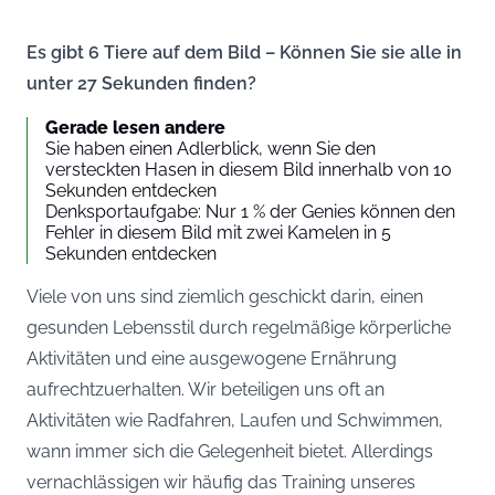
Es gibt 6 Tiere auf dem Bild – Können Sie sie alle in
unter 27 Sekunden finden?
Gerade lesen andere
Sie haben einen Adlerblick, wenn Sie den
versteckten Hasen in diesem Bild innerhalb von 10
Sekunden entdecken
Denksportaufgabe: Nur 1 % der Genies können den
Fehler in diesem Bild mit zwei Kamelen in 5
Sekunden entdecken
Viele von uns sind ziemlich geschickt darin, einen
gesunden Lebensstil durch regelmäßige körperliche
Aktivitäten und eine ausgewogene Ernährung
aufrechtzuerhalten. Wir beteiligen uns oft an
Aktivitäten wie Radfahren, Laufen und Schwimmen,
wann immer sich die Gelegenheit bietet. Allerdings
vernachlässigen wir häufig das Training unseres