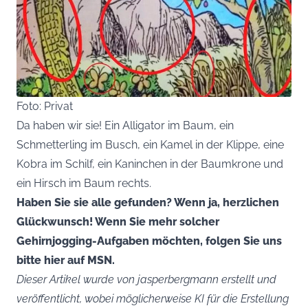
Foto: Privat
Da haben wir sie! Ein Alligator im Baum, ein
Schmetterling im Busch, ein Kamel in der Klippe, eine
Kobra im Schilf, ein Kaninchen in der Baumkrone und
ein Hirsch im Baum rechts.
Haben Sie sie alle gefunden? Wenn ja, herzlichen
Glückwunsch! Wenn Sie mehr solcher
Gehirnjogging-Aufgaben möchten, folgen Sie uns
bitte hier auf MSN.
Dieser Artikel wurde von jasperbergmann erstellt und
veröffentlicht, wobei möglicherweise KI für die Erstellung