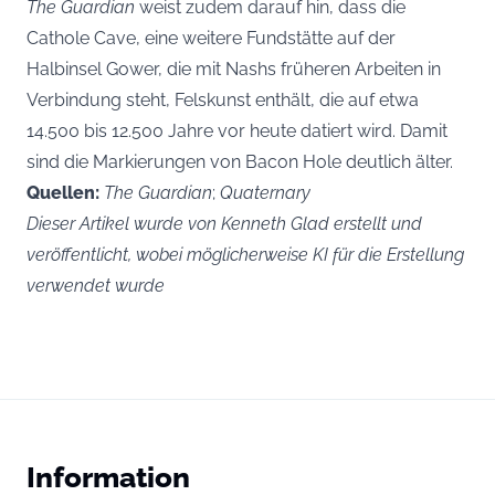
The Guardian
weist zudem darauf hin, dass die
Cathole Cave, eine weitere Fundstätte auf der
Halbinsel Gower, die mit Nashs früheren Arbeiten in
Verbindung steht, Felskunst enthält, die auf etwa
14.500 bis 12.500 Jahre vor heute datiert wird. Damit
sind die Markierungen von Bacon Hole deutlich älter.
Quellen:
The Guardian
;
Quaternary
Dieser Artikel wurde von Kenneth Glad erstellt und
veröffentlicht, wobei möglicherweise KI für die Erstellung
verwendet wurde
Information