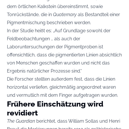
dem örtlichen Kalkstein übereinstimmt, sowie
Tonrückstände, die in
Quaternary
als Bestandteil einer
Pigmentmischung beschrieben werden.
In der Studie heißt es: „Auf Grundlage sowohl der
Feldbeobachtungen … als auch der
Laboruntersuchungen der Pigmentproben ist
offensichtlich, dass die pigmentierten Linien absichtlich
von Menschen geschaffen wurden und nicht das
Ergebnis natürlicher Prozesse sind.“
Die Forscher stellten außerdem fest, dass die Linien
horizontal verliefen, gleichmäßig angeordnet waren
und vermutlich mit dem Finger aufgetragen wurden.
Frühere Einschätzung wird
revidiert
The Guardian
berichtet, dass William Sollas und Henri