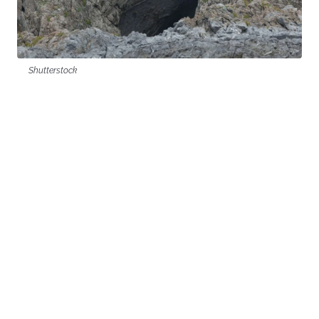
Shutterstock