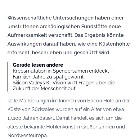
Wissenschaftliche Untersuchungen haben einer
umstrittenen archäologischen Fundstätte neue
Aufmerksamkeit verschafft. Das Ergebnis könnte
Auswirkungen darauf haben, wie eine Küstenhöhle
erforscht, beschrieben und geschützt wird.
Gerade lesen andere
Krebsmutation in Spendersamen entdeckt –
Familien Jahre zu spät gewarnt
Silicon Valleys KI-Vision wirft Fragen über die
Zukunft der Menschheit auf
Rote Markierungen im Inneren von Bacon Hole an der
Küste von Südwales wurden auf ein Alter von etwa
17.100 Jahren datiert. Damit handelt es sich um die
älteste bekannte Höhlenkunst in Großbritannien und
Nordwesteuropa.