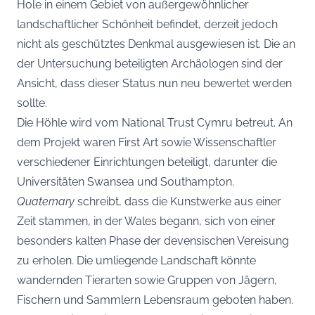
Hole in einem Gebiet von außergewöhnlicher
landschaftlicher Schönheit befindet, derzeit jedoch
nicht als geschütztes Denkmal ausgewiesen ist. Die an
der Untersuchung beteiligten Archäologen sind der
Ansicht, dass dieser Status nun neu bewertet werden
sollte.
Die Höhle wird vom National Trust Cymru betreut. An
dem Projekt waren First Art sowie Wissenschaftler
verschiedener Einrichtungen beteiligt, darunter die
Universitäten Swansea und Southampton.
Quaternary
schreibt, dass die Kunstwerke aus einer
Zeit stammen, in der Wales begann, sich von einer
besonders kalten Phase der devensischen Vereisung
zu erholen. Die umliegende Landschaft könnte
wandernden Tierarten sowie Gruppen von Jägern,
Fischern und Sammlern Lebensraum geboten haben.