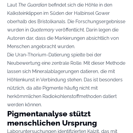
Laut
The Guardian
befindet sich die Höhle in den
Kalksteinklippen im Süden der Halbinsel Gower
oberhalb des Bristolkanals. Die Forschungsergebnisse
wurden in
Quaternary
veröffentlicht. Darin legen die
Autoren dar, dass die Markierungen absichtlich von
Menschen angebracht wurden.
Die Uran-Thorium-Datierung spielte bei der
Neubewertung eine zentrale Rolle. Mit dieser Methode
lassen sich Mineralablagerungen datieren, die mit
Höhlenkunst in Verbindung stehen. Das ist besonders
nützlich, da alte Pigmente häufig nicht mit
herkömmlichen Radiokohlenstoffmethoden datiert
werden können.
Pigmentanalyse stützt
menschlichen Ursprung
Laboruntersuchungen identifizierten Kalzit, das mit