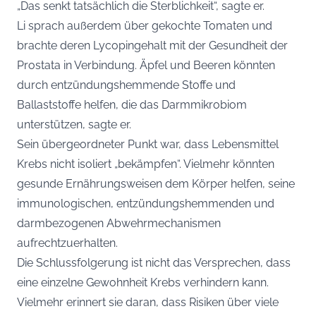
„Das senkt tatsächlich die Sterblichkeit“, sagte er.
Li sprach außerdem über gekochte Tomaten und
brachte deren Lycopingehalt mit der Gesundheit der
Prostata in Verbindung. Äpfel und Beeren könnten
durch entzündungshemmende Stoffe und
Ballaststoffe helfen, die das Darmmikrobiom
unterstützen, sagte er.
Sein übergeordneter Punkt war, dass Lebensmittel
Krebs nicht isoliert „bekämpfen“. Vielmehr könnten
gesunde Ernährungsweisen dem Körper helfen, seine
immunologischen, entzündungshemmenden und
darmbezogenen Abwehrmechanismen
aufrechtzuerhalten.
Die Schlussfolgerung ist nicht das Versprechen, dass
eine einzelne Gewohnheit Krebs verhindern kann.
Vielmehr erinnert sie daran, dass Risiken über viele