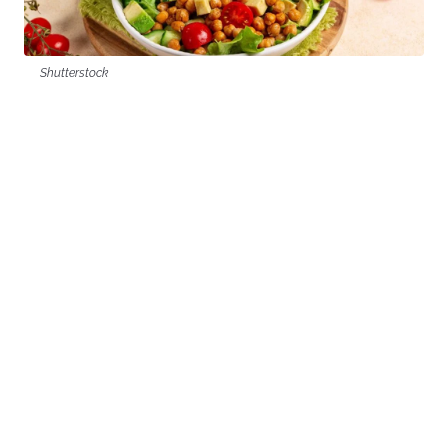
Shutterstock