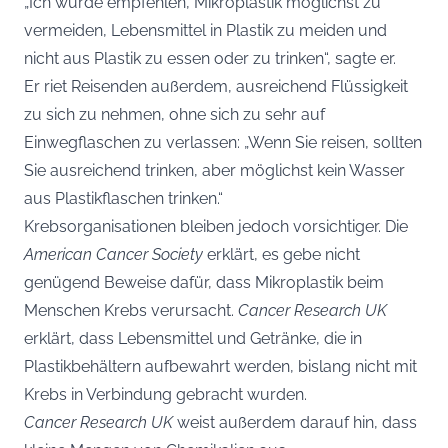
„Ich würde empfehlen, Mikroplastik möglichst zu
vermeiden, Lebensmittel in Plastik zu meiden und
nicht aus Plastik zu essen oder zu trinken“, sagte er.
Er riet Reisenden außerdem, ausreichend Flüssigkeit
zu sich zu nehmen, ohne sich zu sehr auf
Einwegflaschen zu verlassen: „Wenn Sie reisen, sollten
Sie ausreichend trinken, aber möglichst kein Wasser
aus Plastikflaschen trinken.“
Krebsorganisationen bleiben jedoch vorsichtiger. Die
American Cancer Society
erklärt, es gebe nicht
genügend Beweise dafür, dass Mikroplastik beim
Menschen Krebs verursacht.
Cancer Research UK
erklärt, dass Lebensmittel und Getränke, die in
Plastikbehältern aufbewahrt werden, bislang nicht mit
Krebs in Verbindung gebracht wurden.
Cancer Research UK
weist außerdem darauf hin, dass