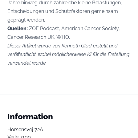
Jahre hinweg durch zahlreiche kleine Belastungen,
Entscheidungen und Schutzfaktoren gemeinsam
geprägt werden.
Quellen:
ZOE Podcast, American Cancer Society,
Cancer Research UK, WHO.
Dieser Artikel wurde von Kenneth Glad erstellt und
veröffentlicht, wobei möglicherweise KI für die Erstellung
verwendet wurde
Information
Horsensvej 72A
Vejle 7100