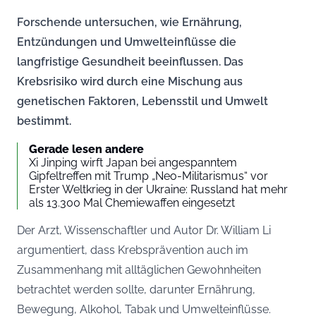
Forschende untersuchen, wie Ernährung,
Entzündungen und Umwelteinflüsse die
langfristige Gesundheit beeinflussen. Das
Krebsrisiko wird durch eine Mischung aus
genetischen Faktoren, Lebensstil und Umwelt
bestimmt.
Gerade lesen andere
Xi Jinping wirft Japan bei angespanntem
Gipfeltreffen mit Trump „Neo-Militarismus“ vor
Erster Weltkrieg in der Ukraine: Russland hat mehr
als 13.300 Mal Chemiewaffen eingesetzt
Der Arzt, Wissenschaftler und Autor Dr. William Li
argumentiert, dass Krebsprävention auch im
Zusammenhang mit alltäglichen Gewohnheiten
betrachtet werden sollte, darunter Ernährung,
Bewegung, Alkohol, Tabak und Umwelteinflüsse.