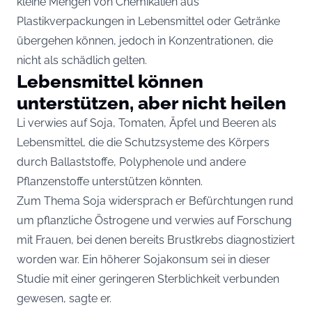
kleine Mengen von Chemikalien aus
Plastikverpackungen in Lebensmittel oder Getränke
übergehen können, jedoch in Konzentrationen, die
nicht als schädlich gelten.
Lebensmittel können
unterstützen, aber nicht heilen
Li verwies auf Soja, Tomaten, Äpfel und Beeren als
Lebensmittel, die die Schutzsysteme des Körpers
durch Ballaststoffe, Polyphenole und andere
Pflanzenstoffe unterstützen könnten.
Zum Thema Soja widersprach er Befürchtungen rund
um pflanzliche Östrogene und verwies auf Forschung
mit Frauen, bei denen bereits Brustkrebs diagnostiziert
worden war. Ein höherer Sojakonsum sei in dieser
Studie mit einer geringeren Sterblichkeit verbunden
gewesen, sagte er.