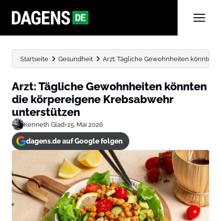
Startseite
Gesundheit
Arzt: Tägliche Gewohnheiten könnten 
Arzt: Tägliche Gewohnheiten könnten
die körpereigene Krebsabwehr
unterstützen
Kenneth Glad
•
25. Mai 2026
dagens.de auf Google folgen