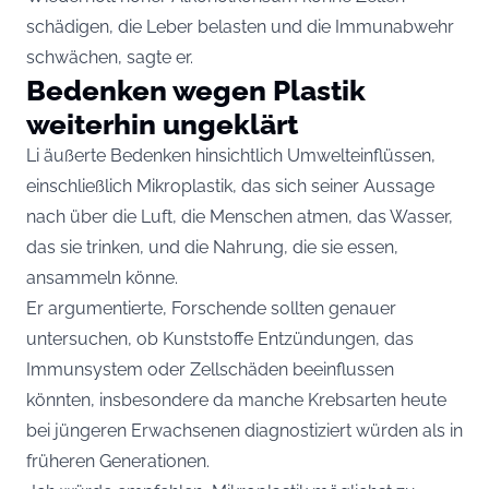
schädigen, die Leber belasten und die Immunabwehr
schwächen, sagte er.
Bedenken wegen Plastik
weiterhin ungeklärt
Li äußerte Bedenken hinsichtlich Umwelteinflüssen,
einschließlich Mikroplastik, das sich seiner Aussage
nach über die Luft, die Menschen atmen, das Wasser,
das sie trinken, und die Nahrung, die sie essen,
ansammeln könne.
Er argumentierte, Forschende sollten genauer
untersuchen, ob Kunststoffe Entzündungen, das
Immunsystem oder Zellschäden beeinflussen
könnten, insbesondere da manche Krebsarten heute
bei jüngeren Erwachsenen diagnostiziert würden als in
früheren Generationen.