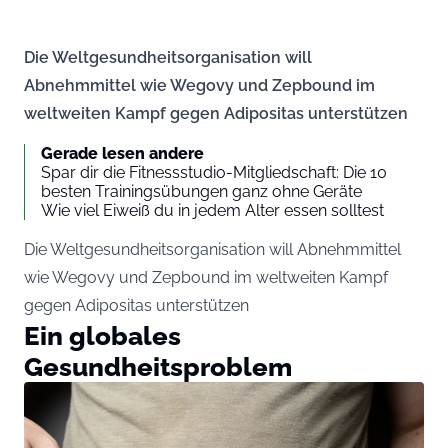
Die Weltgesundheitsorganisation will
Abnehmmittel wie Wegovy und Zepbound im
weltweiten Kampf gegen Adipositas unterstützen
Gerade lesen andere
Spar dir die Fitnessstudio-Mitgliedschaft: Die 10
besten Trainingsübungen ganz ohne Geräte
Wie viel Eiweiß du in jedem Alter essen solltest
Die Weltgesundheitsorganisation will Abnehmmittel
wie Wegovy und Zepbound im weltweiten Kampf
gegen Adipositas unterstützen
Ein globales
Gesundheitsproblem