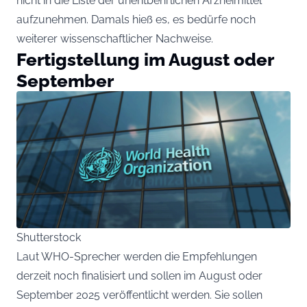
nicht in die Liste der unentbehrlichen Arzneimittel
aufzunehmen. Damals hieß es, es bedürfe noch
weiterer wissenschaftlicher Nachweise.
Fertigstellung im August oder
September
Shutterstock
Laut WHO-Sprecher werden die Empfehlungen
derzeit noch finalisiert und sollen im August oder
September 2025 veröffentlicht werden. Sie sollen