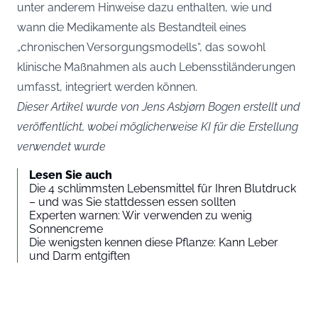
unter anderem Hinweise dazu enthalten, wie und
wann die Medikamente als Bestandteil eines
„chronischen Versorgungsmodells“, das sowohl
klinische Maßnahmen als auch Lebensstiländerungen
umfasst, integriert werden können.
Dieser Artikel wurde von Jens Asbjørn Bogen erstellt und
veröffentlicht, wobei möglicherweise KI für die Erstellung
verwendet wurde
Lesen Sie auch
Die 4 schlimmsten Lebensmittel für Ihren Blutdruck
– und was Sie stattdessen essen sollten
Experten warnen: Wir verwenden zu wenig
Sonnencreme
Die wenigsten kennen diese Pflanze: Kann Leber
und Darm entgiften