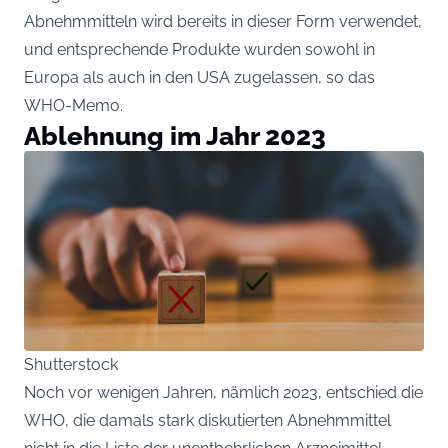
Abnehmmitteln wird bereits in dieser Form verwendet,
und entsprechende Produkte wurden sowohl in
Europa als auch in den USA zugelassen, so das
WHO-Memo.
Ablehnung im Jahr 2023
Shutterstock
Noch vor wenigen Jahren, nämlich 2023, entschied die
WHO, die damals stark diskutierten Abnehmmittel