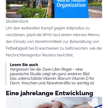
Shutterstock
Um den weltweiten Kampf gegen Adipositas zu
verstärken, plant die WHO laut einem internen Memo,
den Einsatz von Abnehmmitteln zur Behandlung von
Fettleibigkeit bei Erwachsenen zu befürworten, wie die
Nachrichtenagentur Reuters berichtet.
Lesen Sie auch
Vergessen Sie die Zwei-Liter-Regel – eine
japanische Studie zeigt ein ganz anderes Bild
Das unterschätzte Vitamin: Warum Vitamin D für
Darm, Knochen und Abwehrkräfte so wichtig ist
Eine jahrelange Entwicklung