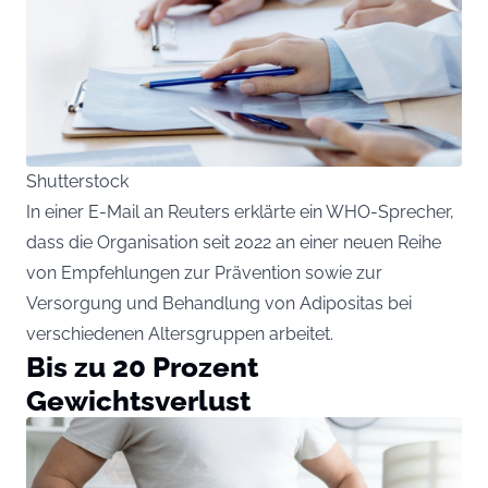
Shutterstock
In einer E-Mail an Reuters erklärte ein WHO-Sprecher,
dass die Organisation seit 2022 an einer neuen Reihe
von Empfehlungen zur Prävention sowie zur
Versorgung und Behandlung von Adipositas bei
verschiedenen Altersgruppen arbeitet.
Bis zu 20 Prozent
Gewichtsverlust