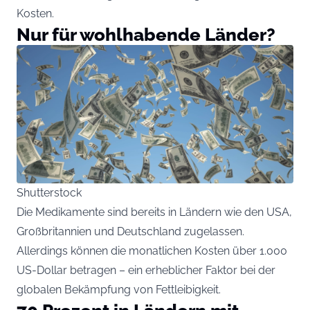
Kosten.
Nur für wohlhabende Länder?
Shutterstock
Die Medikamente sind bereits in Ländern wie den USA,
Großbritannien und Deutschland zugelassen.
Allerdings können die monatlichen Kosten über 1.000
US-Dollar betragen – ein erheblicher Faktor bei der
globalen Bekämpfung von Fettleibigkeit.