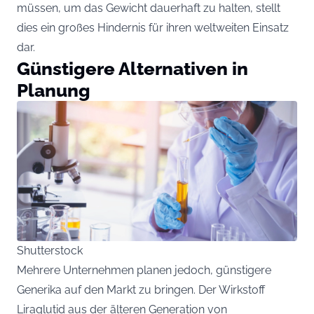
müssen, um das Gewicht dauerhaft zu halten, stellt
dies ein großes Hindernis für ihren weltweiten Einsatz
dar.
Günstigere Alternativen in
Planung
Shutterstock
Mehrere Unternehmen planen jedoch, günstigere
Generika auf den Markt zu bringen. Der Wirkstoff
Liraglutid aus der älteren Generation von