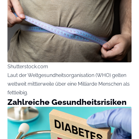
Shutterstock.com
Laut der Weltgesundheitsorganisation (WHO) gelten
weltweit mittlerweile über eine Milliarde Menschen als
fettleibig.
Zahlreiche Gesundheitsrisiken