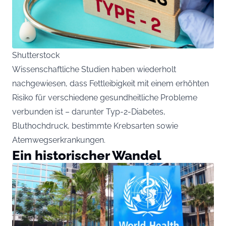
Shutterstock
Wissenschaftliche Studien haben wiederholt
nachgewiesen, dass Fettleibigkeit mit einem erhöhten
Risiko für verschiedene gesundheitliche Probleme
verbunden ist – darunter Typ-2-Diabetes,
Bluthochdruck, bestimmte Krebsarten sowie
Atemwegserkrankungen.
Ein historischer Wandel