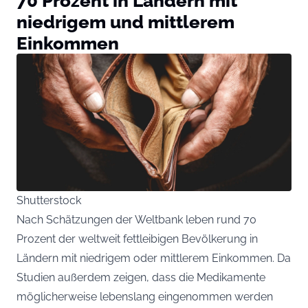
70 Prozent in Ländern mit
niedrigem und mittlerem
Einkommen
Shutterstock
Nach Schätzungen der Weltbank leben rund 70
Prozent der weltweit fettleibigen Bevölkerung in
Ländern mit niedrigem oder mittlerem Einkommen. Da
Studien außerdem zeigen, dass die Medikamente
möglicherweise lebenslang eingenommen werden