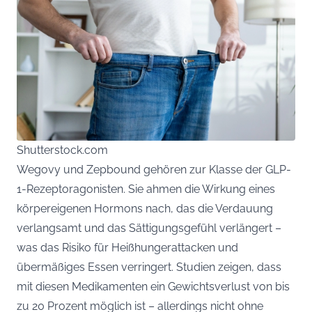
Shutterstock.com
Wegovy und Zepbound gehören zur Klasse der GLP-
1-Rezeptoragonisten. Sie ahmen die Wirkung eines
körpereigenen Hormons nach, das die Verdauung
verlangsamt und das Sättigungsgefühl verlängert –
was das Risiko für Heißhungerattacken und
übermäßiges Essen verringert. Studien zeigen, dass
mit diesen Medikamenten ein Gewichtsverlust von bis
zu 20 Prozent möglich ist – allerdings nicht ohne