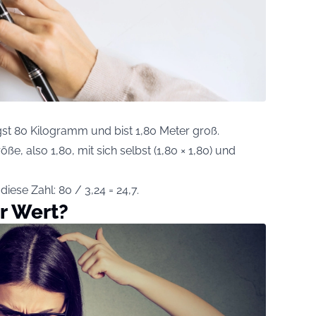
st 80 Kilogramm und bist 1,80 Meter groß.
ße, also 1,80, mit sich selbst (1,80 × 1,80) und
diese Zahl: 80 / 3,24 = 24,7.
r Wert?