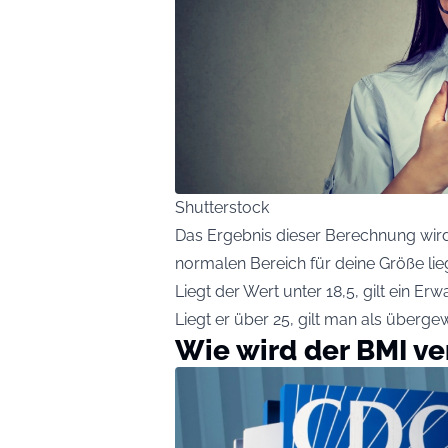
Shutterstock
Das Ergebnis dieser Berechnung wird
normalen Bereich für deine Größe lieg
Liegt der Wert unter 18,5, gilt ein Er
Liegt er über 25, gilt man als übergew
Wie wird der BMI v