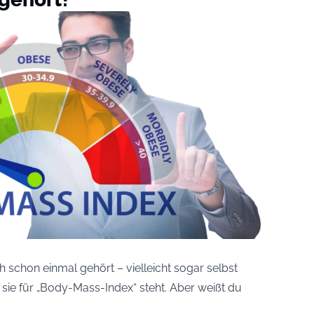
 schon einmal gehört – vielleicht sogar selbst
s sie für „Body-Mass-Index“ steht. Aber weißt du