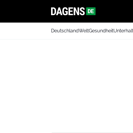
Deutschland
Welt
Gesundheit
Unterhal