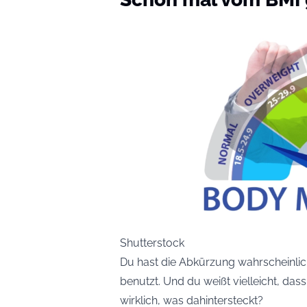
Shutterstock
Du hast die Abkürzung wahrscheinlich
benutzt. Und du weißt vielleicht, das
wirklich, was dahintersteckt?