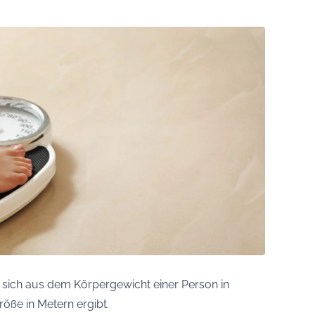
er sich aus dem Körpergewicht einer Person in
öße in Metern ergibt.