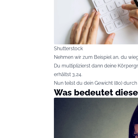
Shutterstock
Nehmen wir zum Beispiel an, du wieg
Du multiplizierst dann deine Körpergrö
erhältst 3,24.
Nun teilst du dein Gewicht (80) durch 
Was bedeutet diese