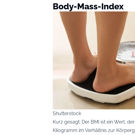
Body-Mass-Index
Shutterstock
Kurz gesagt: Der BMI ist ein Wert, d
Kilogramm im Verhältnis zur Körpergr