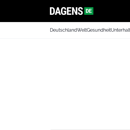
Deutschland
Welt
Gesundheit
Unterhal