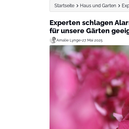
Startseite
Haus und Garten
Exp
Experten schlagen Alar
für unsere Gärten geei
Amalie Lynge
•
27. Mai 2025