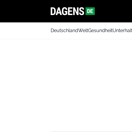
Deutschland
Welt
Gesundheit
Unterhal