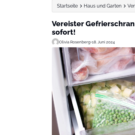
Startseite
Haus und Garten
Ver
Vereister Gefrierschran
sofort!
Olivia Rosenberg
•
18. Juni 2024