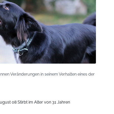
nnen Veränderungen in seinem Verhalten eines der
ugust 08 Stirbt im Alter von 31 Jahren