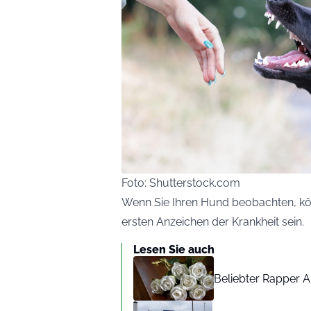
Foto: Shutterstock.com
Wenn Sie Ihren Hund beobachten, kö
ersten Anzeichen der Krankheit sein.
Lesen Sie auch
Beliebter Rapper A