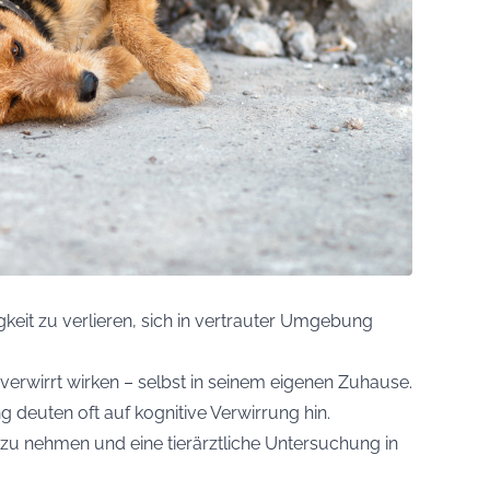
gkeit zu verlieren, sich in vertrauter Umgebung
r verwirrt wirken – selbst in seinem eigenen Zuhause.
 deuten oft auf kognitive Verwirrung hin.
 zu nehmen und eine tierärztliche Untersuchung in