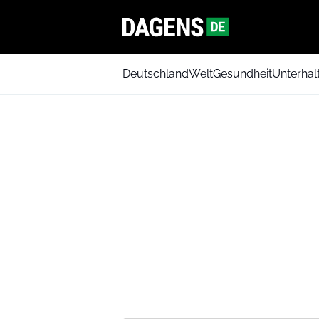
Deutschland
Welt
Gesundheit
Unterhal