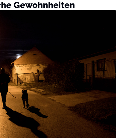
che Gewohnheiten