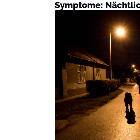
Symptome: Nächtli