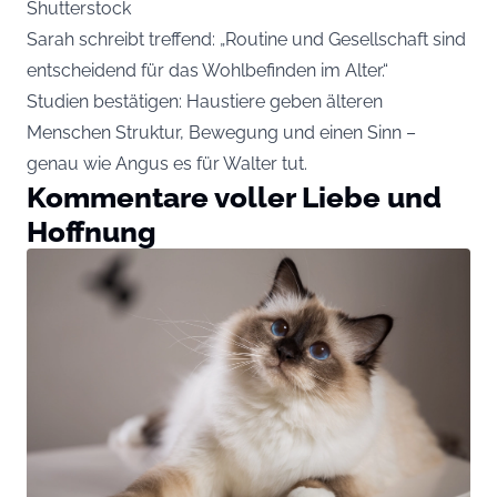
Shutterstock
Sarah schreibt treffend: „Routine und Gesellschaft sind
entscheidend für das Wohlbefinden im Alter.“
Studien bestätigen: Haustiere geben älteren
Menschen Struktur, Bewegung und einen Sinn –
genau wie Angus es für Walter tut.
Kommentare voller Liebe und
Hoffnung