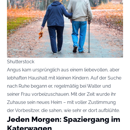
Shutterstock
Angus kam ursprünglich aus einem liebevollen, aber
lebhaften Haushalt mit kleinen Kindern. Auf der Suche
nach Ruhe begann er, regelmäßig bei Walter und
seiner Frau vorbeizuschauen. Mit der Zeit wurde ihr
Zuhause sein neues Heim – mit voller Zustimmung
der Vorbesitzer, die sahen, wie sehr er dort aufblühte.
Jeden Morgen: Spaziergang im
Katerwagen