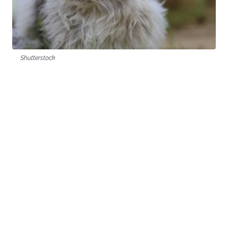
Shutterstock