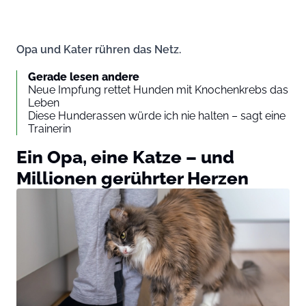
Opa und Kater rühren das Netz.
Gerade lesen andere
Neue Impfung rettet Hunden mit Knochenkrebs das
Leben
Diese Hunderassen würde ich nie halten – sagt eine
Trainerin
Ein Opa, eine Katze – und
Millionen gerührter Herzen