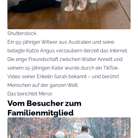
Shutterstock
Ein 93-jähriger Witwer aus Australien und seine
betagte Katze Angus verzaubern derzeit das Internet.
Die enge Freundschaft zwischen Walter Annett und
seinem 15-jährigen Kater wurde durch ein TikTok-
Video seiner Enkelin Sarah bekannt – und berührt
Menschen auf der ganzen Welt.
Das berichtet
Mirror
.
Vom Besucher zum
Familienmitglied