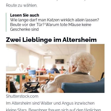
Route zu wählen.
Lesen Sie auch
Wie lange darf man Katzen wirklich allein lassen?
Beute vor der Tür? Warum tote Mäuse keine
Geschenke sind
Zwei Lieblinge im Altersheim
Shutterstock.com
Im Altersheim sind Walter und Angus inzwischen
kleine Stars. Bewohner freuen sich auf den täglichen