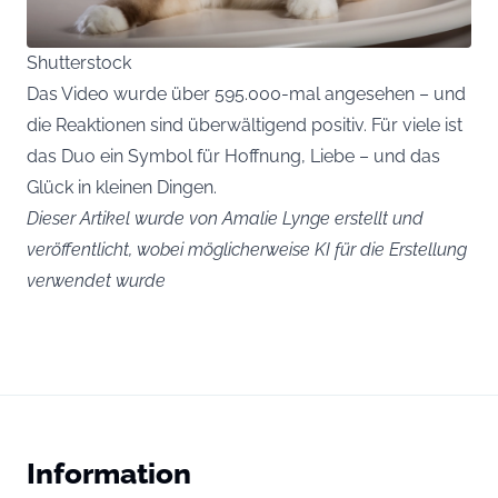
Shutterstock
Das Video wurde über 595.000-mal angesehen – und
die Reaktionen sind überwältigend positiv. Für viele ist
das Duo ein Symbol für Hoffnung, Liebe – und das
Glück in kleinen Dingen.
Dieser Artikel wurde von Amalie Lynge erstellt und
veröffentlicht, wobei möglicherweise KI für die Erstellung
verwendet wurde
Information