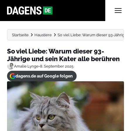
Startseite
Haustiere
So viel Liebe: Warum dieser 93-Jährige und
So viel Liebe: Warum dieser 93-
Jährige und sein Kater alle berühren
Amalie Lynge
•
8. September 2025
dagens.de auf Google folgen