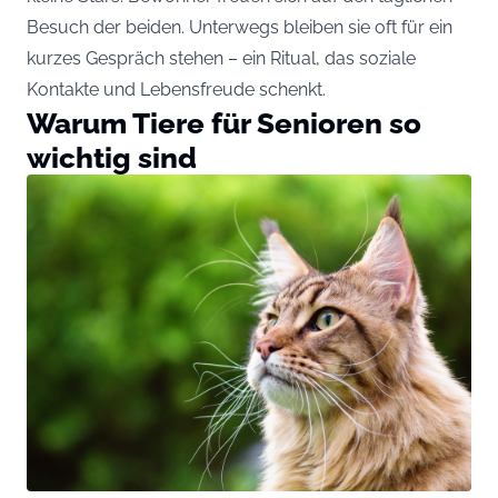
Besuch der beiden. Unterwegs bleiben sie oft für ein
kurzes Gespräch stehen – ein Ritual, das soziale
Kontakte und Lebensfreude schenkt.
Warum Tiere für Senioren so
wichtig sind