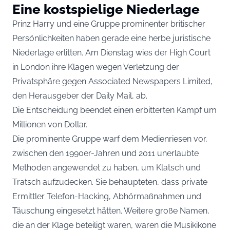
Eine kostspielige Niederlage
Prinz Harry und eine Gruppe prominenter britischer
Persönlichkeiten haben gerade eine herbe juristische
Niederlage erlitten. Am Dienstag wies der High Court
in London ihre Klagen wegen Verletzung der
Privatsphäre gegen Associated Newspapers Limited,
den Herausgeber der Daily Mail, ab.
Die Entscheidung beendet einen erbitterten Kampf um
Millionen von Dollar.
Die prominente Gruppe warf dem Medienriesen vor,
zwischen den 1990er-Jahren und 2011 unerlaubte
Methoden angewendet zu haben, um Klatsch und
Tratsch aufzudecken. Sie behaupteten, dass private
Ermittler Telefon-Hacking, Abhörmaßnahmen und
Täuschung eingesetzt hätten. Weitere große Namen,
die an der Klage beteiligt waren, waren die Musikikone