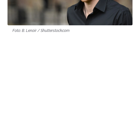
Foto: B. Lenoir / Shutterstock.com