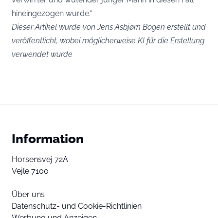
hineingezogen wurde.“
Dieser Artikel wurde von Jens Asbjørn Bogen erstellt und
veröffentlicht, wobei möglicherweise KI für die Erstellung
verwendet wurde
Information
Horsensvej 72A
Vejle 7100
Über uns
Datenschutz- und Cookie-Richtlinien
Werbung und Anzeigen