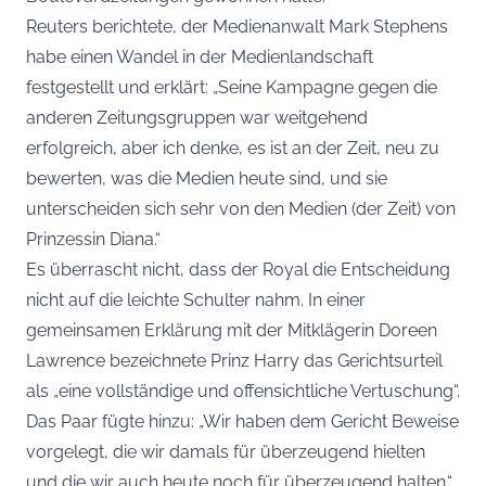
Reuters berichtete, der Medienanwalt Mark Stephens
habe einen Wandel in der Medienlandschaft
festgestellt und erklärt: „Seine Kampagne gegen die
anderen Zeitungsgruppen war weitgehend
erfolgreich, aber ich denke, es ist an der Zeit, neu zu
bewerten, was die Medien heute sind, und sie
unterscheiden sich sehr von den Medien (der Zeit) von
Prinzessin Diana.“
Es überrascht nicht, dass der Royal die Entscheidung
nicht auf die leichte Schulter nahm. In einer
gemeinsamen Erklärung mit der Mitklägerin Doreen
Lawrence bezeichnete Prinz Harry das Gerichtsurteil
als „eine vollständige und offensichtliche Vertuschung“.
Das Paar fügte hinzu: „Wir haben dem Gericht Beweise
vorgelegt, die wir damals für überzeugend hielten
und die wir auch heute noch für überzeugend halten.“