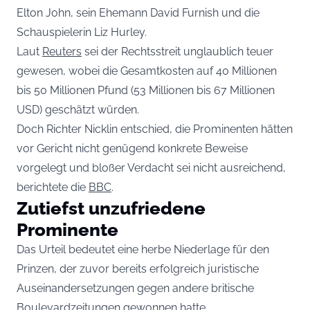
Elton John, sein Ehemann David Furnish und die
Schauspielerin Liz Hurley.
Laut
Reuters
sei der Rechtsstreit unglaublich teuer
gewesen, wobei die Gesamtkosten auf 40 Millionen
bis 50 Millionen Pfund (53 Millionen bis 67 Millionen
USD) geschätzt würden.
Doch Richter Nicklin entschied, die Prominenten hätten
vor Gericht nicht genügend konkrete Beweise
vorgelegt und bloßer Verdacht sei nicht ausreichend,
berichtete die
BBC
.
Zutiefst unzufriedene
Prominente
Das Urteil bedeutet eine herbe Niederlage für den
Prinzen, der zuvor bereits erfolgreich juristische
Auseinandersetzungen gegen andere britische
Boulevardzeitungen gewonnen hatte.