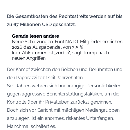
Die Gesamtkosten des Rechtsstreits werden auf bis
zu 67 Millionen USD geschätzt.
Gerade lesen andere
Neue Schätzungen: Fünf NATO-Mitglieder erreichen
2026 das Ausgabenziel von 3,5 %
Iran-Abkommen ist „vorbei“, sagt Trump nach
neuen Angriffen
Der Kampf zwischen den Reichen und Berühmten und
den Paparazzi tobt seit Jahrzehnten.
Seit Jahren wehren sich hochrangige Persönlichkeiten
gegen aggressive Berichterstattungstaktiken, um die
Kontrolle über ihr Privatleben zurückzugewinnen.
Doch sich vor Gericht mit mächtigen Mediengruppen
anzulegen, ist ein enormes, riskantes Unterfangen.
Manchmal scheitert es.