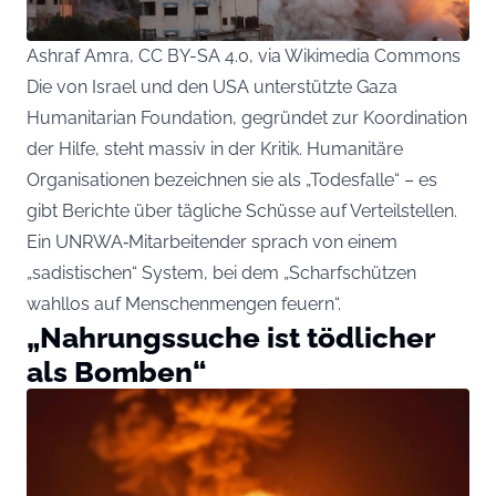
Ashraf Amra, CC BY-SA 4.0, via Wikimedia Commons
Die von
Israel
und den USA unterstützte Gaza
Humanitarian Foundation, gegründet zur Koordination
der Hilfe, steht massiv in der Kritik. Humanitäre
Organisationen bezeichnen sie als „Todesfalle“ – es
gibt Berichte über tägliche Schüsse auf Verteilstellen.
Ein UNRWA‑Mitarbeitender sprach von einem
„sadistischen“ System, bei dem „Scharfschützen
wahllos auf Menschenmengen feuern“.
„Nahrungssuche ist tödlicher
als Bomben“