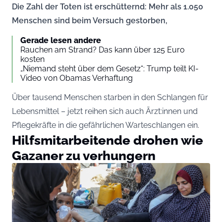
Die Zahl der Toten ist erschütternd: Mehr als 1.050
Menschen sind beim Versuch gestorben,
Gerade lesen andere
Rauchen am Strand? Das kann über 125 Euro
kosten
„Niemand steht über dem Gesetz“: Trump teilt KI-
Video von Obamas Verhaftung
Über tausend Menschen starben in den Schlangen für
Lebensmittel – jetzt reihen sich auch Ärzt:innen und
Pflegekräfte in die gefährlichen Warteschlangen ein.
Hilfsmitarbeitende drohen wie
Gazaner zu verhungern