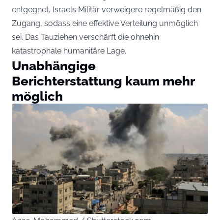
entgegnet, Israels Militär verweigere regelmäßig den
Zugang, sodass eine effektive Verteilung unmöglich
sei. Das Tauziehen verschärft die ohnehin
katastrophale humanitäre Lage.
Unabhängige
Berichterstattung kaum mehr
möglich