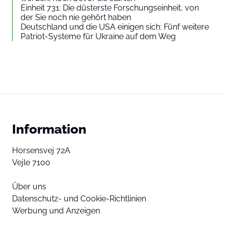
Einheit 731: Die düsterste Forschungseinheit, von
der Sie noch nie gehört haben
Deutschland und die USA einigen sich: Fünf weitere
Patriot-Systeme für Ukraine auf dem Weg
Information
Horsensvej 72A
Vejle 7100
Über uns
Datenschutz- und Cookie-Richtlinien
Werbung und Anzeigen