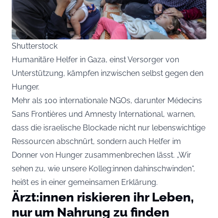
Shutterstock
Humanitäre Helfer in Gaza, einst Versorger von
Unterstützung, kämpfen inzwischen selbst gegen den
Hunger.
Mehr als 100 internationale NGOs, darunter Médecins
Sans Frontières und Amnesty International, warnen,
dass die israelische Blockade nicht nur lebenswichtige
Ressourcen abschnürt, sondern auch Helfer im
Donner von Hunger zusammenbrechen lässt. „Wir
sehen zu, wie unsere Kolleg:innen dahinschwinden“,
heißt es in einer gemeinsamen Erklärung.
Ärzt:innen riskieren ihr Leben,
nur um Nahrung zu finden