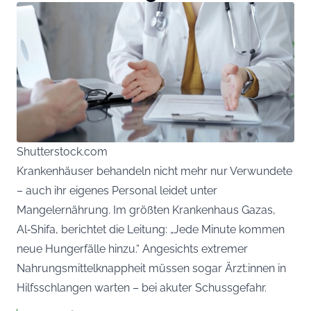
Shutterstock.com
Krankenhäuser behandeln nicht mehr nur Verwundete
– auch ihr eigenes Personal leidet unter
Mangelernährung. Im größten Krankenhaus Gazas,
Al‑Shifa, berichtet die Leitung: „Jede Minute kommen
neue Hungerfälle hinzu.“ Angesichts extremer
Nahrungsmittelknappheit müssen sogar Ärzt:innen in
Hilfsschlangen warten – bei akuter Schussgefahr.