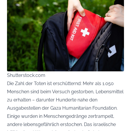
Shutterstock.com
Die Zahl der Toten ist erschütternd: Mehr als 1.050
Menschen sind beim Versuch gestorben, Lebensmittel
zu erhalten – darunter Hunderte nahe den
Ausgabestellen der Gaza Humanitarian Foundation.
Einige wurden in Menschengedränge zertrampelt,
andere lebensgefährlich erstochen. Das israelische