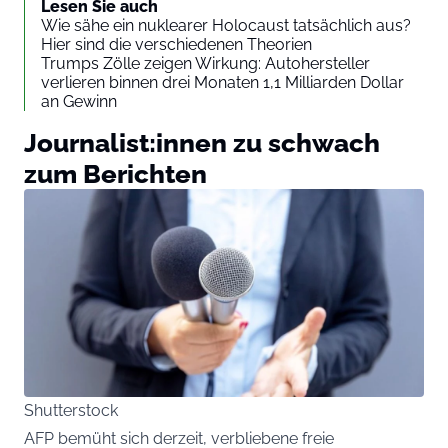
Lesen Sie auch
Wie sähe ein nuklearer Holocaust tatsächlich aus?
Hier sind die verschiedenen Theorien
Trumps Zölle zeigen Wirkung: Autohersteller
verlieren binnen drei Monaten 1,1 Milliarden Dollar
an Gewinn
Journalist:innen zu schwach
zum Berichten
Shutterstock
AFP bemüht sich derzeit, verbliebene freie