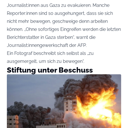
Journalist:innen aus Gaza zu evakuieren. Manche
Reporter:innen sind so ausgehungert, dass sie sich
nicht mehr bewegen, geschweige denn arbeiten
können. „Ohne sofortiges Eingreifen werden die letzten
Berichterstatter in Gaza sterben“, warnt die
Journalist:innengewerkschaft der AFP.
Ein Fotograf beschreibt sich selbst als „zu
ausgemergelt, um sich zu bewegen“.
Stiftung unter Beschuss