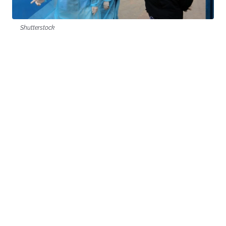
Shutterstock