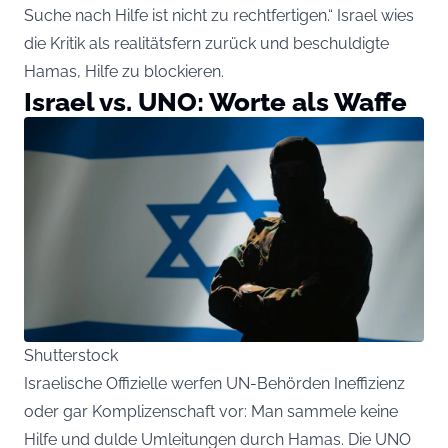
Suche nach Hilfe ist nicht zu rechtfertigen.“ Israel wies
die Kritik als realitätsfern zurück und beschuldigte
Hamas, Hilfe zu blockieren.
Israel vs. UNO: Worte als Waffe
Shutterstock
Israelische Offizielle werfen UN-Behörden Ineffizienz
oder gar Komplizenschaft vor: Man sammele keine
Hilfe und dulde Umleitungen durch Hamas. Die UNO