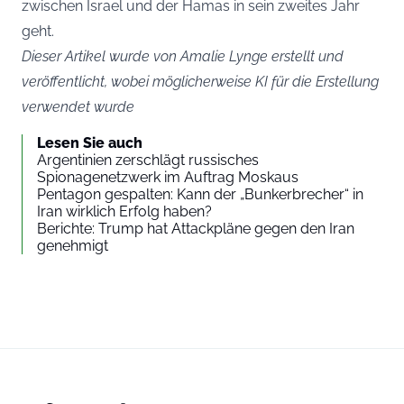
zwischen Israel und der Hamas in sein zweites Jahr
geht.
Dieser Artikel wurde von Amalie Lynge erstellt und
veröffentlicht, wobei möglicherweise KI für die Erstellung
verwendet wurde
Lesen Sie auch
Argentinien zerschlägt russisches
Spionagenetzwerk im Auftrag Moskaus
Pentagon gespalten: Kann der „Bunkerbrecher“ in
Iran wirklich Erfolg haben?
Berichte: Trump hat Attackpläne gegen den Iran
genehmigt