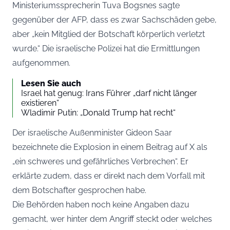
Ministeriumssprecherin Tuva Bogsnes sagte
gegenüber der AFP, dass es zwar Sachschäden gebe,
aber „kein Mitglied der Botschaft körperlich verletzt
wurde.“ Die israelische Polizei hat die Ermittlungen
aufgenommen.
Lesen Sie auch
Israel hat genug: Irans Führer „darf nicht länger
existieren“
Wladimir Putin: „Donald Trump hat recht“
Der israelische Außenminister Gideon Saar
bezeichnete die Explosion in einem Beitrag auf X als
„ein schweres und gefährliches Verbrechen“. Er
erklärte zudem, dass er direkt nach dem Vorfall mit
dem Botschafter gesprochen habe.
Die Behörden haben noch keine Angaben dazu
gemacht, wer hinter dem Angriff steckt oder welches