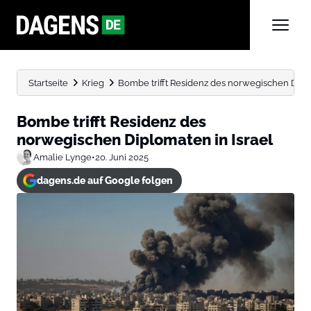
Startseite
Krieg
Bombe trifft Residenz des norwegischen Diplo
Bombe trifft Residenz des
norwegischen Diplomaten in Israel
Amalie Lynge
•
20. Juni 2025
dagens.de auf Google folgen