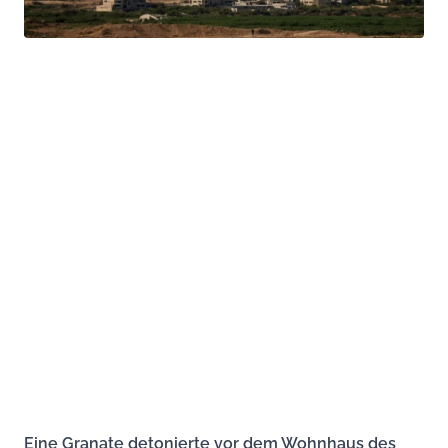
Eine Granate detonierte vor dem Wohnhaus des