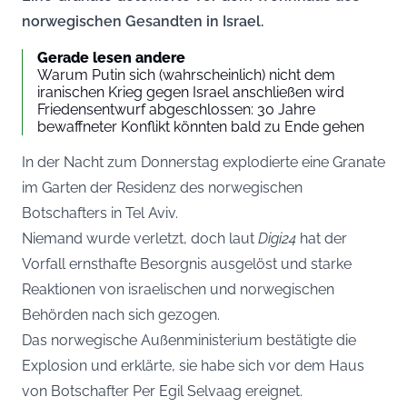
norwegischen Gesandten in Israel.
Gerade lesen andere
Warum Putin sich (wahrscheinlich) nicht dem
iranischen Krieg gegen Israel anschließen wird
Friedensentwurf abgeschlossen: 30 Jahre
bewaffneter Konflikt könnten bald zu Ende gehen
In der Nacht zum Donnerstag explodierte eine Granate
im Garten der Residenz des norwegischen
Botschafters in Tel Aviv.
Niemand wurde verletzt, doch laut
Digi24
hat der
Vorfall ernsthafte Besorgnis ausgelöst und starke
Reaktionen von israelischen und norwegischen
Behörden nach sich gezogen.
Das norwegische Außenministerium bestätigte die
Explosion und erklärte, sie habe sich vor dem Haus
von Botschafter Per Egil Selvaag ereignet.