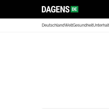
Deutschland
Welt
Gesundheit
Unterhal