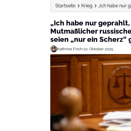
Startseite
Krieg
„Ich habe nur g
„Ich habe nur geprahlt
Mutmaßlicher russische
seien „nur ein Scherz“
Kathrine Frich
•
22. Oktober 2025