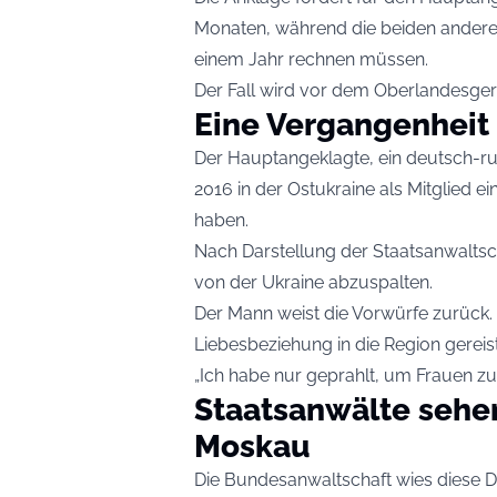
Monaten, während die beiden andere
einem Jahr rechnen müssen.
Der Fall wird vor dem Oberlandesger
Eine Vergangenheit 
Der Hauptangeklagte, ein deutsch-ru
2016 in der Ostukraine als Mitglied 
haben.
Nach Darstellung der Staatsanwaltsch
von der Ukraine abzuspalten.
Der Mann weist die Vorwürfe zurück. E
Liebesbeziehung in die Region gerei
„Ich habe nur geprahlt, um Frauen zu 
Staatsanwälte sehe
Moskau
Die Bundesanwaltschaft wies diese D