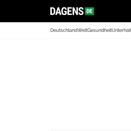
Deutschland
Welt
Gesundheit
Unterhal