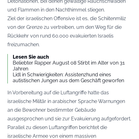
Detonationen, bei denen gewaltige Rauchschwaden
und Flammen in den Nachthimmel stiegen.
Ziel der israelischen Offensive ist es, die Schiitenmiliz
von der Grenze zu vertreiben, um den Weg für die
Rückkehr von rund 60.000 evakuierten Israelis
freizumachen.
Lesen Sie auch
Beliebter Rapper August 08 Stirbt im Alter von 31
Jahren
Lidl in Schwierigkeiten: Assistenzhund eines
autistischen Jungen aus dem Geschäft geworfen
In Vorbereitung auf die Luftangriffe hatte das
israelische Militär in arabischer Sprache Warnungen
an die Bewohner bestimmter Gebäude
ausgesprochen und sie zur Evakuierung aufgefordert.
Parallel zu diesen Luftangriffen berichtet die
israelische Armee von einem massiven