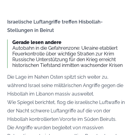
Israelische Luftangriffe treffen Hisbollah-
Stellungen in Beirut
Gerade lesen andere
Autobahn in die Gefahrenzone: Ukraine etabliert
Feuerkontrolle über wichtige Straßen zur Krim
Russische Unterstützung für den Krieg erreicht
historischen Tiefstand inmitten wachsender Krisen
Die Lage im Nahen Osten spitzt sich weiter zu,
während Israel seine militärischen Angriffe gegen die
Hisbollah im Libanon massiv ausweitet.
Wie
Spiegel
berichtet, flog die israelische Luftwaffe in
der Nacht schwere Luftangriffe auf die von der
Hisbollah kontrollierten Vororte im Süden Beiruts.
Die Angriffe wurden begleitet von massiven