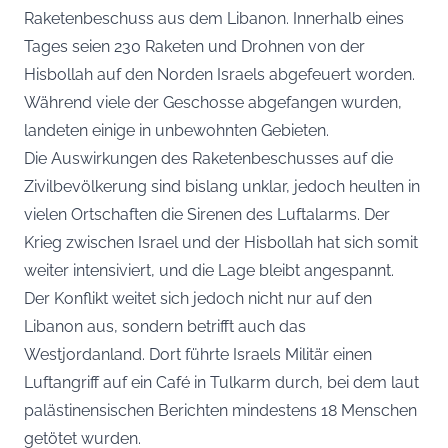
Raketenbeschuss aus dem Libanon. Innerhalb eines
Tages seien 230 Raketen und Drohnen von der
Hisbollah auf den Norden Israels abgefeuert worden.
Während viele der Geschosse abgefangen wurden,
landeten einige in unbewohnten Gebieten.
Die Auswirkungen des Raketenbeschusses auf die
Zivilbevölkerung sind bislang unklar, jedoch heulten in
vielen Ortschaften die Sirenen des Luftalarms. Der
Krieg zwischen Israel und der Hisbollah hat sich somit
weiter intensiviert, und die Lage bleibt angespannt.
Der Konflikt weitet sich jedoch nicht nur auf den
Libanon aus, sondern betrifft auch das
Westjordanland. Dort führte Israels Militär einen
Luftangriff auf ein Café in Tulkarm durch, bei dem laut
palästinensischen Berichten mindestens 18 Menschen
getötet wurden.