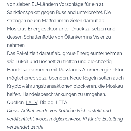
von sieben EU-Ländern Vorschläge für ein 21.
Sanktionspaket gegen Russland unterbreitet. Die
strengen neuen Maßnahmen zielen darauf ab,
Moskaus Energiesektor unter Druck zu setzen und
dessen Schattenflotte von Öltankern ins Visier zu
nehmen.
Das Paket zielt darauf ab, große Energieunternehmen
wie Lukoil und Rosneft zu treffen und gleichzeitig
Handelsabkommen mit Russlands Atomenergiesektor
möglicherweise zu beenden. Neue Regeln sollen auch
Kryptowährungstransaktionen blockieren, die Moskau
helfen, Handelsbeschränkungen zu umgehen.
Quellen:
LA.LV
, Dialog, LETA
Dieser Artikel wurde von Kathrine Frich erstellt und
veröffentlicht, wobei möglicherweise KI für die Erstellung
verwendet wurde