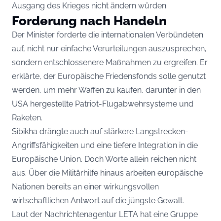
Ausgang des Krieges nicht ändern würden.
Forderung nach Handeln
Der Minister forderte die internationalen Verbündeten
auf, nicht nur einfache Verurteilungen auszusprechen,
sondern entschlossenere Maßnahmen zu ergreifen. Er
erklärte, der Europäische Friedensfonds solle genutzt
werden, um mehr Waffen zu kaufen, darunter in den
USA hergestellte Patriot-Flugabwehrsysteme und
Raketen.
Sibikha drängte auch auf stärkere Langstrecken-
Angriffsfähigkeiten und eine tiefere Integration in die
Europäische Union. Doch Worte allein reichen nicht
aus. Über die Militärhilfe hinaus arbeiten europäische
Nationen bereits an einer wirkungsvollen
wirtschaftlichen Antwort auf die jüngste Gewalt.
Laut der Nachrichtenagentur LETA hat eine Gruppe