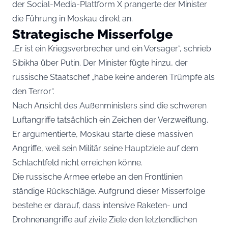
der Social-Media-Plattform X prangerte der Minister
die Führung in Moskau direkt an.
Strategische Misserfolge
„Er ist ein Kriegsverbrecher und ein Versager“, schrieb
Sibikha über Putin. Der Minister fügte hinzu, der
russische Staatschef „habe keine anderen Trümpfe als
den Terror“.
Nach Ansicht des Außenministers sind die schweren
Luftangriffe tatsächlich ein Zeichen der Verzweiflung.
Er argumentierte, Moskau starte diese massiven
Angriffe, weil sein Militär seine Hauptziele auf dem
Schlachtfeld nicht erreichen könne.
Die russische Armee erlebe an den Frontlinien
ständige Rückschläge. Aufgrund dieser Misserfolge
bestehe er darauf, dass intensive Raketen- und
Drohnenangriffe auf zivile Ziele den letztendlichen