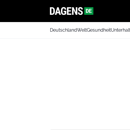
Deutschland
Welt
Gesundheit
Unterhal