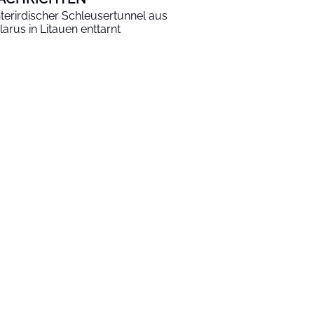
terirdischer Schleusertunnel aus
larus in Litauen enttarnt