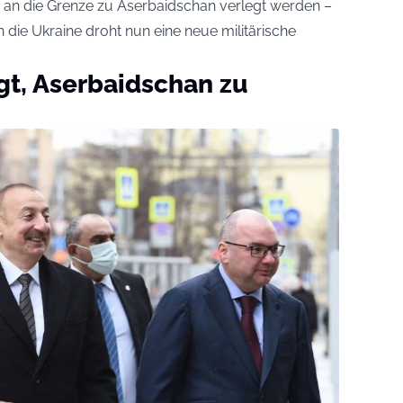
 an die Grenze zu Aserbaidschan verlegt werden –
 die Ukraine droht nun eine neue militärische
gt, Aserbaidschan zu