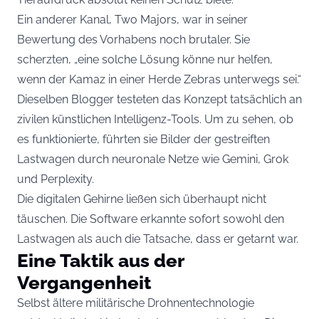
Ein anderer Kanal, Two Majors, war in seiner
Bewertung des Vorhabens noch brutaler. Sie
scherzten, „eine solche Lösung könne nur helfen,
wenn der Kamaz in einer Herde Zebras unterwegs sei.“
Dieselben Blogger testeten das Konzept tatsächlich an
zivilen künstlichen Intelligenz-Tools. Um zu sehen, ob
es funktionierte, führten sie Bilder der gestreiften
Lastwagen durch neuronale Netze wie Gemini, Grok
und Perplexity.
Die digitalen Gehirne ließen sich überhaupt nicht
täuschen. Die Software erkannte sofort sowohl den
Lastwagen als auch die Tatsache, dass er getarnt war.
Eine Taktik aus der
Vergangenheit
Selbst ältere militärische Drohnentechnologie