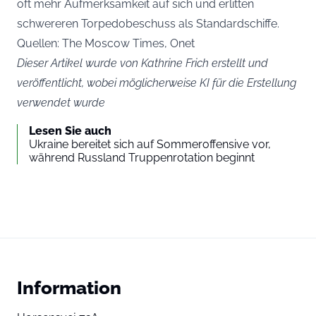
oft mehr Aufmerksamkeit auf sich und erlitten
schwereren Torpedobeschuss als Standardschiffe.
Quellen: The Moscow Times, Onet
Dieser Artikel wurde von Kathrine Frich erstellt und
veröffentlicht, wobei möglicherweise KI für die Erstellung
verwendet wurde
Lesen Sie auch
Ukraine bereitet sich auf Sommeroffensive vor,
während Russland Truppenrotation beginnt
Information