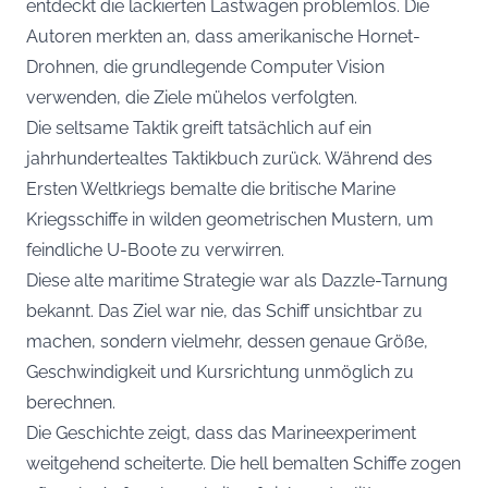
entdeckt die lackierten Lastwagen problemlos. Die
Autoren merkten an, dass amerikanische Hornet-
Drohnen, die grundlegende Computer Vision
verwenden, die Ziele mühelos verfolgten.
Die seltsame Taktik greift tatsächlich auf ein
jahrhundertealtes Taktikbuch zurück. Während des
Ersten Weltkriegs bemalte die britische Marine
Kriegsschiffe in wilden geometrischen Mustern, um
feindliche U-Boote zu verwirren.
Diese alte maritime Strategie war als Dazzle-Tarnung
bekannt. Das Ziel war nie, das Schiff unsichtbar zu
machen, sondern vielmehr, dessen genaue Größe,
Geschwindigkeit und Kursrichtung unmöglich zu
berechnen.
Die Geschichte zeigt, dass das Marineexperiment
weitgehend scheiterte. Die hell bemalten Schiffe zogen