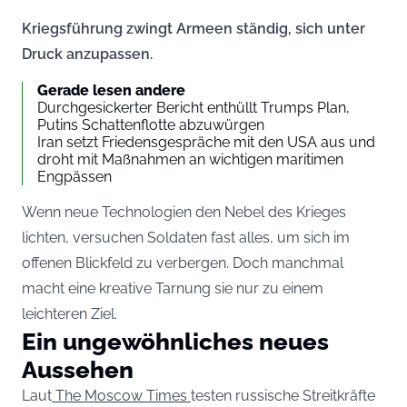
Kriegsführung zwingt Armeen ständig, sich unter
Druck anzupassen.
Gerade lesen andere
Durchgesickerter Bericht enthüllt Trumps Plan,
Putins Schattenflotte abzuwürgen
Iran setzt Friedensgespräche mit den USA aus und
droht mit Maßnahmen an wichtigen maritimen
Engpässen
Wenn neue Technologien den Nebel des Krieges
lichten, versuchen Soldaten fast alles, um sich im
offenen Blickfeld zu verbergen. Doch manchmal
macht eine kreative Tarnung sie nur zu einem
leichteren Ziel.
Ein ungewöhnliches neues
Aussehen
Laut
The Moscow Times
testen russische Streitkräfte