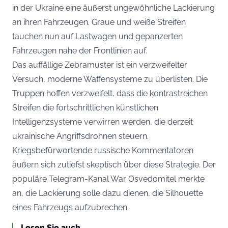
in der Ukraine eine äußerst ungewöhnliche Lackierung
an ihren Fahrzeugen. Graue und weiße Streifen
tauchen nun auf Lastwagen und gepanzerten
Fahrzeugen nahe der Frontlinien auf.
Das auffällige Zebramuster ist ein verzweifelter
Versuch, moderne Waffensysteme zu überlisten. Die
Truppen hoffen verzweifelt, dass die kontrastreichen
Streifen die fortschrittlichen künstlichen
Intelligenzsysteme verwirren werden, die derzeit
ukrainische Angriffsdrohnen steuern.
Kriegsbefürwortende russische Kommentatoren
äußern sich zutiefst skeptisch über diese Strategie. Der
populäre Telegram-Kanal War Osvedomitel merkte
an, die Lackierung solle dazu dienen, die Silhouette
eines Fahrzeugs aufzubrechen.
Lesen Sie auch