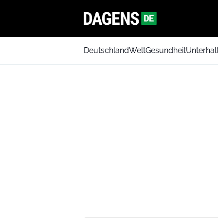
Deutschland
Welt
Gesundheit
Unterhal