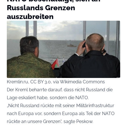
Russlands Grenzen
auszubreiten
Kremlin.ru, CC BY 3.0, via Wikimedia Commons
Der Kreml beharrte darauf, dass nicht Russland die
Lage eskaliert habe, sondern die NATO.
„Nicht Russland rückte mit seiner Militärinfrastruktur
nach Europa vor, sondern Europa als Teil der NATO
rückte an unsere Grenzen“, sagte Peskow.