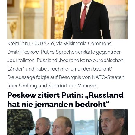
Kremlin.ru, CC BY 4.0, via Wikimedia Commons
Dmitri Peskow, Putins Sprecher, erklärte gegenüber
Journalisten, Russland „bedrohe keine europäischen
Länder“ und habe „noch nie jemanden bedroht“.
Die Aussage folgte auf Besorgnis von NATO-Staaten
über Umfang und Standort der Manöver.
Peskow zitiert Putin: „Russland
hat nie jemanden bedroht“