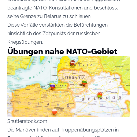
beantragte NATO-Konsultationen und beschloss,
seine Grenze zu Belarus zu schließen.
Diese Vorfälle verstärkten die Befürchtungen
hinsichtlich des Zeitpunkts der russischen
Kriegsübungen.
Übungen nahe NATO-Gebiet
Shutterstock.com
Die Manöver finden auf Truppenübungsplätzen in