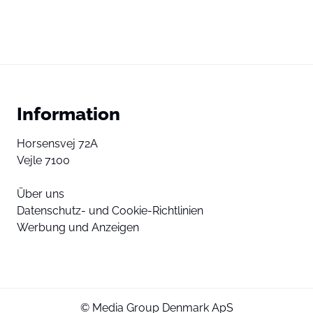
Information
Horsensvej 72A
Vejle 7100
Über uns
Datenschutz- und Cookie-Richtlinien
Werbung und Anzeigen
© Media Group Denmark ApS