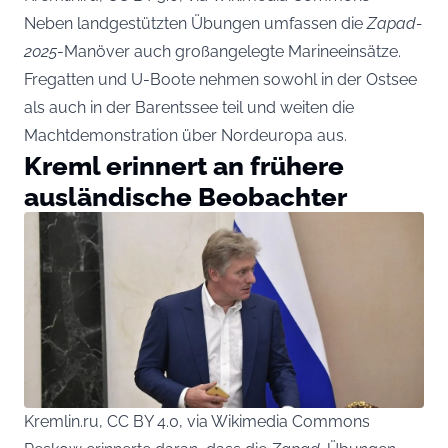
Neben landgestützten Übungen umfassen die
Zapad-
2025
-Manöver auch großangelegte Marineeinsätze.
Fregatten und U-Boote nehmen sowohl in der Ostsee
als auch in der Barentssee teil und weiten die
Machtdemonstration über Nordeuropa aus.
Kreml erinnert an frühere
ausländische Beobachter
Kremlin.ru, CC BY 4.0, via Wikimedia Commons