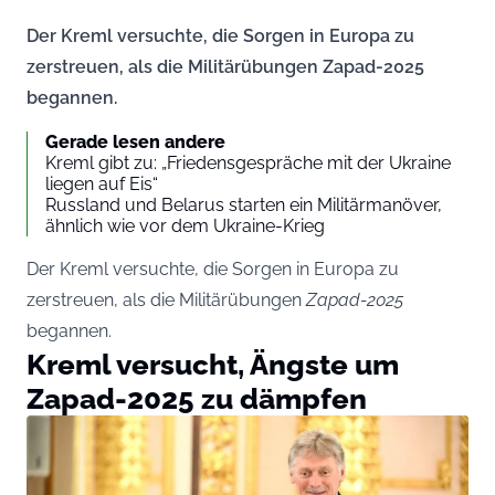
Der Kreml versuchte, die Sorgen in Europa zu
zerstreuen, als die Militärübungen Zapad-2025
begannen.
Gerade lesen andere
Kreml gibt zu: „Friedensgespräche mit der Ukraine
liegen auf Eis“
Russland und Belarus starten ein Militärmanöver,
ähnlich wie vor dem Ukraine-Krieg
Der Kreml versuchte, die Sorgen in Europa zu
zerstreuen, als die Militärübungen
Zapad-2025
begannen.
Kreml versucht, Ängste um
Zapad-2025 zu dämpfen