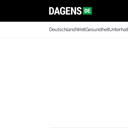
Deutschland
Welt
Gesundheit
Unterhal