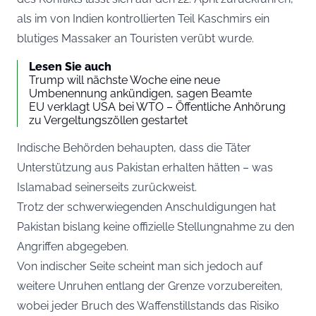
als im von Indien kontrollierten Teil Kaschmirs ein
blutiges Massaker an Touristen verübt wurde.
Lesen Sie auch
Trump will nächste Woche eine neue
Umbenennung ankündigen, sagen Beamte
EU verklagt USA bei WTO – Öffentliche Anhörung
zu Vergeltungszöllen gestartet
Indische Behörden behaupten, dass die Täter
Unterstützung aus Pakistan erhalten hätten – was
Islamabad seinerseits zurückweist.
Trotz der schwerwiegenden Anschuldigungen hat
Pakistan bislang keine offizielle Stellungnahme zu den
Angriffen abgegeben.
Von indischer Seite scheint man sich jedoch auf
weitere Unruhen entlang der Grenze vorzubereiten,
wobei jeder Bruch des Waffenstillstands das Risiko