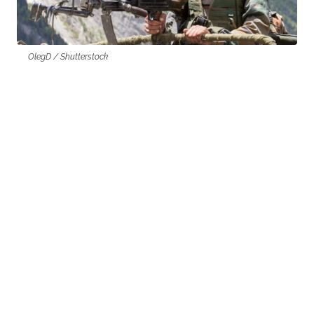
OlegD / Shutterstock