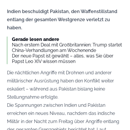
Indien beschuldigt Pakistan, den Waffenstillstand
entlang der gesamten Westgrenze verletzt zu
haben.
Gerade lesen andere
Nach erstem Deal mit Großbritannien: Trump startet
China-Verhandlungen am Wochenende
Der neue Papst ist gewählt – alles, was Sie über
Papst Leo XIV wissen müssen
Die nächtlichen Angriffe mit Drohnen und anderer
militärischer Ausrüstung haben den Konflikt weiter
eskaliert – während aus Pakistan bislang keine
Stellungnahme erfolgte.
Die Spannungen zwischen Indien und Pakistan
erreichen ein neues Niveau, nachdem das indische
Militär in der Nacht zum Freitag über Angriffe entlang
des gesamten Grenzgebiets berichtet hat. Laut