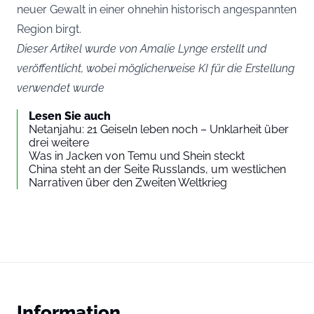
neuer Gewalt in einer ohnehin historisch angespannten
Region birgt.
Dieser Artikel wurde von Amalie Lynge erstellt und
veröffentlicht, wobei möglicherweise KI für die Erstellung
verwendet wurde
Lesen Sie auch
Netanjahu: 21 Geiseln leben noch – Unklarheit über
drei weitere
Was in Jacken von Temu und Shein steckt
China steht an der Seite Russlands, um westlichen
Narrativen über den Zweiten Weltkrieg
Information