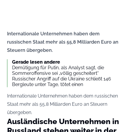
Internationale Unternehmen haben dem
russischen Staat mehr als 55,8 Milliarden Euro an
Steuern übergeben.
Gerade lesen andere
Demütigung für Putin, als Analyst sagt, die
Sommeroffensive sei „völlig gescheitert“
Russischer Angriff auf die Ukraine schließt 146
Bergleute unter Tage, tötet einen
Internationale Unternehmen haben dem russischen
Staat mehr als 55,8 Milliarden Euro an Steuern
übergeben.
Ausländische Unternehmen in
Russland stehen weiter in der