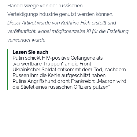
Handelswege von der russischen
Verteidigungsindustrie genutzt werden können.
Dieser Artikel wurde von Kathrine Frich erstellt und
veröffentlicht, wobei möglicherweise KI für die Erstellung
verwendet wurde
Lesen Sie auch
Putin schickt HIV-positive Gefangene als
„verwertbare Truppen“ an die Front
Ukrainischer Soldat entkommt dem Tod, nachdem
Russen ihm die Kehle aufgeschlitzt haben
Putins Angriffshund droht Frankreich: „Macron wird
die Stiefel eines russischen Offiziers putzen“