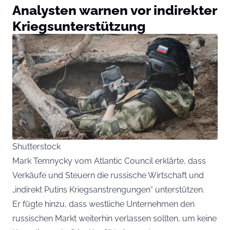
Analysten warnen vor indirekter
Kriegsunterstützung
Shutterstock
Mark Temnycky vom Atlantic Council erklärte, dass
Verkäufe und Steuern die russische Wirtschaft und
„indirekt Putins Kriegsanstrengungen“ unterstützen.
Er fügte hinzu, dass westliche Unternehmen den
russischen Markt weiterhin verlassen sollten, um keine