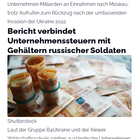
Unternehmen Milliarden an Einnahmen nach Moskau,
trotz Aufrufen zum Rückzug nach der umfassenden
Invasion der Ukraine 2022.
Bericht verbindet
Unternehmenssteuern mit
Gehältern russischer Soldaten
Shutterstock
Laut der Gruppe B4Ukraine und der Kiewer
Wirtschaftsschule zahlten ausländische Unternehmen