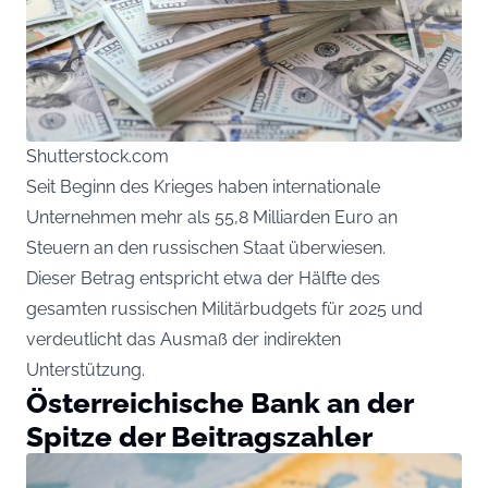
Shutterstock.com
Seit Beginn des Krieges haben internationale
Unternehmen mehr als 55,8 Milliarden Euro an
Steuern an den russischen Staat überwiesen.
Dieser Betrag entspricht etwa der Hälfte des
gesamten russischen Militärbudgets für 2025 und
verdeutlicht das Ausmaß der indirekten
Unterstützung.
Österreichische Bank an der
Spitze der Beitragszahler