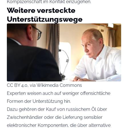
Komplizenschaft im Konflikt einzugehen.
Weitere versteckte
Unterstützungswege
CC BY 4.0, via Wikimedia Commons
Experten weisen auch auf weniger offensichtliche
Formen der Unterstützung hin.
Dazu gehören der Kauf von russischem Öl über
Zwischenhändler oder die Lieferung sensibler
elektronischer Komponenten, die über alternative