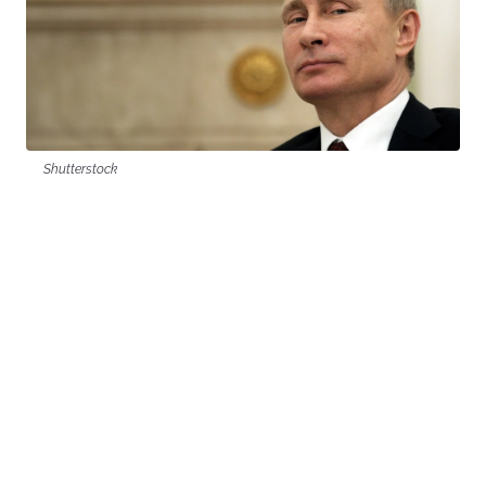
Shutterstock