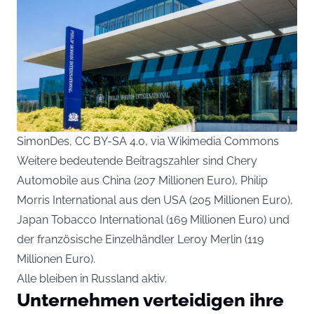
SimonDes, CC BY-SA 4.0, via Wikimedia Commons
Weitere bedeutende Beitragszahler sind Chery
Automobile aus China (207 Millionen Euro), Philip
Morris International aus den USA (205 Millionen Euro),
Japan Tobacco International (169 Millionen Euro) und
der französische Einzelhändler Leroy Merlin (119
Millionen Euro).
Alle bleiben in Russland aktiv.
Unternehmen verteidigen ihre