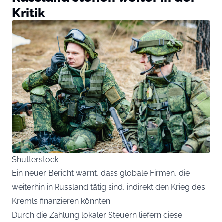
Kritik
Shutterstock
Ein neuer Bericht warnt, dass globale Firmen, die
weiterhin in Russland tätig sind, indirekt den Krieg des
Kremls finanzieren könnten.
Durch die Zahlung lokaler Steuern liefern diese