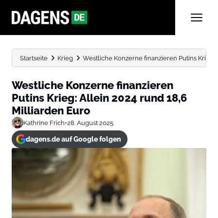
Startseite
Krieg
Westliche Konzerne finanzieren Putins Krieg: Al
Westliche Konzerne finanzieren
Putins Krieg: Allein 2024 rund 18,6
Milliarden Euro
Kathrine Frich
•
28. August 2025
dagens.de auf Google folgen