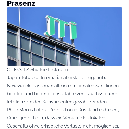
Präsenz
OleksSH / Shutterstock.com
Japan Tobacco International erklärte gegenüber
Newsweek, dass man alle internationalen Sanktionen
befolge und betonte, dass Tabakverbrauchssteuern
letztlich von den Konsumenten gezahlt würden.
Philip Morris hat die Produktion in Russland reduziert,
räumt jedoch ein, dass ein Verkauf des lokalen
Geschäfts ohne erhebliche Verluste nicht möglich sei.