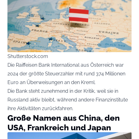
Shutterstock.com
Die Raiffeisen Bank International aus Österreich war
2024 der größte Steuerzahler mit rund 374 Millionen
Euro an Überweisungen an den Kreml.
Die Bank steht zunehmend in der Kritik, weil sie in
Russland aktiv bleibt, während andere Finanzinstitute
ihre Aktivitäten zurückfahren.
Große Namen aus China, den
USA, Frankreich und Japan