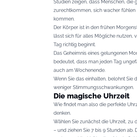
Studien zeigen, dass Menschen, die
zurechtkommen, sich wacher fühlen 
kommen.
Der Körper ist in den frühen Morgens
lässt sich für alles Mögliche nutzen
Tag richtig beginnt.
Das Geheimnis eines gelungenen Morg
bedeutet, dass man jeden Tag ungefäh
auch am Wochenende.
Wenn Sie das einhalten, belohnt Sie
weniger Stimmungsschwankungen.
Die magische Uhrzeit
Wie findet man also die perfekte Uhrz
denken.
Wählen Sie zunächst die Uhrzeit, zu 
– und ziehen Sie 7 bis 9 Stunden ab. 