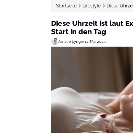
Startseite
Lifestyle
Diese Uhrzeit
Diese Uhrzeit ist laut 
Start in den Tag
Amalie Lynge
•
12. Mai 2025