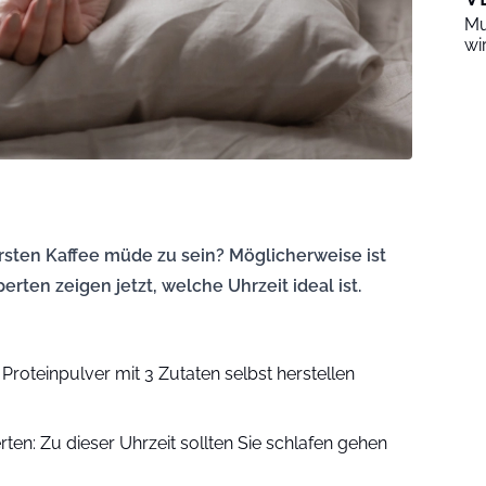
Mu
wi
rsten Kaffee müde zu sein? Möglicherweise ist
erten zeigen jetzt, welche Uhrzeit ideal ist.
 Proteinpulver mit 3 Zutaten selbst herstellen
en: Zu dieser Uhrzeit sollten Sie schlafen gehen