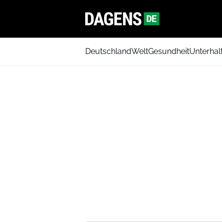
Deutschland
Welt
Gesundheit
Unterhal