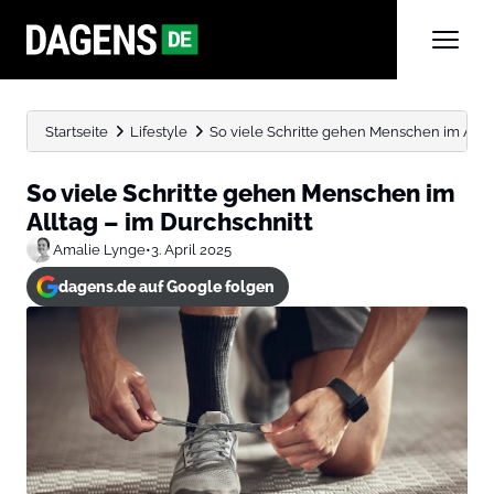
Startseite
Lifestyle
So viele Schritte gehen Menschen im Allta
So viele Schritte gehen Menschen im
Alltag – im Durchschnitt
Amalie Lynge
•
3. April 2025
dagens.de auf Google folgen