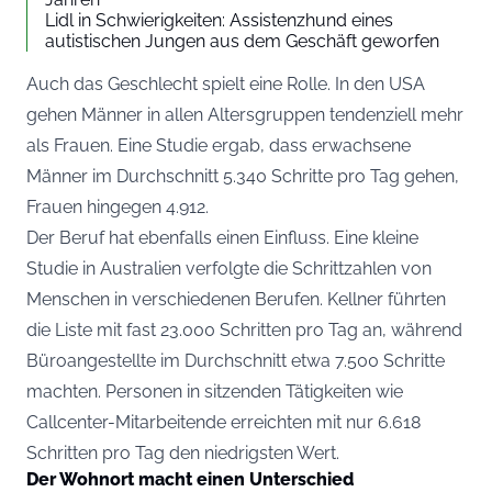
Lidl in Schwierigkeiten: Assistenzhund eines
autistischen Jungen aus dem Geschäft geworfen
Auch das Geschlecht spielt eine Rolle. In den USA
gehen Männer in allen Altersgruppen tendenziell mehr
als Frauen. Eine Studie ergab, dass erwachsene
Männer im Durchschnitt 5.340 Schritte pro Tag gehen,
Frauen hingegen 4.912.
Der Beruf hat ebenfalls einen Einfluss. Eine kleine
Studie in Australien verfolgte die Schrittzahlen von
Menschen in verschiedenen Berufen. Kellner führten
die Liste mit fast 23.000 Schritten pro Tag an, während
Büroangestellte im Durchschnitt etwa 7.500 Schritte
machten. Personen in sitzenden Tätigkeiten wie
Callcenter-Mitarbeitende erreichten mit nur 6.618
Schritten pro Tag den niedrigsten Wert.
Der Wohnort macht einen Unterschied