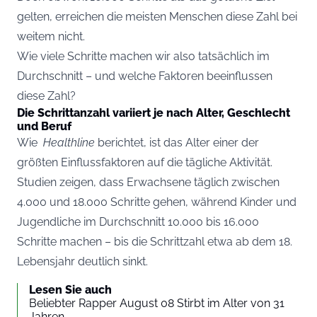
gelten, erreichen die meisten Menschen diese Zahl bei
weitem nicht.
Wie viele Schritte machen wir also tatsächlich im
Durchschnitt – und welche Faktoren beeinflussen
diese Zahl?
Die Schrittanzahl variiert je nach Alter, Geschlecht
und Beruf
Wie
Healthline
berichtet, ist das Alter einer der
größten Einflussfaktoren auf die tägliche Aktivität.
Studien zeigen, dass Erwachsene täglich zwischen
4.000 und 18.000 Schritte gehen, während Kinder und
Jugendliche im Durchschnitt 10.000 bis 16.000
Schritte machen – bis die Schrittzahl etwa ab dem 18.
Lebensjahr deutlich sinkt.
Lesen Sie auch
Beliebter Rapper August 08 Stirbt im Alter von 31
Jahren