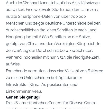
Auch der Wohnort kann sich auf das Aktivitätsniveau
auswirken. Eine weltweite Studie aus dem Jahr 2017
nutzte Smartphone-Daten von über 700.000
Menschen und zeigte deutliche Unterschiede bei den
durchschnittlichen täglichen Schritten je nach Land.
Hongkong lag mit 6.880 Schritten an der Spitze,
gefolgt von China und dem Vereinigten Königreich. In
den USA lag der Durchschnitt bei 4.774 Schritten,
während Indonesien mit nur 3.513 die niedrigste Zahl
aufwies.
Forschende vermuten, dass eine Vielzahl von Faktoren
zu diesen Unterschieden beiträgt, darunter
Infrastruktur, Klima, Adipositasraten und
Einkommensniveau.
Gehen Sie genug?
Die US-amerikanischen Centers for Disease Control