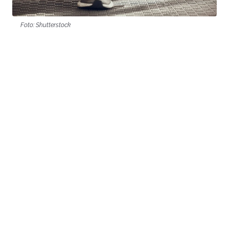
Foto: Shutterstock