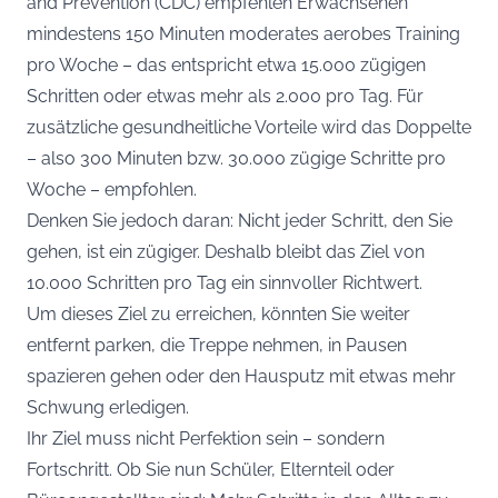
and Prevention (CDC) empfehlen Erwachsenen
mindestens 150 Minuten moderates aerobes Training
pro Woche – das entspricht etwa 15.000 zügigen
Schritten oder etwas mehr als 2.000 pro Tag. Für
zusätzliche gesundheitliche Vorteile wird das Doppelte
– also 300 Minuten bzw. 30.000 zügige Schritte pro
Woche – empfohlen.
Denken Sie jedoch daran: Nicht jeder Schritt, den Sie
gehen, ist ein zügiger. Deshalb bleibt das Ziel von
10.000 Schritten pro Tag ein sinnvoller Richtwert.
Um dieses Ziel zu erreichen, könnten Sie weiter
entfernt parken, die Treppe nehmen, in Pausen
spazieren gehen oder den Hausputz mit etwas mehr
Schwung erledigen.
Ihr Ziel muss nicht Perfektion sein – sondern
Fortschritt. Ob Sie nun Schüler, Elternteil oder