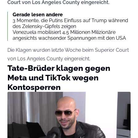
Court von Los Angeles County eingereicht.
Gerade lesen andere
3 Momente, die Putins Einfluss auf Trump während
des Zelensky-Gipfels zeigen
Venezuela mobilisiert 4,5 Millionen Milizionäre
angesichts wachsender Spannungen mit den USA
Die Klagen wurden letzte Woche beim Superior Court
von Los Angeles County eingereicht.
Tate-Brüder klagen gegen
Meta und TikTok wegen
Kontosperren