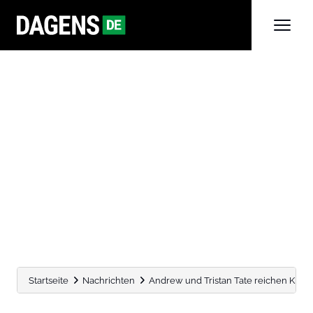
Startseite
Nachrichten
Andrew und Tristan Tate reichen Klage 