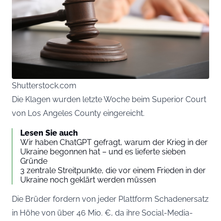
Shutterstock.com
Die Klagen wurden letzte Woche beim Superior Court
von Los Angeles County eingereicht.
Lesen Sie auch
Wir haben ChatGPT gefragt, warum der Krieg in der
Ukraine begonnen hat – und es lieferte sieben
Gründe
3 zentrale Streitpunkte, die vor einem Frieden in der
Ukraine noch geklärt werden müssen
Die Brüder fordern von jeder Plattform Schadenersatz
in Höhe von über 46 Mio. €, da ihre Social-Media-