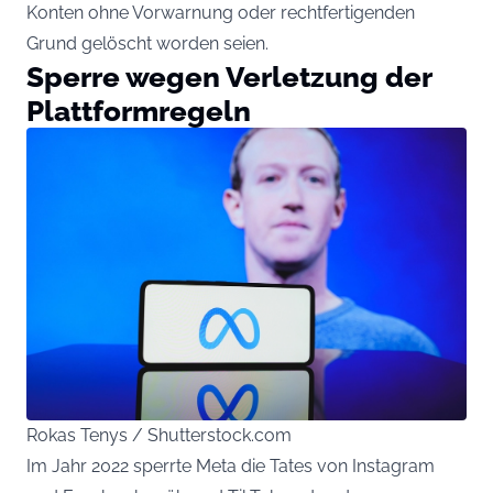
Konten ohne Vorwarnung oder rechtfertigenden
Grund gelöscht worden seien.
Sperre wegen Verletzung der
Plattformregeln
Rokas Tenys / Shutterstock.com
Im Jahr 2022 sperrte Meta die Tates von Instagram