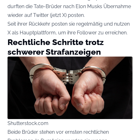
durften die Tate-Brüder nach Elon Musks Übernahme
wieder auf Twitter (jetzt X) posten.
Seit ihrer Rückkehr posten sie regelmäßig und nutzen
X als Hauptplattform, um ihre Follower zu erreichen.
Rechtliche Schritte trotz
schwerer Strafanzeigen
Shutterstock.com
Beide Brüder stehen vor ernsten rechtlichen