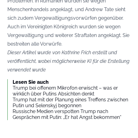
Problemen. In Rumänien wurden sie wegen
Menschenhandels angeklagt, und Andrew Tate sieht
sich zudem Vergewaltigungsvorwürfen gegenüber.
Auch im Vereinigten Königreich wurden sie wegen
Vergewaltigung und weiterer Straftaten angeklagt. Sie
bestreiten alle Vorwürfe.
Dieser Artikel wurde von Kathrine Frich erstellt und
veröffentlicht, wobei möglicherweise KI für die Erstellung
verwendet wurde
Lesen Sie auch
Trump bei offenem Mikrofon erwischt – was er
wirklich über Putins Absichten denkt
Trump hat mit der Planung eines Treffens zwischen
Putin und Selenskyj begonnen
Russische Medien verspotten Trump nach
Gesprächen mit Putin: „Er hat Angst bekommen“