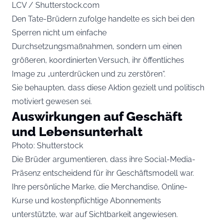
LCV / Shutterstock.com
Den Tate-Brüdern zufolge handelte es sich bei den
Sperren nicht um einfache
Durchsetzungsmaßnahmen, sondern um einen
größeren, koordinierten Versuch, ihr öffentliches
Image zu „unterdrücken und zu zerstören“.
Sie behaupten, dass diese Aktion gezielt und politisch
motiviert gewesen sei.
Auswirkungen auf Geschäft
und Lebensunterhalt
Photo: Shutterstock
Die Brüder argumentieren, dass ihre Social-Media-
Präsenz entscheidend für ihr Geschäftsmodell war.
Ihre persönliche Marke, die Merchandise, Online-
Kurse und kostenpflichtige Abonnements
unterstützte, war auf Sichtbarkeit angewiesen.