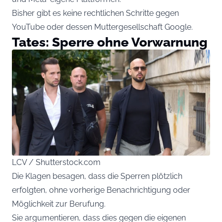
Bisher gibt es keine rechtlichen Schritte gegen
YouTube oder dessen Muttergesellschaft Google.
Tates: Sperre ohne Vorwarnung
LCV / Shutterstock.com
Die Klagen besagen, dass die Sperren plötzlich
erfolgten, ohne vorherige Benachrichtigung oder
Möglichkeit zur Berufung.
Sie argumentieren, dass dies gegen die eigenen