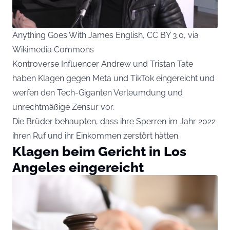
Anything Goes With James English, CC BY 3.0, via
Wikimedia Commons
Kontroverse Influencer Andrew und Tristan Tate
haben Klagen gegen Meta und TikTok eingereicht und
werfen den Tech-Giganten Verleumdung und
unrechtmäßige Zensur vor.
Die Brüder behaupten, dass ihre Sperren im Jahr 2022
ihren Ruf und ihr Einkommen zerstört hätten.
Klagen beim Gericht in Los
Angeles eingereicht