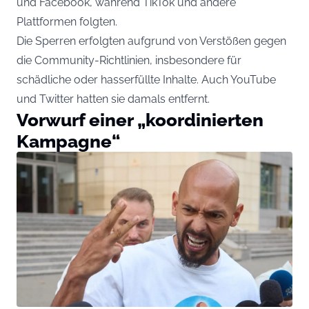
und Facebook, während TikTok und andere
Plattformen folgten.
Die Sperren erfolgten aufgrund von Verstößen gegen
die Community-Richtlinien, insbesondere für
schädliche oder hasserfüllte Inhalte. Auch YouTube
und Twitter hatten sie damals entfernt.
Vorwurf einer „koordinierten
Kampagne“