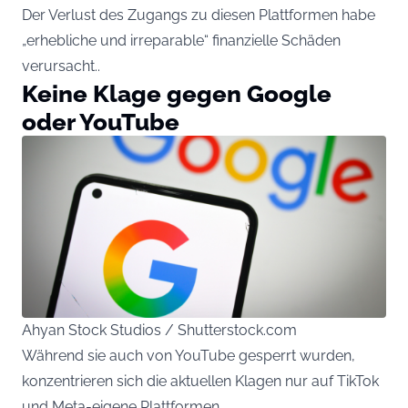
Der Verlust des Zugangs zu diesen Plattformen habe
„erhebliche und irreparable“ finanzielle Schäden
verursacht..
Keine Klage gegen Google
oder YouTube
Ahyan Stock Studios / Shutterstock.com
Während sie auch von YouTube gesperrt wurden,
konzentrieren sich die aktuellen Klagen nur auf TikTok
und Meta-eigene Plattformen.