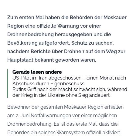
Zum ersten Mal haben die Behörden der Moskauer
Region eine offizielle Warnung vor einer
Drohnenbedrohung herausgegeben und die
Bevölkerung aufgefordert, Schutz zu suchen,
nachdem Berichte über Drohnen auf dem Weg zur
Hauptstadt bekannt geworden waren.
Gerade lesen andere
US-Pilot im Iran abgeschossen – einen Monat nach
Abschuss durch Eigenbeschuss
Putins Griff nach der Macht schwächt sich, während
der Krieg in der Ukraine ohne Sieg andauert
Bewohner der gesamten Moskauer Region erhielten
am 2. Juni Notfallwarnungen vor einer möglichen
Drohnenbedrohung. Es ist das erste Mal, dass die
Behörden ein solches Warnsystem offiziell aktiviert