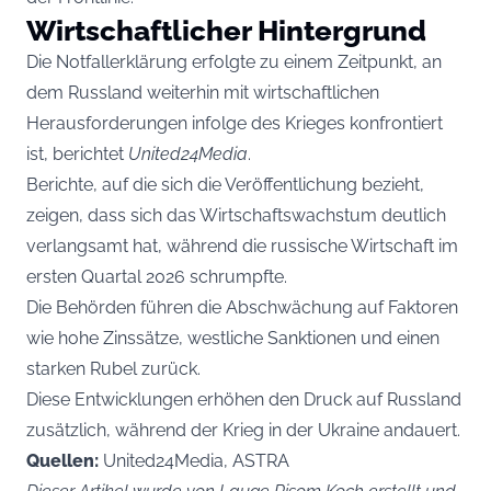
Wirtschaftlicher Hintergrund
Die Notfallerklärung erfolgte zu einem Zeitpunkt, an
dem Russland weiterhin mit wirtschaftlichen
Herausforderungen infolge des Krieges konfrontiert
ist, berichtet
United24Media
.
Berichte, auf die sich die Veröffentlichung bezieht,
zeigen, dass sich das Wirtschaftswachstum deutlich
verlangsamt hat, während die russische Wirtschaft im
ersten Quartal 2026 schrumpfte.
Die Behörden führen die Abschwächung auf Faktoren
wie hohe Zinssätze, westliche Sanktionen und einen
starken Rubel zurück.
Diese Entwicklungen erhöhen den Druck auf Russland
zusätzlich, während der Krieg in der Ukraine andauert.
Quellen:
United24Media, ASTRA