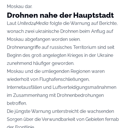
Moskau dar.
Drohnen nahe der Hauptstadt
Laut
United24Media
folgte die Warnung auf Berichte,
wonach zwei ukrainische Drohnen beim Anflug auf
Moskau abgefangen worden seien.
Drohnenangriffe auf russisches Territorium sind seit
Beginn des groß angelegten Krieges in der Ukraine
zunehmend häufiger geworden.
Moskau und die umliegenden Regionen waren
wiederholt von Flughafenschließungen,
Internetausfällen und Luftverteidigungsmaßnahmen
im Zusammenhang mit Drohnenbedrohungen
betroffen.
Die jüngste Warnung unterstreicht die wachsenden
Sorgen über die Verwundbarkeit von Gebieten fernab
der Frontlinie.