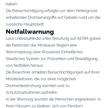
haben.
Die Benachrichtigung erfolgte vor dem Hintergrund
anhaltender Drohnenangriffe auf Gebiete rund um die
russische Hauptstadt.
Notfallwarnung
Laut
United24Media
unter Berufung auf
ASTRA
gaben
die Behörden der Moskauer Region eine
Warnmeldung über Russlands Einheitliches
Staatliches System zur Prävention und Bewältigung
von Notfällen heraus.
Die Bewohner erhielten Benachrichtigungen auf ihren
Mobiltelefonen, die vor einer möglichen
Drohnenbedrohung warnten und zu
Schutzmaßnahmen aufriefen.
In der Warnung wurden die Menschen angewiesen, in
ihren Häusern zu bleiben, sich von Fenstern