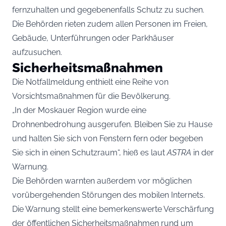
fernzuhalten und gegebenenfalls Schutz zu suchen.
Die Behörden rieten zudem allen Personen im Freien,
Gebäude, Unterführungen oder Parkhäuser
aufzusuchen.
Sicherheitsmaßnahmen
Die Notfallmeldung enthielt eine Reihe von
Vorsichtsmaßnahmen für die Bevölkerung.
„In der Moskauer Region wurde eine
Drohnenbedrohung ausgerufen. Bleiben Sie zu Hause
und halten Sie sich von Fenstern fern oder begeben
Sie sich in einen Schutzraum“, hieß es laut
ASTRA
in der
Warnung.
Die Behörden warnten außerdem vor möglichen
vorübergehenden Störungen des mobilen Internets.
Die Warnung stellt eine bemerkenswerte Verschärfung
der öffentlichen Sicherheitsmaßnahmen rund um