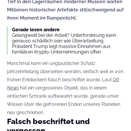
Tief in den Lagerräumen moderner Museen warten
Millionen historischer Artefakte stillschweigend auf
ihren Moment im Rampenlicht.
Gerade lesen andere
Gelangweilt bei der Arbeit? Unterforderung kann
genauso schädlich sein wie Überarbeitung
Präsident Trump legt massive Einnahmen aus
familiären Krypto-Unternehmungen offen
Manchmal kann ein unglaublicher Schatz
jahrzehntelang übersehen werden, einfach weil er von
frühen Entdeckern falsch beschriftet wurde. Laut
DR
News
hat ein vergessenes Objekt, das in einem
einfachen Schrank aufbewahrt wurde, gerade unser
Wissen über die gefrorenen Enden unseres Planeten
neu geschrieben.
Falsch beschriftet und
vergessen