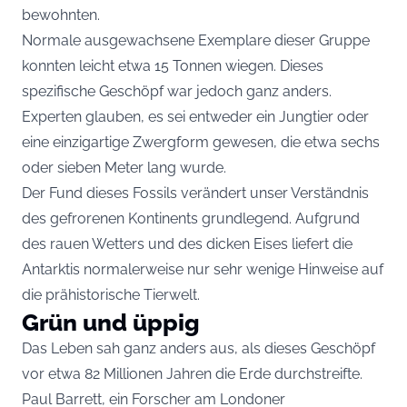
bewohnten.
Normale ausgewachsene Exemplare dieser Gruppe
konnten leicht etwa 15 Tonnen wiegen. Dieses
spezifische Geschöpf war jedoch ganz anders.
Experten glauben, es sei entweder ein Jungtier oder
eine einzigartige Zwergform gewesen, die etwa sechs
oder sieben Meter lang wurde.
Der Fund dieses Fossils verändert unser Verständnis
des gefrorenen Kontinents grundlegend. Aufgrund
des rauen Wetters und des dicken Eises liefert die
Antarktis normalerweise nur sehr wenige Hinweise auf
die prähistorische Tierwelt.
Grün und üppig
Das Leben sah ganz anders aus, als dieses Geschöpf
vor etwa 82 Millionen Jahren die Erde durchstreifte.
Paul Barrett, ein Forscher am Londoner