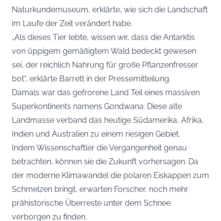
Naturkundemuseum, erklärte, wie sich die Landschaft
im Laufe der Zeit verändert habe.
„Als dieses Tier lebte, wissen wir, dass die Antarktis
von üppigem gemäßigtem Wald bedeckt gewesen
sei, der reichlich Nahrung für große Pflanzenfresser
bot“, erklärte Barrett in der Pressemitteilung.
Damals war das gefrorene Land Teil eines massiven
Superkontinents namens Gondwana. Diese alte
Landmasse verband das heutige Südamerika, Afrika,
Indien und Australien zu einem riesigen Gebiet.
Indem Wissenschaftler die Vergangenheit genau
betrachten, können sie die Zukunft vorhersagen. Da
der moderne Klimawandel die polaren Eiskappen zum
Schmelzen bringt, erwarten Forscher, noch mehr
prähistorische Überreste unter dem Schnee
verborgen zu finden.