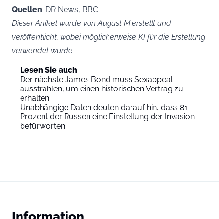
Quellen
: DR News, BBC
Dieser Artikel wurde von August M erstellt und
veröffentlicht, wobei möglicherweise KI für die Erstellung
verwendet wurde
Lesen Sie auch
Der nächste James Bond muss Sexappeal
ausstrahlen, um einen historischen Vertrag zu
erhalten
Unabhängige Daten deuten darauf hin, dass 81
Prozent der Russen eine Einstellung der Invasion
befürworten
Information