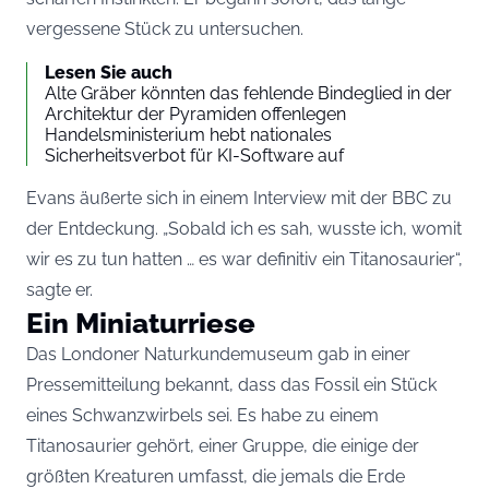
vergessene Stück zu untersuchen.
Lesen Sie auch
Alte Gräber könnten das fehlende Bindeglied in der
Architektur der Pyramiden offenlegen
Handelsministerium hebt nationales
Sicherheitsverbot für KI-Software auf
Evans äußerte sich in einem Interview mit der BBC zu
der Entdeckung. „Sobald ich es sah, wusste ich, womit
wir es zu tun hatten … es war definitiv ein Titanosaurier“,
sagte er.
Ein Miniaturriese
Das Londoner Naturkundemuseum gab in einer
Pressemitteilung bekannt, dass das Fossil ein Stück
eines Schwanzwirbels sei. Es habe zu einem
Titanosaurier gehört, einer Gruppe, die einige der
größten Kreaturen umfasst, die jemals die Erde