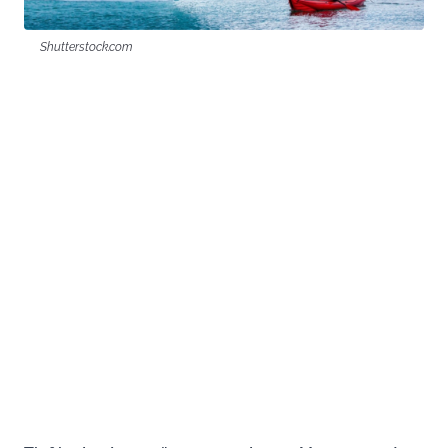
Shutterstock.com